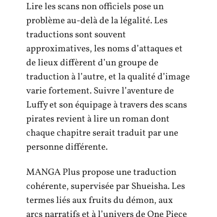
Lire les scans non officiels pose un
problème au-delà de la légalité. Les
traductions sont souvent
approximatives, les noms d’attaques et
de lieux diffèrent d’un groupe de
traduction à l’autre, et la qualité d’image
varie fortement. Suivre l’aventure de
Luffy et son équipage à travers des scans
pirates revient à lire un roman dont
chaque chapitre serait traduit par une
personne différente.
MANGA Plus propose une traduction
cohérente, supervisée par Shueisha. Les
termes liés aux fruits du démon, aux
arcs narratifs et à l’univers de One Piece