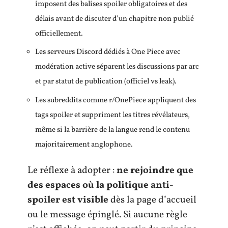
imposent des balises spoiler obligatoires et des
délais avant de discuter d’un chapitre non publié
officiellement.
Les serveurs Discord dédiés à One Piece avec
modération active séparent les discussions par arc
et par statut de publication (officiel vs leak).
Les subreddits comme r/OnePiece appliquent des
tags spoiler et suppriment les titres révélateurs,
même si la barrière de la langue rend le contenu
majoritairement anglophone.
Le réflexe à adopter :
ne rejoindre que
des espaces où la politique anti-
spoiler est visible
dès la page d’accueil
ou le message épinglé. Si aucune règle