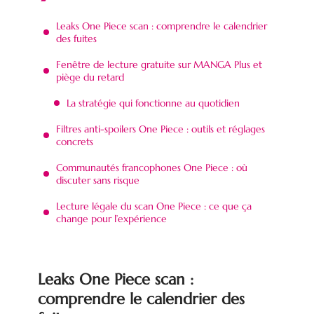
Leaks One Piece scan : comprendre le calendrier
des fuites
Fenêtre de lecture gratuite sur MANGA Plus et
piège du retard
La stratégie qui fonctionne au quotidien
Filtres anti-spoilers One Piece : outils et réglages
concrets
Communautés francophones One Piece : où
discuter sans risque
Lecture légale du scan One Piece : ce que ça
change pour l’expérience
Leaks One Piece scan :
comprendre le calendrier des