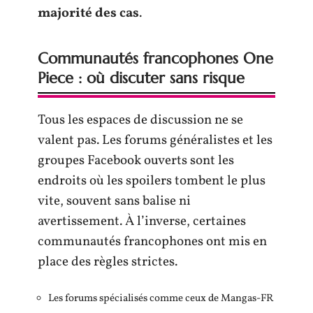
majorité des cas
.
Communautés francophones One
Piece : où discuter sans risque
Tous les espaces de discussion ne se
valent pas. Les forums généralistes et les
groupes Facebook ouverts sont les
endroits où les spoilers tombent le plus
vite, souvent sans balise ni
avertissement. À l’inverse, certaines
communautés francophones ont mis en
place des règles strictes.
Les forums spécialisés comme ceux de Mangas-FR