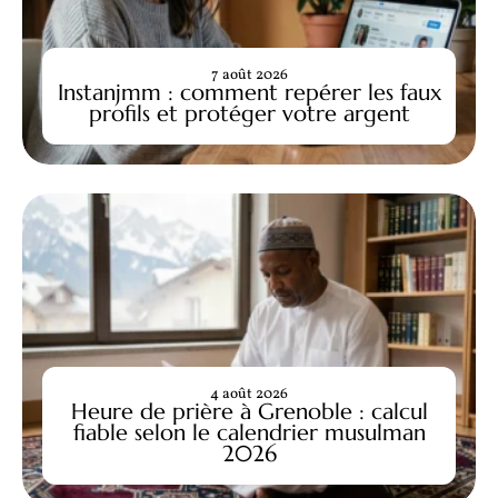
7 août 2026
Instanjmm : comment repérer les faux
profils et protéger votre argent
4 août 2026
Heure de prière à Grenoble : calcul
fiable selon le calendrier musulman
2026