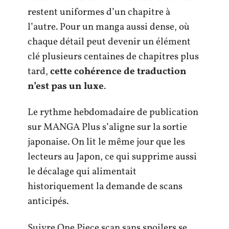
restent uniformes d’un chapitre à
l’autre. Pour un manga aussi dense, où
chaque détail peut devenir un élément
clé plusieurs centaines de chapitres plus
tard,
cette cohérence de traduction
n’est pas un luxe
.
Le rythme hebdomadaire de publication
sur MANGA Plus s’aligne sur la sortie
japonaise. On lit le même jour que les
lecteurs au Japon, ce qui supprime aussi
le décalage qui alimentait
historiquement la demande de scans
anticipés.
Suivre One Piece scan sans spoilers se