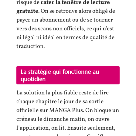
risque de
rater la fenêtre de lecture
gratuite
. On se retrouve alors obligé de
payer un abonnement ou de se tourner
vers des scans non officiels, ce qui n’est
ni légal ni idéal en termes de qualité de
traduction.
La stratégie qui fonctionne au
quotidien
La solution la plus fiable reste de lire
chaque chapitre le jour de sa sortie
officielle sur MANGA Plus. On bloque un
créneau le dimanche matin, on ouvre
l’application, on lit. Ensuite seulement,