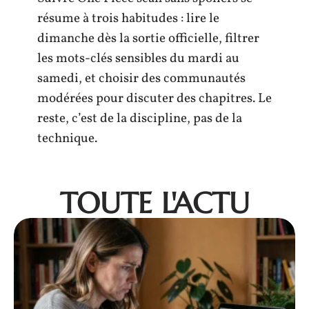
résume à trois habitudes : lire le
dimanche dès la sortie officielle, filtrer
les mots-clés sensibles du mardi au
samedi, et choisir des communautés
modérées pour discuter des chapitres. Le
reste, c’est de la discipline, pas de la
technique.
TOUTE L'ACTU