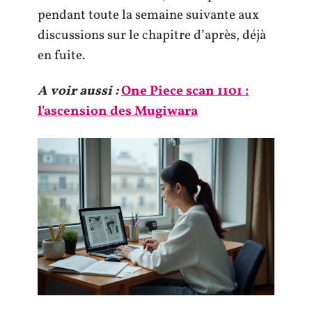
pendant toute la semaine suivante aux
discussions sur le chapitre d’après, déjà
en fuite.
A voir aussi :
One Piece scan 1101 :
l'ascension des Mugiwara