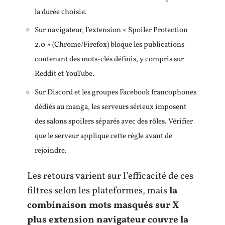
la durée choisie.
Sur navigateur, l’extension « Spoiler Protection
2.0 » (Chrome/Firefox) bloque les publications
contenant des mots-clés définis, y compris sur
Reddit et YouTube.
Sur Discord et les groupes Facebook francophones
dédiés au manga, les serveurs sérieux imposent
des salons spoilers séparés avec des rôles. Vérifier
que le serveur applique cette règle avant de
rejoindre.
Les retours varient sur l’efficacité de ces
filtres selon les plateformes, mais
la
combinaison mots masqués sur X
plus extension navigateur couvre la