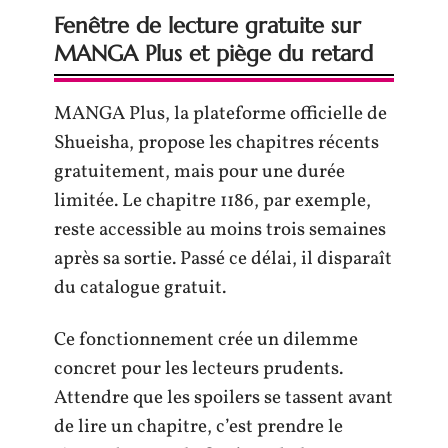
Fenêtre de lecture gratuite sur
MANGA Plus et piège du retard
MANGA Plus, la plateforme officielle de
Shueisha, propose les chapitres récents
gratuitement, mais pour une durée
limitée. Le chapitre 1186, par exemple,
reste accessible au moins trois semaines
après sa sortie. Passé ce délai, il disparaît
du catalogue gratuit.
Ce fonctionnement crée un dilemme
concret pour les lecteurs prudents.
Attendre que les spoilers se tassent avant
de lire un chapitre, c’est prendre le