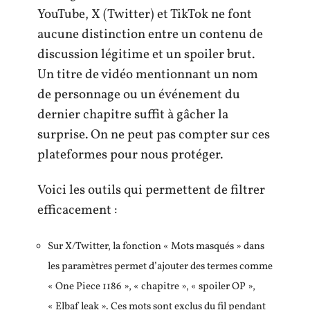
YouTube, X (Twitter) et TikTok ne font
aucune distinction entre un contenu de
discussion légitime et un spoiler brut.
Un titre de vidéo mentionnant un nom
de personnage ou un événement du
dernier chapitre suffit à gâcher la
surprise. On ne peut pas compter sur ces
plateformes pour nous protéger.
Voici les outils qui permettent de filtrer
efficacement :
Sur X/Twitter, la fonction « Mots masqués » dans
les paramètres permet d’ajouter des termes comme
« One Piece 1186 », « chapitre », « spoiler OP »,
« Elbaf leak ». Ces mots sont exclus du fil pendant