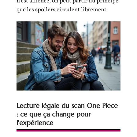
n’est affichée, on peut partir du principe
que les spoilers circulent librement.
Lecture légale du scan One Piece
: ce que ça change pour
l’expérience