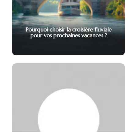
Pourquoi choisir la croisière fluviale
pour vos prochaines vacances ?