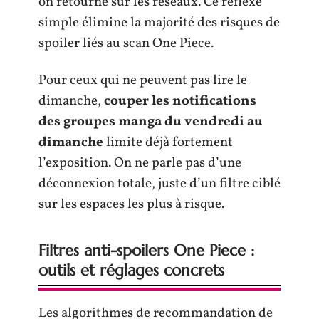
on retourne sur les réseaux. Ce réflexe
simple élimine la majorité des risques de
spoiler liés au scan One Piece.
Pour ceux qui ne peuvent pas lire le
dimanche,
couper les notifications
des groupes manga du vendredi au
dimanche
limite déjà fortement
l’exposition. On ne parle pas d’une
déconnexion totale, juste d’un filtre ciblé
sur les espaces les plus à risque.
Filtres anti-spoilers One Piece :
outils et réglages concrets
Les algorithmes de recommandation de