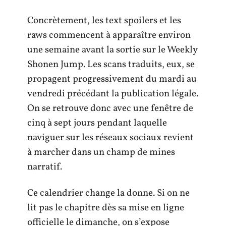
Concrètement, les text spoilers et les
raws commencent à apparaître environ
une semaine avant la sortie sur le Weekly
Shonen Jump. Les scans traduits, eux, se
propagent progressivement du mardi au
vendredi précédant la publication légale.
On se retrouve donc avec une fenêtre de
cinq à sept jours pendant laquelle
naviguer sur les réseaux sociaux revient
à marcher dans un champ de mines
narratif.
Ce calendrier change la donne. Si on ne
lit pas le chapitre dès sa mise en ligne
officielle le dimanche, on s’expose