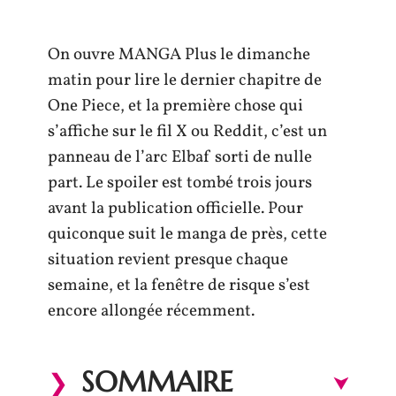
On ouvre MANGA Plus le dimanche
matin pour lire le dernier chapitre de
One Piece, et la première chose qui
s’affiche sur le fil X ou Reddit, c’est un
panneau de l’arc Elbaf sorti de nulle
part. Le spoiler est tombé trois jours
avant la publication officielle. Pour
quiconque suit le manga de près, cette
situation revient presque chaque
semaine, et la fenêtre de risque s’est
encore allongée récemment.
SOMMAIRE