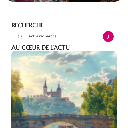
RECHERCHE
AU CŒUR DE L’ACTU