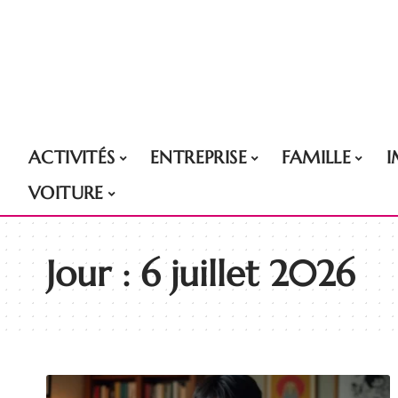
ACTIVITÉS
ENTREPRISE
FAMILLE
VOITURE
Jour :
6 juillet 2026