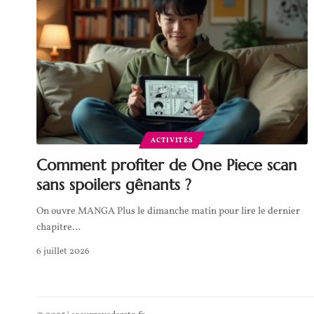
ACTIVITÉS
Comment profiter de One Piece scan
sans spoilers gênants ?
On ouvre MANGA Plus le dimanche matin pour lire le dernier
chapitre
…
6 juillet 2026