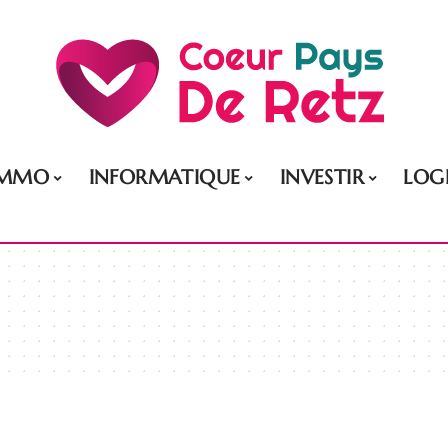
IMMO
INFORMATIQUE
INVESTIR
LOG