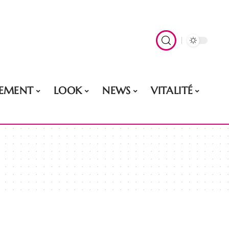
EMENT
LOOK
NEWS
VITALITÉ