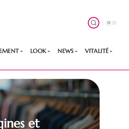
EMENT
LOOK
NEWS
VITALITÉ
gines et