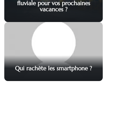
fluviale pour vos prochaines
vacances ?
Qui rachète les smartphone ?