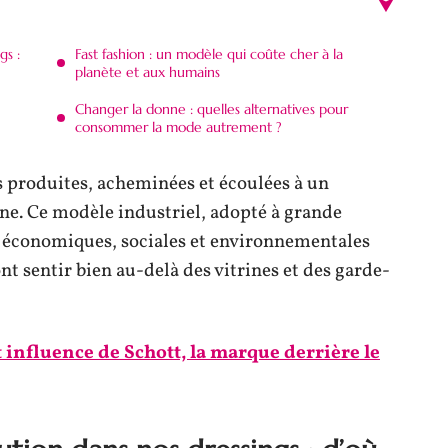
gs :
Fast fashion : un modèle qui coûte cher à la
planète et aux humains
Changer la donne : quelles alternatives pour
consommer la mode autrement ?
s produites, acheminées et écoulées à un
ne. Ce modèle industriel, adopté à grande
s économiques, sociales et environnementales
nt sentir bien au-delà des vitrines et des garde-
t influence de Schott, la marque derrière le