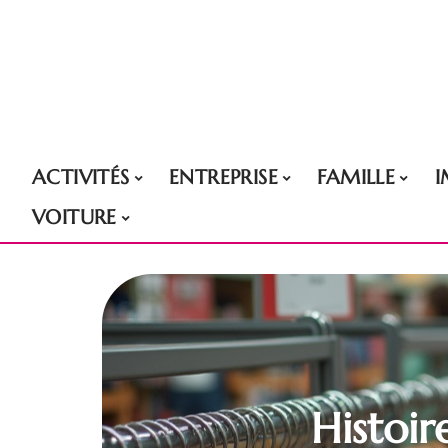
ACTIVITÉS
ENTREPRISE
FAMILLE
VOITURE
Histoir