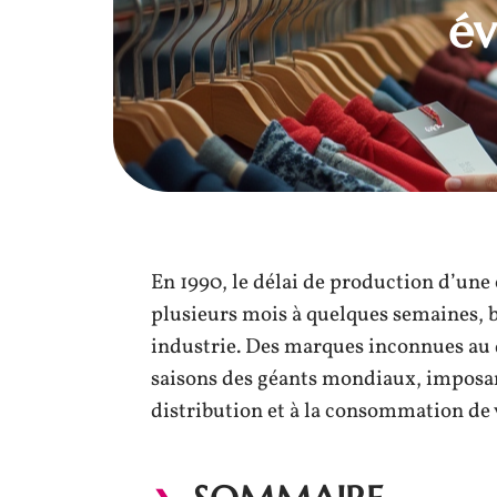
év
En 1990, le délai de production d’un
plusieurs mois à quelques semaines, b
industrie. Des marques inconnues au
saisons des géants mondiaux, imposant
distribution et à la consommation de