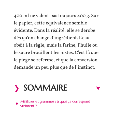
400 ml ne valent pas toujours 400 g. Sur
le papier, cette équivalence semble
évidente. Dans la réalité, elle se dérobe
dès qu’on change d’ingrédient. L’eau
obéit à la règle, mais la farine, l’huile ou
le sucre brouillent les pistes. C’est là que
le piège se referme, et que la conversion
demande un peu plus que de l’instinct.
SOMMAIRE
Millilitres et grammes : à quoi ça correspond
vraiment ?