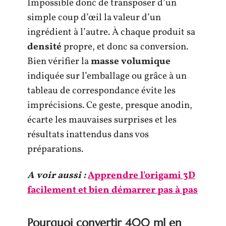
Impossible donc de transposer d’un
simple coup d’œil la valeur d’un
ingrédient à l’autre. À chaque produit sa
densité
propre, et donc sa conversion.
Bien vérifier la
masse volumique
indiquée sur l’emballage ou grâce à un
tableau de correspondance évite les
imprécisions. Ce geste, presque anodin,
écarte les mauvaises surprises et les
résultats inattendus dans vos
préparations.
A voir aussi :
Apprendre l'origami 3D
facilement et bien démarrer pas à pas
Pourquoi convertir 400 ml en