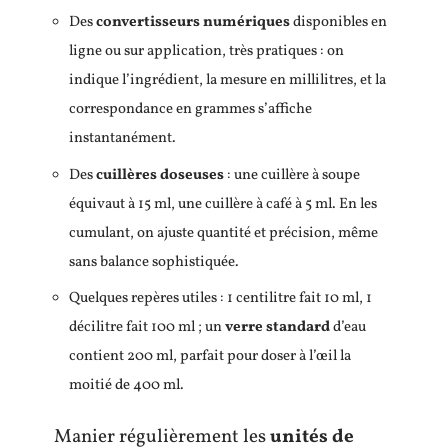
Des
convertisseurs numériques
disponibles en
ligne ou sur application, très pratiques : on
indique l’ingrédient, la mesure en millilitres, et la
correspondance en grammes s’affiche
instantanément.
Des
cuillères doseuses
: une cuillère à soupe
équivaut à 15 ml, une cuillère à café à 5 ml. En les
cumulant, on ajuste quantité et précision, même
sans balance sophistiquée.
Quelques repères utiles : 1 centilitre fait 10 ml, 1
décilitre fait 100 ml ; un
verre standard
d’eau
contient 200 ml, parfait pour doser à l’œil la
moitié de 400 ml.
Manier régulièrement les
unités de