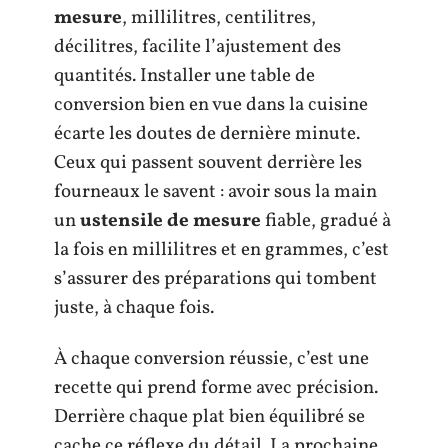
mesure
, millilitres, centilitres,
décilitres, facilite l’ajustement des
quantités. Installer une table de
conversion bien en vue dans la cuisine
écarte les doutes de dernière minute.
Ceux qui passent souvent derrière les
fourneaux le savent : avoir sous la main
un
ustensile de mesure
fiable, gradué à
la fois en millilitres et en grammes, c’est
s’assurer des préparations qui tombent
juste, à chaque fois.
À chaque conversion réussie, c’est une
recette qui prend forme avec précision.
Derrière chaque plat bien équilibré se
cache ce réflexe du détail. La prochaine