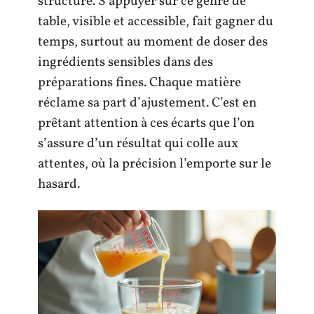
structure. S’appuyer sur ce genre de
table, visible et accessible, fait gagner du
temps, surtout au moment de doser des
ingrédients sensibles dans des
préparations fines. Chaque matière
réclame sa part d’ajustement. C’est en
prêtant attention à ces écarts que l’on
s’assure d’un résultat qui colle aux
attentes, où la précision l’emporte sur le
hasard.