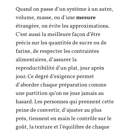
Quand on passe d’un système à un autre,
volume, masse, ou d’une
mesure
étrangère, on évite les approximations.
C’est aussi la meilleure façon d’être
précis sur les quantités de sucre ou de
farine, de respecter les contraintes
alimentaires, d’assurer la
reproductibilité d’un plat, jour après
jour. Ce degré d’exigence permet
d’aborder chaque préparation comme
une partition qu’on ne joue jamais au
hasard. Les personnes qui prennent cette
peine de convertir, d’ajuster au plus
près, tiennent en main le contrôle sur le
goût, la texture et l’équilibre de chaque