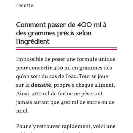
recette.
Comment passer de 400 ml à
des grammes précis selon
l’ingrédient
Impossible de poser une formule unique
pour convertir 400 ml en grammes dès
qu’on sort du cas de l’eau. Tout se joue
sur la
densité
, propre à chaque aliment.
Ainsi, 400 ml de farine ne pèseront
jamais autant que 400 ml de sucre ou de
miel.
Pour s’y retrouver rapidement, voici une