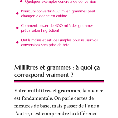
Quelques exemples concrets de conversion
Pourquoi convertir 400 ml en grammes peut
changer la donne en cuisine
Comment passer de 400 ml à des grammes
précis selon l’ingrédient
Outils malins et astuces simples pour réussir vos
conversions sans prise de tête
Millilitres et grammes : à quoi ça
correspond vraiment ?
Entre
millilitres
et
grammes
, la nuance
est fondamentale. On parle certes de
mesures de base, mais passer de l’une à
l’autre, c’est comprendre la différence