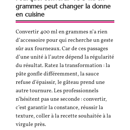
grammes peut changer la donne
en cuisine
Convertir 400 ml en grammes n’a rien
d’accessoire pour qui recherche un geste
sûr aux fourneaux. Car de ces passages
d’une unité à l’autre dépend la régularité
du résultat. Ratez la transformation : la
pâte gonfle différemment, la sauce
refuse d’épaissir, le gâteau prend une
autre tournure. Les professionnels
n’hésitent pas une seconde : convertir,
c’est garantir la constance, réussir la
texture, coller à la recette souhaitée à la
virgule près.