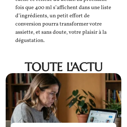
fois que 400 ml s’affichent dans une liste
d’ingrédients, un petit effort de
conversion pourra transformer votre
assiette, et sans doute, votre plaisir à la
dégustation.
TOUTE L'ACTU