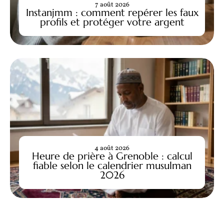
7 août 2026
Instanjmm : comment repérer les faux
profils et protéger votre argent
4 août 2026
Heure de prière à Grenoble : calcul
fiable selon le calendrier musulman
2026