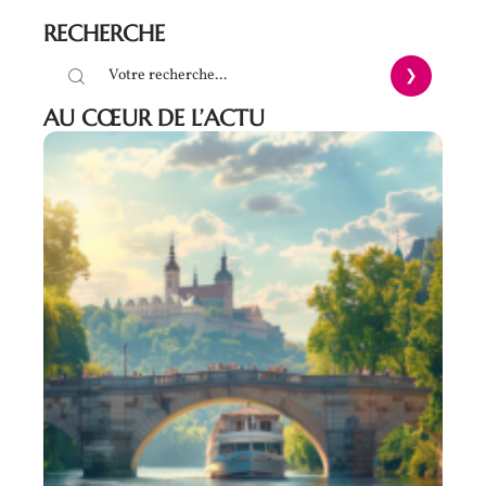
RECHERCHE
AU CŒUR DE L’ACTU