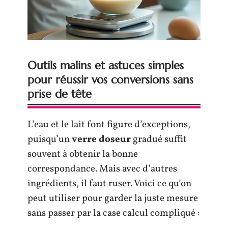
Outils malins et astuces simples
pour réussir vos conversions sans
prise de tête
L’eau et le lait font figure d’exceptions,
puisqu’un
verre doseur
gradué suffit
souvent à obtenir la bonne
correspondance. Mais avec d’autres
ingrédients, il faut ruser. Voici ce qu’on
peut utiliser pour garder la juste mesure
sans passer par la case calcul compliqué :