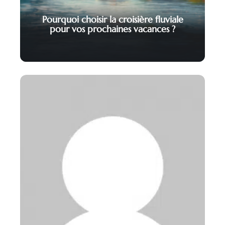
Pourquoi choisir la croisière fluviale
pour vos prochaines vacances ?