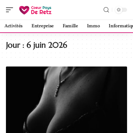
Activités
Entreprise
Famille
Immo
Informatiq
Jour :
6 juin 2026