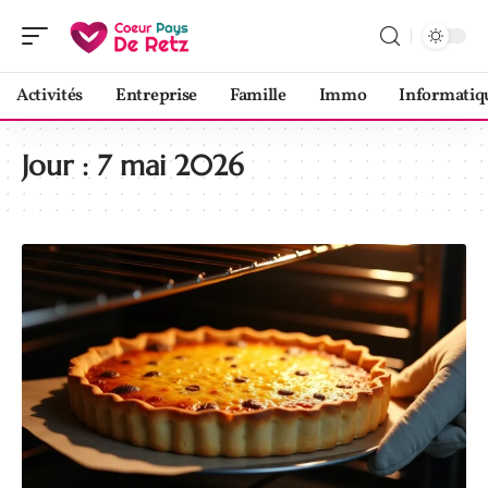
Activités
Entreprise
Famille
Immo
Informatiq
Jour :
7 mai 2026