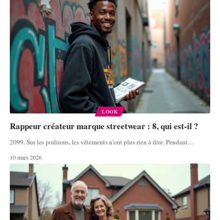
LOOK
Rappeur créateur marque streetwear : 8, qui est-il ?
2099. Sur les podiums, les vêtements n'ont plus rien à dire. Pendant
…
10 mars 2026