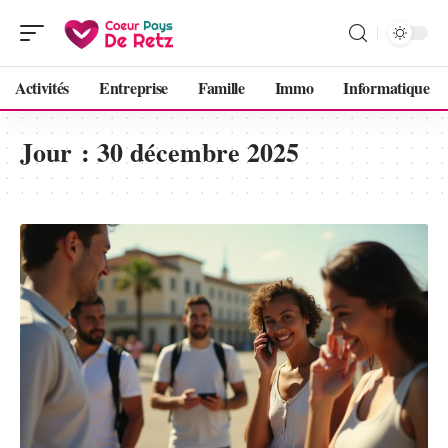
Activités
Entreprise
Famille
Immo
Informatique
Jour :
30 décembre 2025