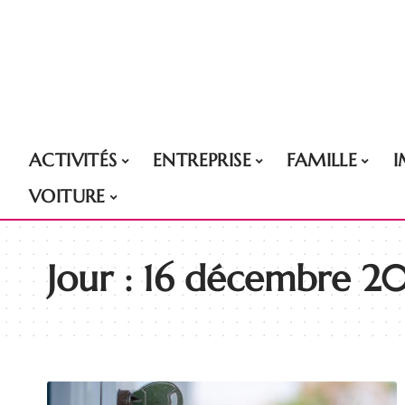
ACTIVITÉS
ENTREPRISE
FAMILLE
VOITURE
Jour :
16 décembre 2