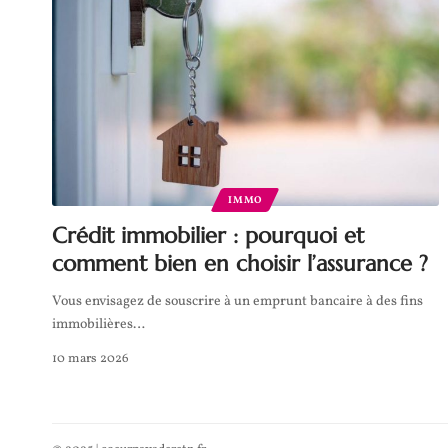
IMMO
Crédit immobilier : pourquoi et
comment bien en choisir l’assurance ?
Vous envisagez de souscrire à un emprunt bancaire à des fins
immobilières
…
10 mars 2026