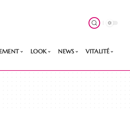
EMENT
LOOK
NEWS
VITALITÉ