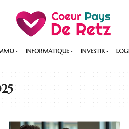
IMMO
INFORMATIQUE
INVESTIR
LOG
025