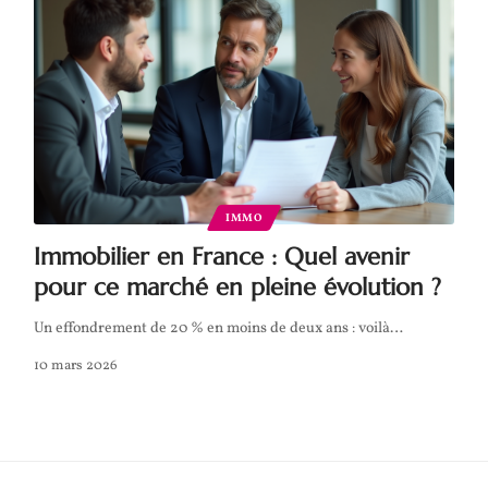
IMMO
Immobilier en France : Quel avenir
pour ce marché en pleine évolution ?
Un effondrement de 20 % en moins de deux ans : voilà
…
10 mars 2026