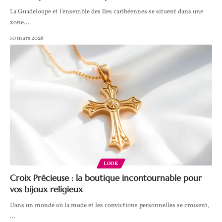
La Guadeloupe et l'ensemble des îles caribéennes se situent dans une
zone
…
10 mars 2026
LOOK
Croix Précieuse : la boutique incontournable pour
vos bijoux religieux
Dans un monde où la mode et les convictions personnelles se croisent,
…