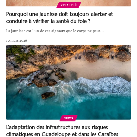
VITALITÉ
Pourquoi une jaunisse doit toujours alerter et
conduire à vérifier la santé du foie ?
La jaunisse est l'un de ces signaux que le corps ne peut
…
10 mars 2026
NEWS
L’adaptation des infrastructures aux risques
climatiques en Guadeloupe et dans les Caraïbes