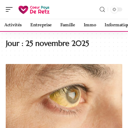
Activités
Entreprise
Famille
Immo
Informatiq
Jour :
25 novembre 2025