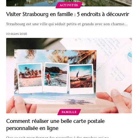
ACTIVITÉS
Visiter Strasbourg en famille : 5 endroits à découvrir
Strasbourg est une ville qui séduit petits et grands avec son charme
…
10 mars 2026
FAMILLE
Comment réaliser une belle carte postale
personnalisée en ligne