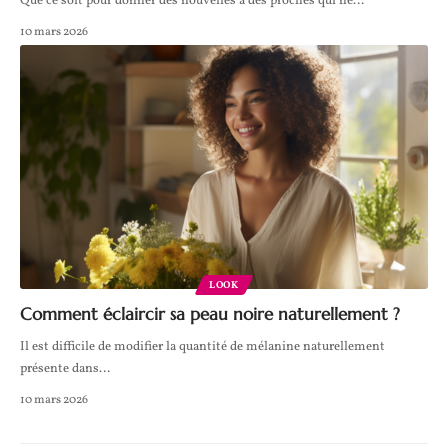
Que ce soit pour donner des nouvelles à des proches qui ne
…
10 mars 2026
LOOK
Comment éclaircir sa peau noire naturellement ?
Il est difficile de modifier la quantité de mélanine naturellement
présente dans
…
10 mars 2026