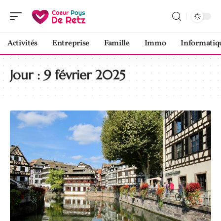
Activités
Entreprise
Famille
Immo
Informatiq
Jour :
9 février 2025