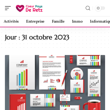
Activités
Entreprise
Famille
Immo
Informatiq
Jour :
31 octobre 2023