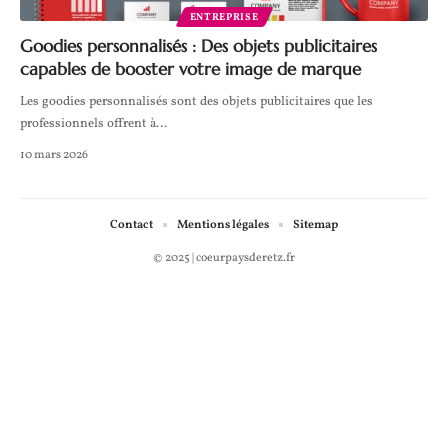
ENTREPRISE
Goodies personnalisés : Des objets publicitaires
capables de booster votre image de marque
Les goodies personnalisés sont des objets publicitaires que les
professionnels offrent à
…
10 mars 2026
Contact
Mentions légales
Sitemap
© 2025 | coeurpaysderetz.fr