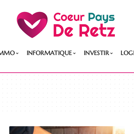
IMMO
INFORMATIQUE
INVESTIR
LOG