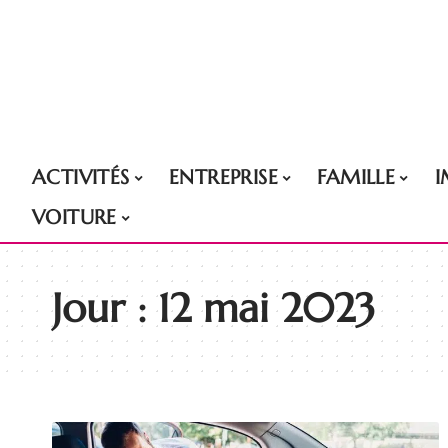
ACTIVITÉS
ENTREPRISE
FAMILLE
VOITURE
Jour :
12 mai 2023