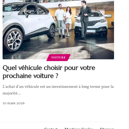
VOITURE
Quel véhicule choisir pour votre
prochaine voiture ?
L'achat d'un véhicule est un investissement à long terme pour la
majorité
…
10 mars 2026