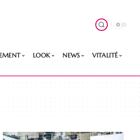
EMENT
LOOK
NEWS
VITALITÉ