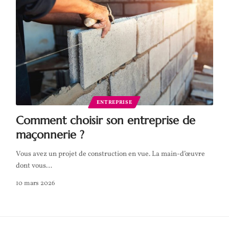
ENTREPRISE
Comment choisir son entreprise de
maçonnerie ?
Vous avez un projet de construction en vue. La main-d’œuvre
dont vous
…
10 mars 2026