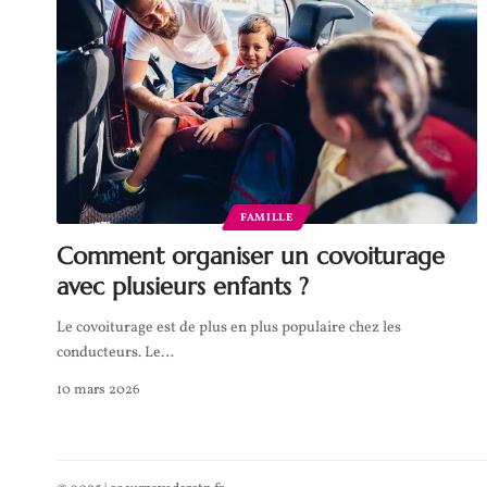
FAMILLE
Comment organiser un covoiturage
avec plusieurs enfants ?
Le covoiturage est de plus en plus populaire chez les
conducteurs. Le
…
10 mars 2026