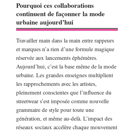
Pourquoi ces collaborations
continuent de façonner la mode
urbaine aujourd’hui
Travailler main dans la main entre rappeurs
et marques n’a rien d’une formule magique
réservée aux lancements éphémères.
Aujourd’hui, c’est la base même de la mode
urbaine. Les grandes enseignes multiplient
les rapprochements avec les artistes,
pleinement conscientes que l’influence du
streetwear s’est imposée comme nouvelle
grammaire de style pour toute une
génération, et même au-delà. L’impact des
réseaux sociaux accélère chaque mouvement