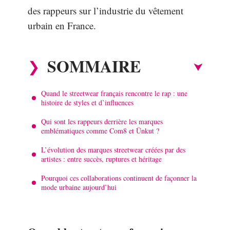
des rappeurs sur l’industrie du vêtement
urbain en France.
SOMMAIRE
Quand le streetwear français rencontre le rap : une
histoire de styles et d’influences
Qui sont les rappeurs derrière les marques
emblématiques comme Com8 et Ünkut ?
L’évolution des marques streetwear créées par des
artistes : entre succès, ruptures et héritage
Pourquoi ces collaborations continuent de façonner la
mode urbaine aujourd’hui