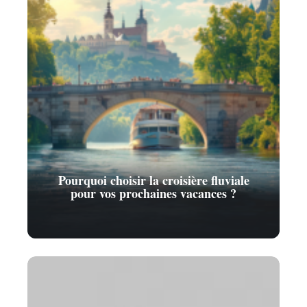
Pourquoi choisir la croisière fluviale
pour vos prochaines vacances ?