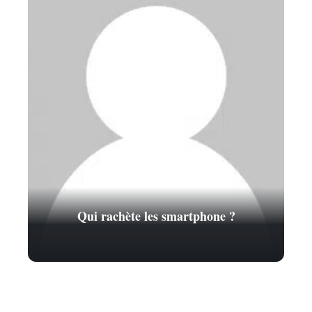
Qui rachète les smartphone ?