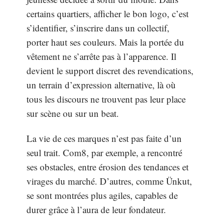
certains quartiers, afficher le bon logo, c’est
s’identifier, s’inscrire dans un collectif,
porter haut ses couleurs. Mais la portée du
vêtement ne s’arrête pas à l’apparence. Il
devient le support discret des revendications,
un terrain d’expression alternative, là où
tous les discours ne trouvent pas leur place
sur scène ou sur un beat.
La vie de ces marques n’est pas faite d’un
seul trait. Com8, par exemple, a rencontré
ses obstacles, entre érosion des tendances et
virages du marché. D’autres, comme Ünkut,
se sont montrées plus agiles, capables de
durer grâce à l’aura de leur fondateur.