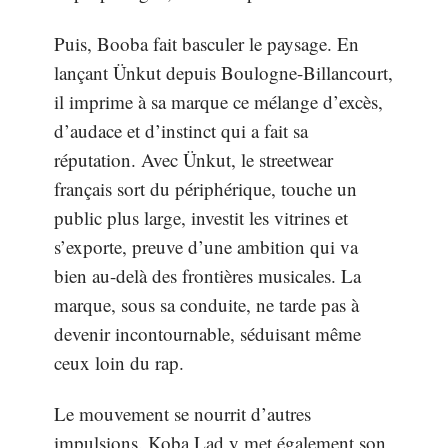
Puis, Booba fait basculer le paysage. En
lançant Ünkut depuis Boulogne-Billancourt,
il imprime à sa marque ce mélange d’excès,
d’audace et d’instinct qui a fait sa
réputation. Avec Ünkut, le streetwear
français sort du périphérique, touche un
public plus large, investit les vitrines et
s’exporte, preuve d’une ambition qui va
bien au-delà des frontières musicales. La
marque, sous sa conduite, ne tarde pas à
devenir incontournable, séduisant même
ceux loin du rap.
Le mouvement se nourrit d’autres
impulsions. Koba Lad y met également son