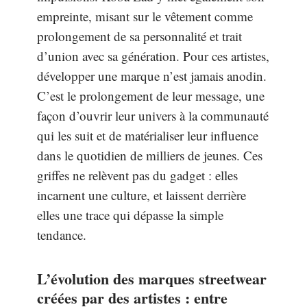
empreinte, misant sur le vêtement comme
prolongement de sa personnalité et trait
d’union avec sa génération. Pour ces artistes,
développer une marque n’est jamais anodin.
C’est le prolongement de leur message, une
façon d’ouvrir leur univers à la communauté
qui les suit et de matérialiser leur influence
dans le quotidien de milliers de jeunes. Ces
griffes ne relèvent pas du gadget : elles
incarnent une culture, et laissent derrière
elles une trace qui dépasse la simple
tendance.
L’évolution des marques streetwear
créées par des artistes : entre