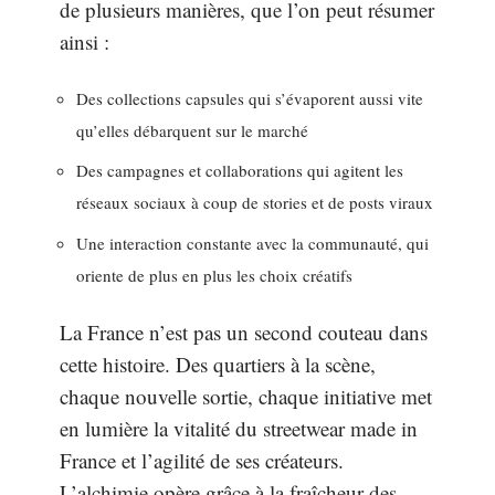
de plusieurs manières, que l’on peut résumer
ainsi :
Des collections capsules qui s’évaporent aussi vite
qu’elles débarquent sur le marché
Des campagnes et collaborations qui agitent les
réseaux sociaux à coup de stories et de posts viraux
Une interaction constante avec la communauté, qui
oriente de plus en plus les choix créatifs
La France n’est pas un second couteau dans
cette histoire. Des quartiers à la scène,
chaque nouvelle sortie, chaque initiative met
en lumière la vitalité du streetwear made in
France et l’agilité de ses créateurs.
L’alchimie opère grâce à la fraîcheur des