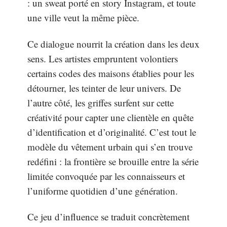
: un sweat porté en story Instagram, et toute
une ville veut la même pièce.
Ce dialogue nourrit la création dans les deux
sens. Les artistes empruntent volontiers
certains codes des maisons établies pour les
détourner, les teinter de leur univers. De
l’autre côté, les griffes surfent sur cette
créativité pour capter une clientèle en quête
d’identification et d’originalité. C’est tout le
modèle du vêtement urbain qui s’en trouve
redéfini : la frontière se brouille entre la série
limitée convoquée par les connaisseurs et
l’uniforme quotidien d’une génération.
Ce jeu d’influence se traduit concrètement