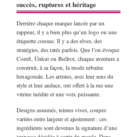
succès, ruptures et héritage
Derrière chaque marque lancée par un
rappeur, il y a bien plus qu’un logo ou une
étiquette cousue. Il y a des rêves, des
stratégies, des ratés parfois. Que l’on évoque
Com8, Ünkut ou Bullrot, chaque aventure a
construit, à sa façon, la mode urbaine
hexagonale. Les artistes, avec leur sens du
style et leur audace, ont offert à la rue une
vitrine inédite et une voix puissante.
Designs assumés, teintes vives, coupes
variées entre largeur et ajustement : ces
ingrédients sont devenus la signature d’une
jeunesse décidée à sortir du moule. Dans