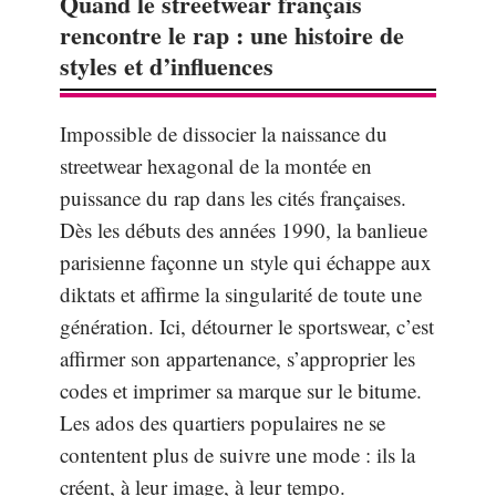
Quand le streetwear français
rencontre le rap : une histoire de
styles et d’influences
Impossible de dissocier la naissance du
streetwear hexagonal de la montée en
puissance du rap dans les cités françaises.
Dès les débuts des années 1990, la banlieue
parisienne façonne un style qui échappe aux
diktats et affirme la singularité de toute une
génération. Ici, détourner le sportswear, c’est
affirmer son appartenance, s’approprier les
codes et imprimer sa marque sur le bitume.
Les ados des quartiers populaires ne se
contentent plus de suivre une mode : ils la
créent, à leur image, à leur tempo.