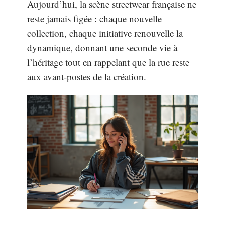
Aujourd’hui, la scène streetwear française ne
reste jamais figée : chaque nouvelle
collection, chaque initiative renouvelle la
dynamique, donnant une seconde vie à
l’héritage tout en rappelant que la rue reste
aux avant-postes de la création.