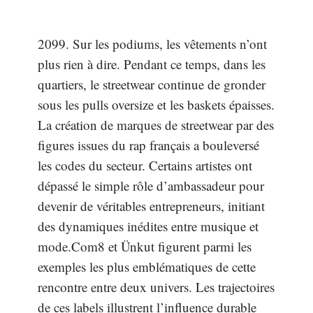
2099. Sur les podiums, les vêtements n’ont
plus rien à dire. Pendant ce temps, dans les
quartiers, le streetwear continue de gronder
sous les pulls oversize et les baskets épaisses.
La création de marques de streetwear par des
figures issues du rap français a bouleversé
les codes du secteur. Certains artistes ont
dépassé le simple rôle d’ambassadeur pour
devenir de véritables entrepreneurs, initiant
des dynamiques inédites entre musique et
mode.Com8 et Ünkut figurent parmi les
exemples les plus emblématiques de cette
rencontre entre deux univers. Les trajectoires
de ces labels illustrent l’influence durable