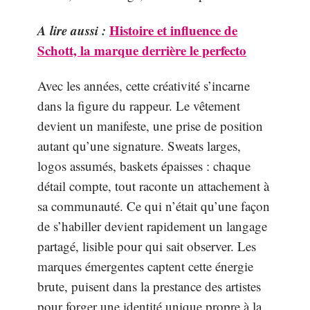
A lire aussi :
Histoire et influence de
Schott, la marque derrière le perfecto
Avec les années, cette créativité s’incarne
dans la figure du rappeur. Le vêtement
devient un manifeste, une prise de position
autant qu’une signature. Sweats larges,
logos assumés, baskets épaisses : chaque
détail compte, tout raconte un attachement à
sa communauté. Ce qui n’était qu’une façon
de s’habiller devient rapidement un langage
partagé, lisible pour qui sait observer. Les
marques émergentes captent cette énergie
brute, puisent dans la prestance des artistes
pour forger une identité unique propre à la