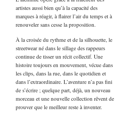
artistes aussi bien qu’à la capacité des
marques à réagir, à flairer l’air du temps et à
renouveler sans cesse la proposition.
À la croisée du rythme et de la silhouette, le
streetwear né dans le sillage des rappeurs
continue de tisser un récit collectif. Une
histoire toujours en mouvement, vécue dans
les clips, dans la rue, dans le quotidien et
dans l’extraordinaire. L’aventure n’a pas fini
de s’écrire ; quelque part, déjà, un nouveau
morceau et une nouvelle collection rêvent de
prouver que le meilleur reste à inventer.