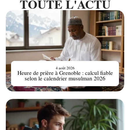
TOUTE L'ACTU
4 août 2026
Heure de prière à Grenoble : calcul fiable
selon le calendrier musulman 2026