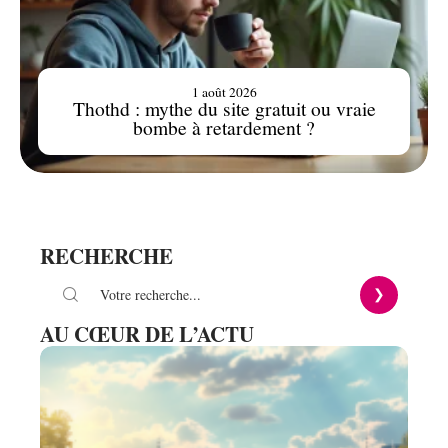
1 août 2026
Thothd : mythe du site gratuit ou vraie
bombe à retardement ?
RECHERCHE
AU CŒUR DE L’ACTU