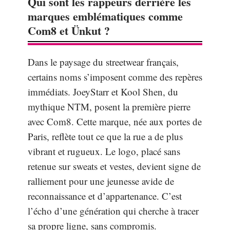
Qui sont les rappeurs derrière les
marques emblématiques comme
Com8 et Ünkut ?
Dans le paysage du streetwear français,
certains noms s’imposent comme des repères
immédiats. JoeyStarr et Kool Shen, du
mythique NTM, posent la première pierre
avec Com8. Cette marque, née aux portes de
Paris, reflète tout ce que la rue a de plus
vibrant et rugueux. Le logo, placé sans
retenue sur sweats et vestes, devient signe de
ralliement pour une jeunesse avide de
reconnaissance et d’appartenance. C’est
l’écho d’une génération qui cherche à tracer
sa propre ligne, sans compromis.