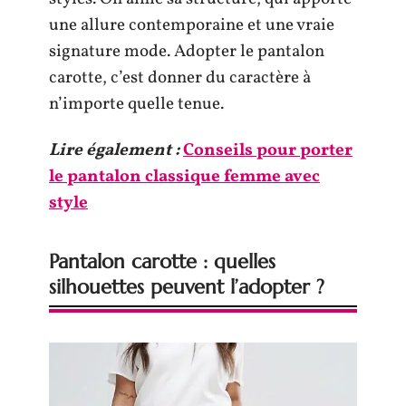
une allure contemporaine et une vraie
signature mode. Adopter le pantalon
carotte, c’est donner du caractère à
n’importe quelle tenue.
Lire également :
Conseils pour porter
le pantalon classique femme avec
style
Pantalon carotte : quelles
silhouettes peuvent l’adopter ?