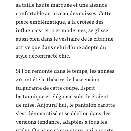
sa taille haute marquée et une aisance
confortable au niveau des cuisses. Cette
pièce emblématique, à la croisée des
influences rétro et modernes, se glisse
aussi bien dans le vestiaire de la citadine
active que dans celui d’une adepte du
style décontracté chic.
Si l’on remonte dans le temps, les années
40 ont été le théâtre de l’ascension
fulgurante de cette coupe. Esprit
britannique et élégance subtile étaient
de mise. Aujourd’hui, le pantalon carotte
s’est démocratisé et se décline dans des
versions tendance, adaptées à tous les
styles. On aime sa structure, qui apporte