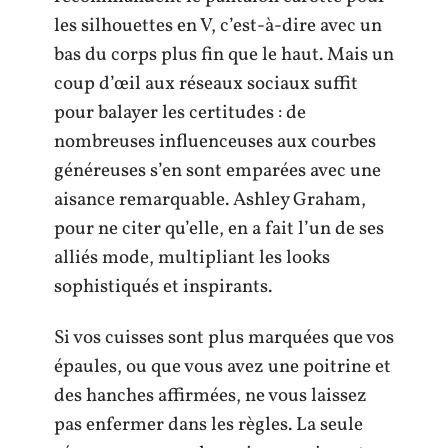
les silhouettes en V, c’est-à-dire avec un
bas du corps plus fin que le haut. Mais un
coup d’œil aux réseaux sociaux suffit
pour balayer les certitudes : de
nombreuses influenceuses aux courbes
généreuses s’en sont emparées avec une
aisance remarquable. Ashley Graham,
pour ne citer qu’elle, en a fait l’un de ses
alliés mode, multipliant les looks
sophistiqués et inspirants.
Si vos cuisses sont plus marquées que vos
épaules, ou que vous avez une poitrine et
des hanches affirmées, ne vous laissez
pas enfermer dans les règles. La seule