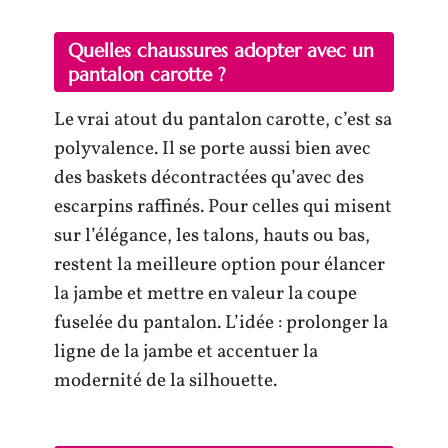
Quelles chaussures adopter avec un
pantalon carotte ?
Le vrai atout du pantalon carotte, c’est sa
polyvalence. Il se porte aussi bien avec
des baskets décontractées qu’avec des
escarpins raffinés. Pour celles qui misent
sur l’élégance, les talons, hauts ou bas,
restent la meilleure option pour élancer
la jambe et mettre en valeur la coupe
fuselée du pantalon. L’idée : prolonger la
ligne de la jambe et accentuer la
modernité de la silhouette.