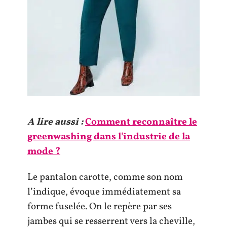
A lire aussi :
Comment reconnaître le
greenwashing dans l'industrie de la
mode ?
Le pantalon carotte, comme son nom
l’indique, évoque immédiatement sa
forme fuselée. On le repère par ses
jambes qui se resserrent vers la cheville,