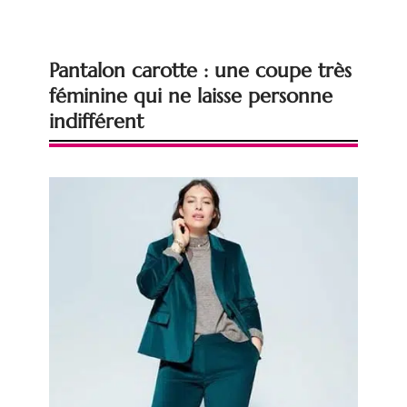
Pantalon carotte : une coupe très
féminine qui ne laisse personne
indifférent