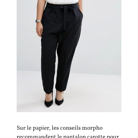
Sur le papier, les conseils morpho
recommandent le pantalon carotte pour