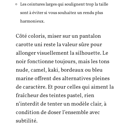
Les ceintures larges qui soulignent trop la taille
sont à éviter si vous souhaitez un rendu plus
harmonieux.
Côté coloris, miser sur un pantalon
carotte uni reste la valeur sûre pour
allonger visuellement la silhouette. Le
noir fonctionne toujours, mais les tons
nude, camel, kaki, bordeaux ou bleu
marine offrent des alternatives pleines
de caractère. Et pour celles qui aiment la
fraîcheur des teintes pastel, rien
n’interdit de tenter un modèle clair, à
condition de doser l’ensemble avec
subtilité.