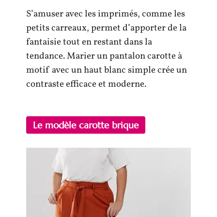
S’amuser avec les imprimés, comme les
petits carreaux, permet d’apporter de la
fantaisie tout en restant dans la
tendance. Marier un pantalon carotte à
motif avec un haut blanc simple crée un
contraste efficace et moderne.
Le modèle carotte brique