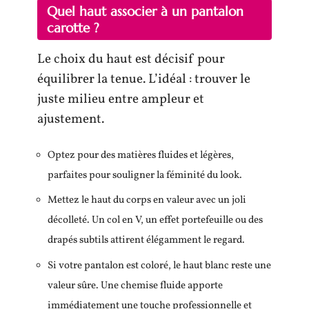
Quel haut associer à un pantalon
carotte ?
Le choix du haut est décisif pour
équilibrer la tenue. L’idéal : trouver le
juste milieu entre ampleur et
ajustement.
Optez pour des matières fluides et légères,
parfaites pour souligner la féminité du look.
Mettez le haut du corps en valeur avec un joli
décolleté. Un col en V, un effet portefeuille ou des
drapés subtils attirent élégamment le regard.
Si votre pantalon est coloré, le haut blanc reste une
valeur sûre. Une chemise fluide apporte
immédiatement une touche professionnelle et