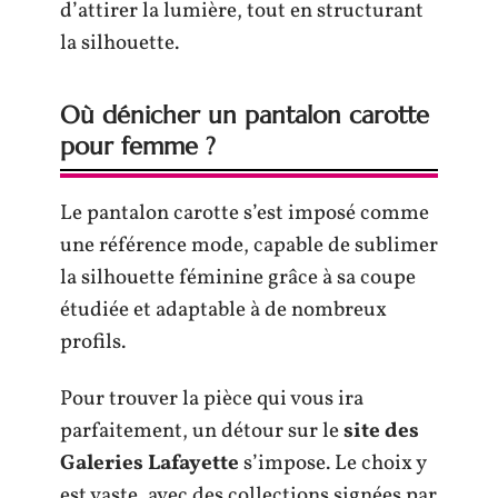
d’attirer la lumière, tout en structurant
la silhouette.
Où dénicher un pantalon carotte
pour femme ?
Le pantalon carotte s’est imposé comme
une référence mode, capable de sublimer
la silhouette féminine grâce à sa coupe
étudiée et adaptable à de nombreux
profils.
Pour trouver la pièce qui vous ira
parfaitement, un détour sur le
site des
Galeries Lafayette
s’impose. Le choix y
est vaste, avec des collections signées par