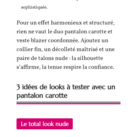
sophistiquée.
Pour un effet harmonieux et structuré,
rien ne vaut le duo pantalon carotte et
veste blazer coordonnée. Ajoutez un
collier fin, un décolleté maîtrisé et une
paire de talons nude : la silhouette
s’affirme, la tenue respire la confiance.
3 idées de looks à tester avec un
pantalon carotte
Le total look nude