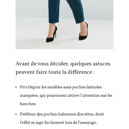
Avant de vous décider, quelques astuces
peuvent faire toute la différence :
Privilégiez les modèles sans poches latérales
marquées, qui pourraient attirer l’attention sur les
hanches.
Préférez des poches italiennes discrètes, dont
l’effet se juge facilement lors de l’essayage.