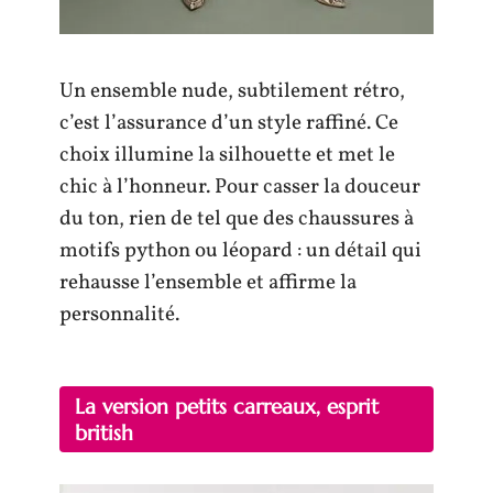
Un ensemble nude, subtilement rétro,
c’est l’assurance d’un style raffiné. Ce
choix illumine la silhouette et met le
chic à l’honneur. Pour casser la douceur
du ton, rien de tel que des chaussures à
motifs python ou léopard : un détail qui
rehausse l’ensemble et affirme la
personnalité.
La version petits carreaux, esprit
british