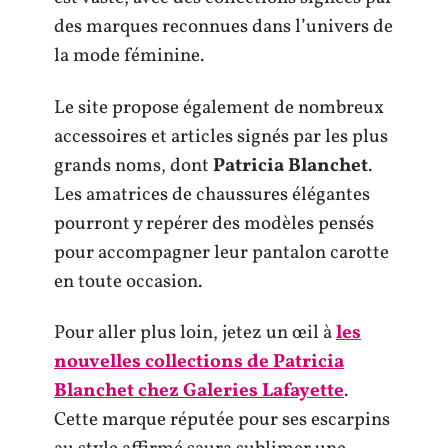
des marques reconnues dans l’univers de
la mode féminine.
Le site propose également de nombreux
accessoires et articles signés par les plus
grands noms, dont
Patricia Blanchet
.
Les amatrices de chaussures élégantes
pourront y repérer des modèles pensés
pour accompagner leur pantalon carotte
en toute occasion.
Pour aller plus loin, jetez un œil à
les
nouvelles collections de Patricia
Blanchet chez Galeries Lafayette
.
Cette marque réputée pour ses escarpins