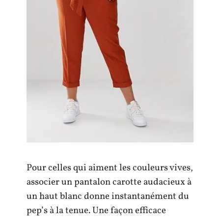
Pour celles qui aiment les couleurs vives,
associer un pantalon carotte audacieux à
un haut blanc donne instantanément du
pep’s à la tenue. Une façon efficace