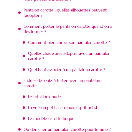
Pantalon carotte : quelles silhouettes peuvent
l’adopter ?
Comment porter le pantalon carotte quand on a
des formes ?
Comment bien choisir son pantalon carotte ?
Quelles chaussures adopter avec un pantalon
carotte ?
Quel haut associer à un pantalon carotte ?
3 idées de looks à tester avec un pantalon
carotte
Le total look nude
La version petits carreaux, esprit british
Le modèle carotte brique
Où dénicher un pantalon carotte pour femme ?