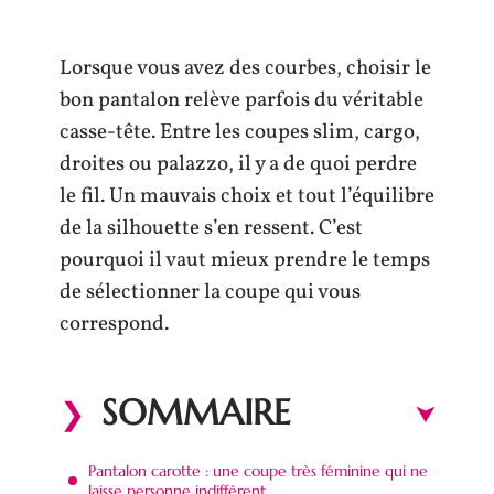
Lorsque vous avez des courbes, choisir le
bon pantalon relève parfois du véritable
casse-tête. Entre les coupes slim, cargo,
droites ou palazzo, il y a de quoi perdre
le fil. Un mauvais choix et tout l’équilibre
de la silhouette s’en ressent. C’est
pourquoi il vaut mieux prendre le temps
de sélectionner la coupe qui vous
correspond.
SOMMAIRE
Pantalon carotte : une coupe très féminine qui ne
laisse personne indifférent