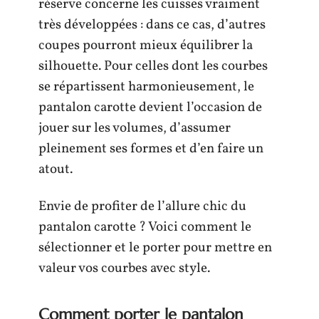
réserve concerne les cuisses vraiment
très développées : dans ce cas, d’autres
coupes pourront mieux équilibrer la
silhouette. Pour celles dont les courbes
se répartissent harmonieusement, le
pantalon carotte devient l’occasion de
jouer sur les volumes, d’assumer
pleinement ses formes et d’en faire un
atout.
Envie de profiter de l’allure chic du
pantalon carotte ? Voici comment le
sélectionner et le porter pour mettre en
valeur vos courbes avec style.
Comment porter le pantalon