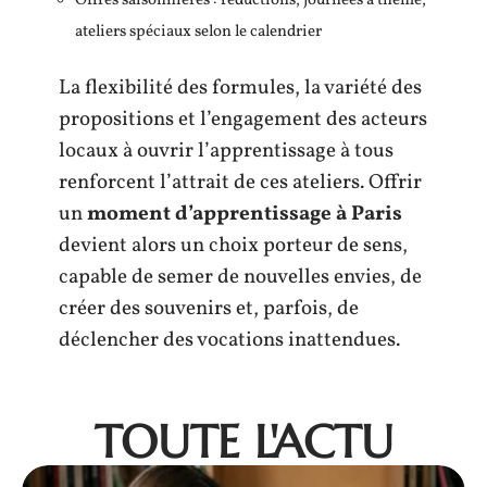
Offres saisonnières : réductions, journées à thème,
ateliers spéciaux selon le calendrier
La flexibilité des formules, la variété des
propositions et l’engagement des acteurs
locaux à ouvrir l’apprentissage à tous
renforcent l’attrait de ces ateliers. Offrir
un
moment d’apprentissage à Paris
devient alors un choix porteur de sens,
capable de semer de nouvelles envies, de
créer des souvenirs et, parfois, de
déclencher des vocations inattendues.
TOUTE L'ACTU