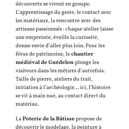
découverte se vivent en groupe.
L’apprentissage du geste, le contact avec
les matériaux, la rencontre avec des
artisans passionnés : chaque atelier laisse
une empreinte, éveille la curiosité,
donne envie d’aller plus loin. Pour les
férus de patrimoine, le
chantier
médiéval de Guédelon
plonge les
visiteurs dans les métiers d’autrefois.
Taille de pierre, ateliers du trait,
initiation à l’archéologie… ici, l’histoire
se vit à main nue, au contact direct du
matériau.
La
Poterie de la Bâtisse
propose de
découvrir le modelage, la peinture à