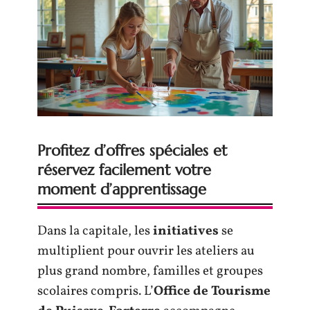
Profitez d’offres spéciales et
réservez facilement votre
moment d’apprentissage
Dans la capitale, les
initiatives
se
multiplient pour ouvrir les ateliers au
plus grand nombre, familles et groupes
scolaires compris. L’
Office de Tourisme