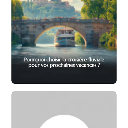
Pourquoi choisir la croisière fluviale
pour vos prochaines vacances ?