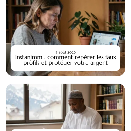
7 août 2026
Instanjmm : comment repérer les faux
profils et protéger votre argent