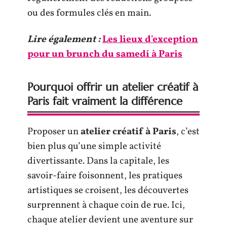
ou des formules clés en main.
Lire également :
Les lieux d'exception
pour un brunch du samedi à Paris
Pourquoi offrir un atelier créatif à
Paris fait vraiment la différence
Proposer un
atelier créatif à Paris
, c’est
bien plus qu’une simple activité
divertissante. Dans la capitale, les
savoir-faire foisonnent, les pratiques
artistiques se croisent, les découvertes
surprennent à chaque coin de rue. Ici,
chaque atelier devient une aventure sur