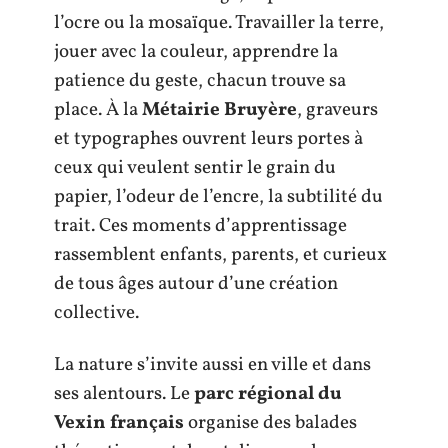
l’ocre ou la mosaïque. Travailler la terre,
jouer avec la couleur, apprendre la
patience du geste, chacun trouve sa
place. À la
Métairie Bruyère
, graveurs
et typographes ouvrent leurs portes à
ceux qui veulent sentir le grain du
papier, l’odeur de l’encre, la subtilité du
trait. Ces moments d’apprentissage
rassemblent enfants, parents, et curieux
de tous âges autour d’une création
collective.
La nature s’invite aussi en ville et dans
ses alentours. Le
parc régional du
Vexin français
organise des balades