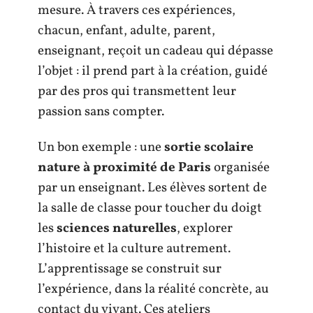
mesure. À travers ces expériences,
chacun, enfant, adulte, parent,
enseignant, reçoit un cadeau qui dépasse
l’objet : il prend part à la création, guidé
par des pros qui transmettent leur
passion sans compter.
Un bon exemple : une
sortie scolaire
nature à proximité de Paris
organisée
par un enseignant. Les élèves sortent de
la salle de classe pour toucher du doigt
les
sciences naturelles
, explorer
l’histoire et la culture autrement.
L’apprentissage se construit sur
l’expérience, dans la réalité concrète, au
contact du vivant. Ces ateliers