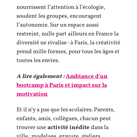
nourrissent l’attention à l’écologie,
soudent les groupes, encouragent
l’autonomie. Sur un espace aussi
restreint, nulle part ailleurs en France la
diversité ne rivalise : à Paris, la créativité
prend mille formes, pour tous les âges et
toutes les envies.
A lire également :
Ambiance d'un
bootcamp à Paris et impact sur la
motivation
Et il n’y a pas que les scolaires. Parents,
enfants, amis, collègues, chacun peut
trouver une
activité inédite
dans la
ville : modelage, gravure, ateliers