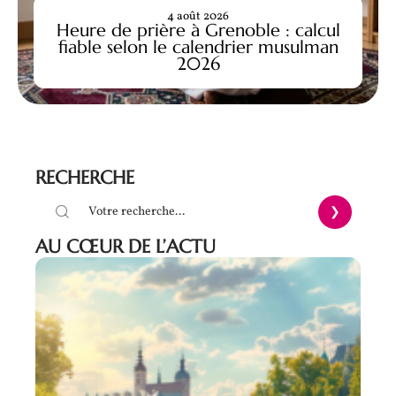
4 août 2026
Heure de prière à Grenoble : calcul
fiable selon le calendrier musulman
2026
RECHERCHE
AU CŒUR DE L’ACTU