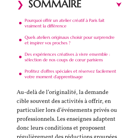
SOMMAIRE
Pourquoi offrir un atelier créatif à Paris fait
vraiment la différence
Quels ateliers originaux choisir pour surprendre
et inspirer vos proches ?
Des expériences créatives à vivre ensemble :
sélection de nos coups de cœur parisiens
Profitez d’offres spéciales et réservez facilement
votre moment d’apprentissage
Au-delà de l’originalité, la demande
cible souvent des activités à offrir, en
particulier lors d’événements privés ou
professionnels. Les enseignes adaptent
donc leurs conditions et proposent
régulièrement des réductions groupées