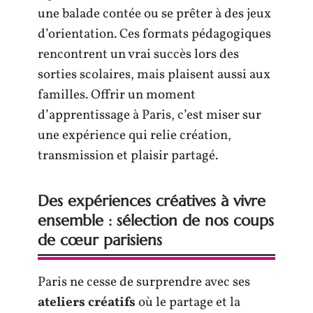
une balade contée ou se prêter à des jeux
d’orientation. Ces formats pédagogiques
rencontrent un vrai succès lors des
sorties scolaires, mais plaisent aussi aux
familles. Offrir un moment
d’apprentissage à Paris, c’est miser sur
une expérience qui relie création,
transmission et plaisir partagé.
Des expériences créatives à vivre
ensemble : sélection de nos coups
de cœur parisiens
Paris ne cesse de surprendre avec ses
ateliers créatifs
où le partage et la