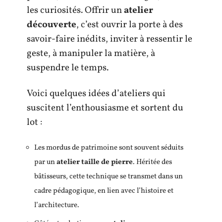
les curiosités. Offrir un
atelier
découverte
, c’est ouvrir la porte à des
savoir-faire inédits, inviter à ressentir le
geste, à manipuler la matière, à
suspendre le temps.
Voici quelques idées d’ateliers qui
suscitent l’enthousiasme et sortent du
lot :
Les mordus de patrimoine sont souvent séduits
par un
atelier taille de pierre
. Héritée des
bâtisseurs, cette technique se transmet dans un
cadre pédagogique, en lien avec l’histoire et
l’architecture.