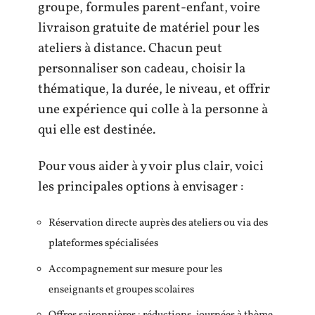
groupe, formules parent-enfant, voire
livraison gratuite de matériel pour les
ateliers à distance. Chacun peut
personnaliser son cadeau, choisir la
thématique, la durée, le niveau, et offrir
une expérience qui colle à la personne à
qui elle est destinée.
Pour vous aider à y voir plus clair, voici
les principales options à envisager :
Réservation directe auprès des ateliers ou via des
plateformes spécialisées
Accompagnement sur mesure pour les
enseignants et groupes scolaires