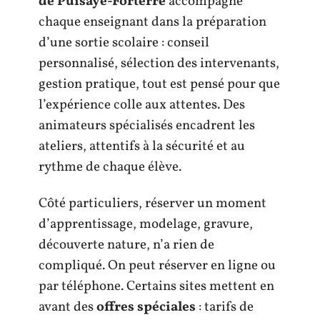
de Puisaye-Forterre
accompagne
chaque enseignant dans la préparation
d’une sortie scolaire : conseil
personnalisé, sélection des intervenants,
gestion pratique, tout est pensé pour que
l’expérience colle aux attentes. Des
animateurs spécialisés encadrent les
ateliers, attentifs à la sécurité et au
rythme de chaque élève.
Côté particuliers, réserver un moment
d’apprentissage, modelage, gravure,
découverte nature, n’a rien de
compliqué. On peut réserver en ligne ou
par téléphone. Certains sites mettent en
avant des
offres spéciales
: tarifs de