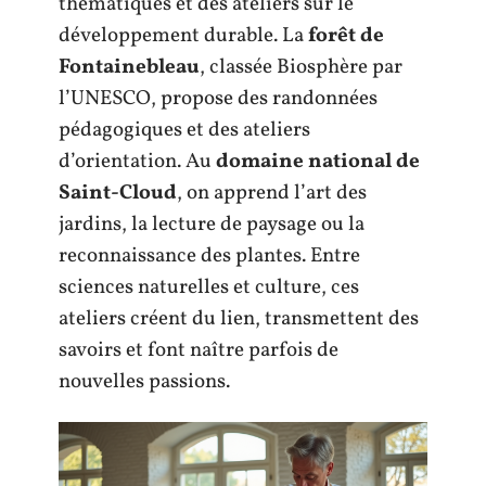
thématiques et des ateliers sur le
développement durable. La
forêt de
Fontainebleau
, classée Biosphère par
l’UNESCO, propose des randonnées
pédagogiques et des ateliers
d’orientation. Au
domaine national de
Saint-Cloud
, on apprend l’art des
jardins, la lecture de paysage ou la
reconnaissance des plantes. Entre
sciences naturelles et culture, ces
ateliers créent du lien, transmettent des
savoirs et font naître parfois de
nouvelles passions.