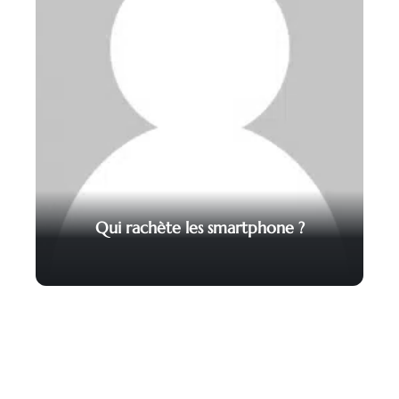
Qui rachète les smartphone ?