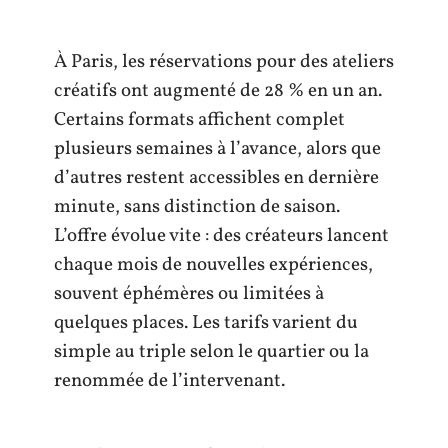
À Paris, les réservations pour des ateliers
créatifs ont augmenté de 28 % en un an.
Certains formats affichent complet
plusieurs semaines à l’avance, alors que
d’autres restent accessibles en dernière
minute, sans distinction de saison.
L’offre évolue vite : des créateurs lancent
chaque mois de nouvelles expériences,
souvent éphémères ou limitées à
quelques places. Les tarifs varient du
simple au triple selon le quartier ou la
renommée de l’intervenant.