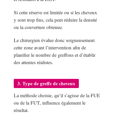
Si cette réserve est limitée ou si les cheveux
y sont trop fins, cela peut réduire la densité
ou la couverture obtenue.
Le chirurgien évalue donc soigneusement
cette zone avant l’intervention afin de
planifier le nombre de greffons et d’établir
des attentes réalistes.
3. Type de greffe de cheveux
La méthode choisie, qu’il s’agisse de la FUE
ou de la FUT, influence également le
résultat.