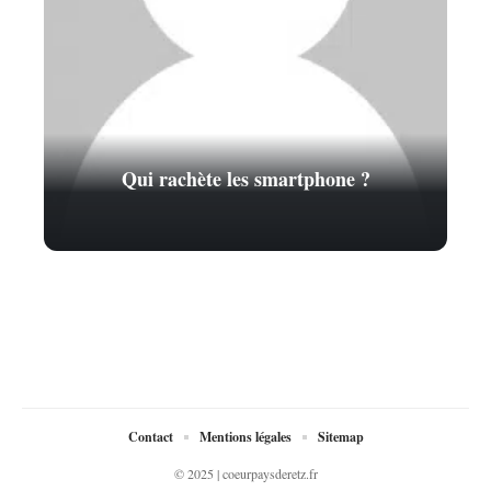
Qui rachète les smartphone ?
Contact
Mentions légales
Sitemap
© 2025 | coeurpaysderetz.fr