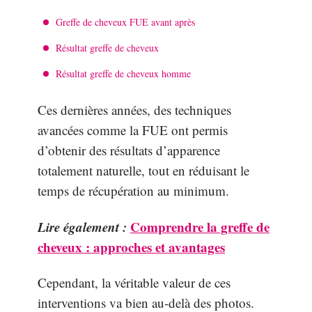
Greffe de cheveux FUE avant après
Résultat greffe de cheveux
Résultat greffe de cheveux homme
Ces dernières années, des techniques
avancées comme la FUE ont permis
d’obtenir des résultats d’apparence
totalement naturelle, tout en réduisant le
temps de récupération au minimum.
Lire également :
Comprendre la greffe de
cheveux : approches et avantages
Cependant, la véritable valeur de ces
interventions va bien au-delà des photos.