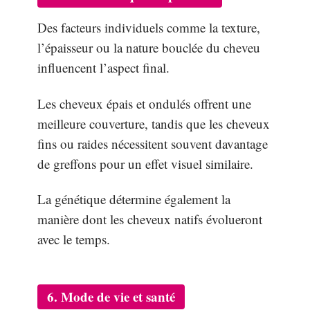
Des facteurs individuels comme la texture,
l’épaisseur ou la nature bouclée du cheveu
influencent l’aspect final.
Les cheveux épais et ondulés offrent une
meilleure couverture, tandis que les cheveux
fins ou raides nécessitent souvent davantage
de greffons pour un effet visuel similaire.
La génétique détermine également la
manière dont les cheveux natifs évolueront
avec le temps.
6. Mode de vie et santé