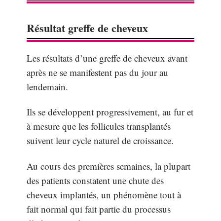
Résultat greffe de cheveux
Les résultats d’une greffe de cheveux avant
après ne se manifestent pas du jour au
lendemain.
Ils se développent progressivement, au fur et
à mesure que les follicules transplantés
suivent leur cycle naturel de croissance.
Au cours des premières semaines, la plupart
des patients constatent une chute des
cheveux implantés, un phénomène tout à
fait normal qui fait partie du processus