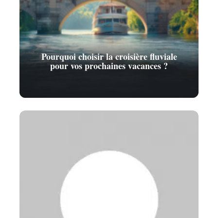
Pourquoi choisir la croisière fluviale
pour vos prochaines vacances ?