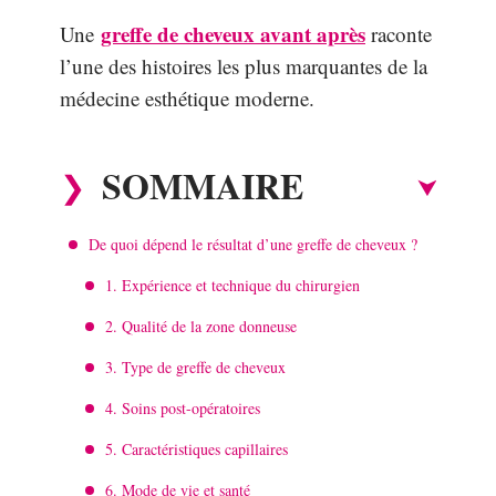
greffe de cheveux avant après
Une
raconte
l’une des histoires les plus marquantes de la
médecine esthétique moderne.
SOMMAIRE
De quoi dépend le résultat d’une greffe de cheveux ?
1. Expérience et technique du chirurgien
2. Qualité de la zone donneuse
3. Type de greffe de cheveux
4. Soins post-opératoires
5. Caractéristiques capillaires
6. Mode de vie et santé