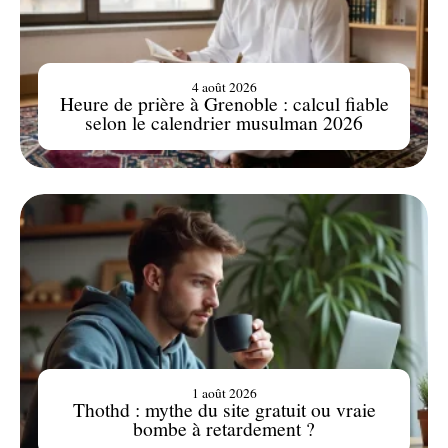
4 août 2026
Heure de prière à Grenoble : calcul fiable
selon le calendrier musulman 2026
1 août 2026
Thothd : mythe du site gratuit ou vraie
bombe à retardement ?