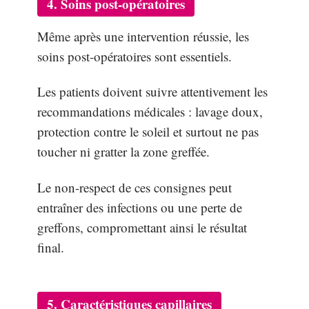
4. Soins post-opératoires
Même après une intervention réussie, les
soins post-opératoires sont essentiels.
Les patients doivent suivre attentivement les
recommandations médicales : lavage doux,
protection contre le soleil et surtout ne pas
toucher ni gratter la zone greffée.
Le non-respect de ces consignes peut
entraîner des infections ou une perte de
greffons, compromettant ainsi le résultat
final.
5. Caractéristiques capillaires