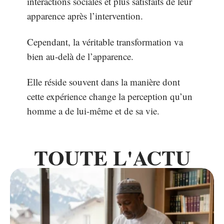
interactions sociales et plus satisfaits de leur
apparence après l’intervention.
Cependant, la véritable transformation va
bien au-delà de l’apparence.
Elle réside souvent dans la manière dont
cette expérience change la perception qu’un
homme a de lui-même et de sa vie.
TOUTE L'ACTU