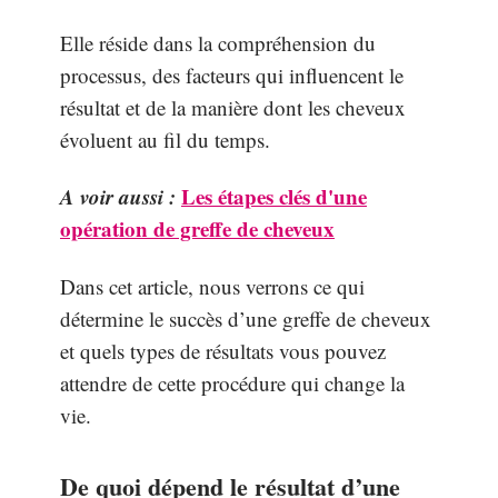
Elle réside dans la compréhension du
processus, des facteurs qui influencent le
résultat et de la manière dont les cheveux
évoluent au fil du temps.
A voir aussi :
Les étapes clés d'une
opération de greffe de cheveux
Dans cet article, nous verrons ce qui
détermine le succès d’une greffe de cheveux
et quels types de résultats vous pouvez
attendre de cette procédure qui change la
vie.
De quoi dépend le résultat d’une