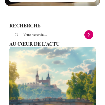
RECHERCHE
AU CŒUR DE L’ACTU