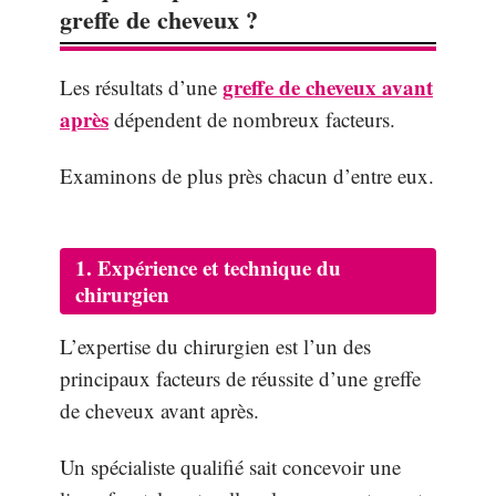
greffe de cheveux ?
greffe de cheveux avant
Les résultats d’une
après
dépendent de nombreux facteurs.
Examinons de plus près chacun d’entre eux.
1. Expérience et technique du
chirurgien
L’expertise du chirurgien est l’un des
principaux facteurs de réussite d’une greffe
de cheveux avant après.
Un spécialiste qualifié sait concevoir une