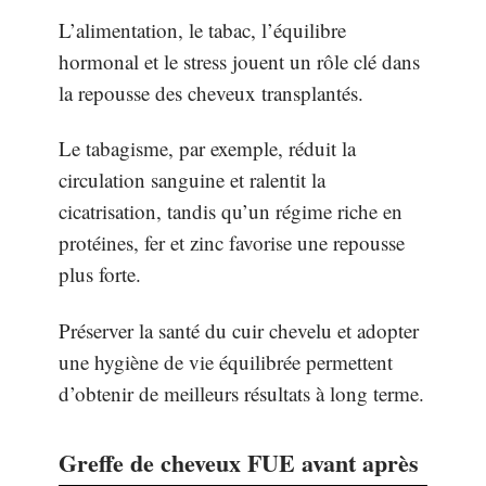
L’alimentation, le tabac, l’équilibre
hormonal et le stress jouent un rôle clé dans
la repousse des cheveux transplantés.
Le tabagisme, par exemple, réduit la
circulation sanguine et ralentit la
cicatrisation, tandis qu’un régime riche en
protéines, fer et zinc favorise une repousse
plus forte.
Préserver la santé du cuir chevelu et adopter
une hygiène de vie équilibrée permettent
d’obtenir de meilleurs résultats à long terme.
Greffe de cheveux FUE avant après