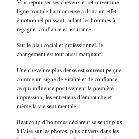
Voir repousser ses cheveux et retrouver une
ligne frontale harmonieuse a donc un effet
émotionnel puissant, aidant les hommes à
regagner confiance et assurance.
Sur le plan social et professionnel, le
changement est tout aussi marquant.
Une chevelure plus dense est souvent perçue
comme un signe de vitalité et de confiance,
ce qui influence positivement la première
impression, les entretiens d’embauche et
même la vie sentimentale.
Beaucoup d’hommes déclarent se sentir plus
à l’aise sur les photos, plus ouverts dans les