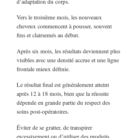
d’adaptation du corps.
Vers le troisième mois, les nouveaux
cheveux commencent à pousser, souvent
fins et clairsemés au début.
Après six mois, les résultats deviennent plus
visibles avec une densité accrue et une ligne
frontale mieux définie.
Le résultat final est généralement atteint
après 12 à 18 mois, bien que la réussite
dépende en grande partie du respect des
soins post-opératoires.
Éviter de se gratter, de transpirer
excessivement ou d’utiliser des produits