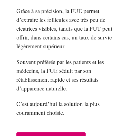
Grâce à sa précision, la FUE permet
d’extraire les follicules avec très peu de
cicatrices visibles, tandis que la FUT peut
offrir, dans certains cas, un taux de survie
légèrement supérieur.
Souvent préférée par les patients et les
médecins, la FUE séduit par son
rétablissement rapide et ses résultats
d’apparence naturelle.
C’est aujourd’hui la solution la plus
couramment choisie.