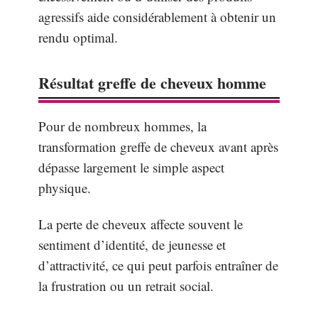
agressifs aide considérablement à obtenir un
rendu optimal.
Résultat greffe de cheveux homme
Pour de nombreux hommes, la
transformation greffe de cheveux avant après
dépasse largement le simple aspect
physique.
La perte de cheveux affecte souvent le
sentiment d’identité, de jeunesse et
d’attractivité, ce qui peut parfois entraîner de
la frustration ou un retrait social.