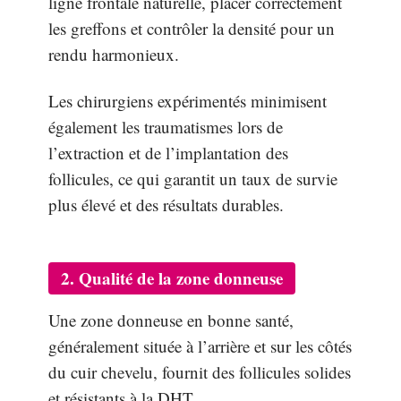
ligne frontale naturelle, placer correctement
les greffons et contrôler la densité pour un
rendu harmonieux.
Les chirurgiens expérimentés minimisent
également les traumatismes lors de
l’extraction et de l’implantation des
follicules, ce qui garantit un taux de survie
plus élevé et des résultats durables.
2. Qualité de la zone donneuse
Une zone donneuse en bonne santé,
généralement située à l’arrière et sur les côtés
du cuir chevelu, fournit des follicules solides
et résistants à la DHT.