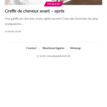
VITALITÉ
Greffe de cheveux avant – après
Une greffe de cheveux avant après raconte l’une des histoires les plus
marquantes
…
10 mars 2026
Contact
Mentions légales
Sitemap
© 2025 | coeurpaysderetz.fr