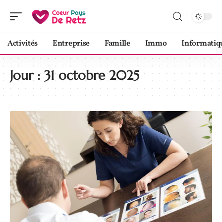
Activités
Entreprise
Famille
Immo
Informatiq
Jour :
31 octobre 2025