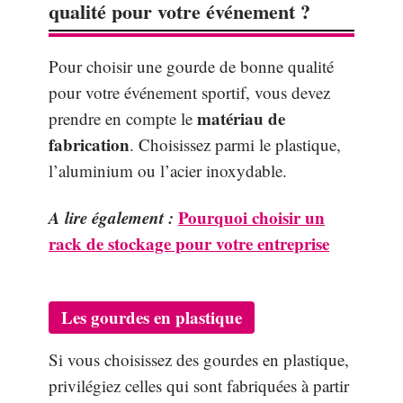
qualité pour votre événement ?
Pour choisir une gourde de bonne qualité
pour votre événement sportif, vous devez
matériau de
prendre en compte le
fabrication
. Choisissez parmi le plastique,
l’aluminium ou l’acier inoxydable.
A lire également :
Pourquoi choisir un
rack de stockage pour votre entreprise
Les gourdes en plastique
Si vous choisissez des gourdes en plastique,
privilégiez celles qui sont fabriquées à partir