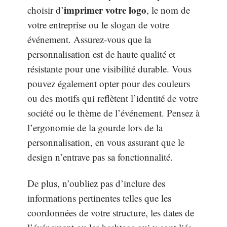
imprimer votre logo
choisir d’
, le nom de
votre entreprise ou le slogan de votre
événement. Assurez-vous que la
personnalisation est de haute qualité et
résistante pour une visibilité durable. Vous
pouvez également opter pour des couleurs
ou des motifs qui reflètent l’identité de votre
société ou le thème de l’événement. Pensez à
l’ergonomie de la gourde lors de la
personnalisation, en vous assurant que le
design n’entrave pas sa fonctionnalité.
De plus, n’oubliez pas d’inclure des
informations pertinentes telles que les
coordonnées de votre structure, les dates de