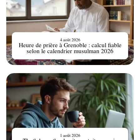
4 août 2026
Heure de prière à Grenoble : calcul fiable
selon le calendrier musulman 2026
1 août 2026