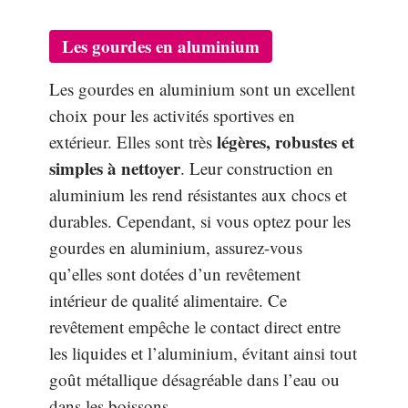
Les gourdes en aluminium
Les gourdes en aluminium sont un excellent
choix pour les activités sportives en
légères, robustes et
extérieur. Elles sont très
simples à nettoyer
. Leur construction en
aluminium les rend résistantes aux chocs et
durables. Cependant, si vous optez pour les
gourdes en aluminium, assurez-vous
qu’elles sont dotées d’un revêtement
intérieur de qualité alimentaire. Ce
revêtement empêche le contact direct entre
les liquides et l’aluminium, évitant ainsi tout
goût métallique désagréable dans l’eau ou
dans les boissons.