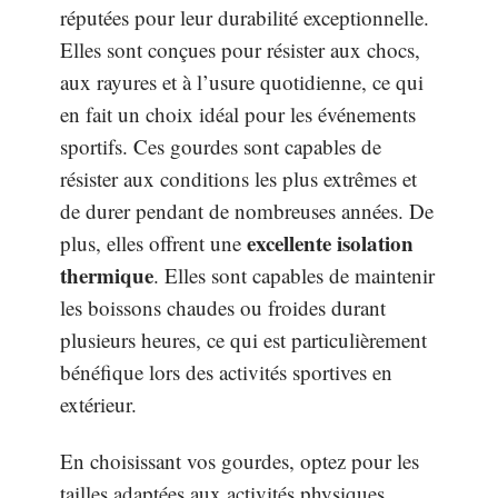
réputées pour leur durabilité exceptionnelle.
Elles sont conçues pour résister aux chocs,
aux rayures et à l’usure quotidienne, ce qui
en fait un choix idéal pour les événements
sportifs. Ces gourdes sont capables de
résister aux conditions les plus extrêmes et
de durer pendant de nombreuses années. De
excellente isolation
plus, elles offrent une
thermique
. Elles sont capables de maintenir
les boissons chaudes ou froides durant
plusieurs heures, ce qui est particulièrement
bénéfique lors des activités sportives en
extérieur.
En choisissant vos gourdes, optez pour les
tailles adaptées aux activités physiques