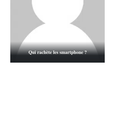
Qui rachète les smartphone ?
Contact
Mentions légales
Sitemap