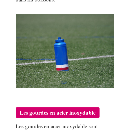
Les gourdes en acier inoxydable
Les gourdes en acier inoxydable sont