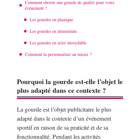
Comment choisir une gourde de qualité pour votre
événement ?
Les gourdes en plastique
Les gourdes en aluminium
Les gourdes en acier inoxydable
Comment la personnaliser au mieux ?
Pourquoi la gourde est-elle l’objet le
plus adapté dans ce contexte ?
La gourde est l’objet publicitaire le plus
adapté dans le contexte d’un événement
sportif en raison de sa praticité et de sa
fonctionnalité. Pendant les activités