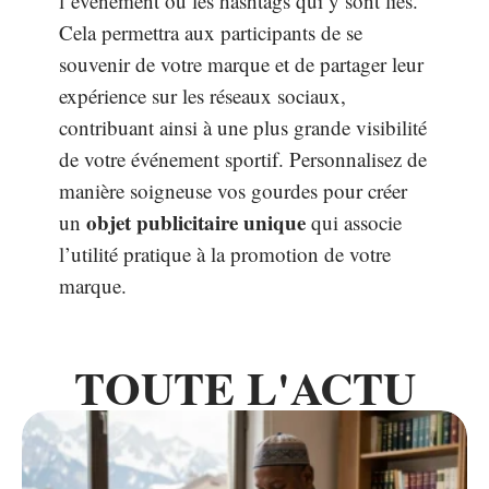
l’événement ou les hashtags qui y sont liés.
Cela permettra aux participants de se
souvenir de votre marque et de partager leur
expérience sur les réseaux sociaux,
contribuant ainsi à une plus grande visibilité
de votre événement sportif. Personnalisez de
manière soigneuse vos gourdes pour créer
objet publicitaire unique
un
qui associe
l’utilité pratique à la promotion de votre
marque.
TOUTE L'ACTU