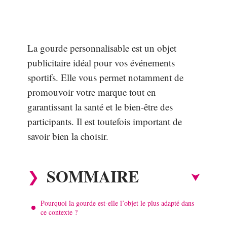
La gourde personnalisable est un objet
publicitaire idéal pour vos événements
sportifs. Elle vous permet notamment de
promouvoir votre marque tout en
garantissant la santé et le bien-être des
participants. Il est toutefois important de
savoir bien la choisir.
SOMMAIRE
Pourquoi la gourde est-elle l’objet le plus adapté dans
ce contexte ?