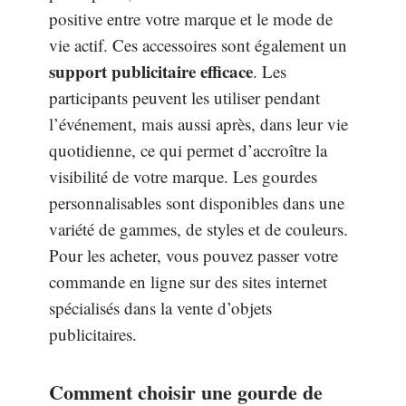
positive entre votre marque et le mode de
vie actif. Ces accessoires sont également un
support publicitaire efficace
. Les
participants peuvent les utiliser pendant
l’événement, mais aussi après, dans leur vie
quotidienne, ce qui permet d’accroître la
visibilité de votre marque. Les gourdes
personnalisables sont disponibles dans une
variété de gammes, de styles et de couleurs.
Pour les acheter, vous pouvez passer votre
commande en ligne sur des sites internet
spécialisés dans la vente d’objets
publicitaires.
Comment choisir une gourde de