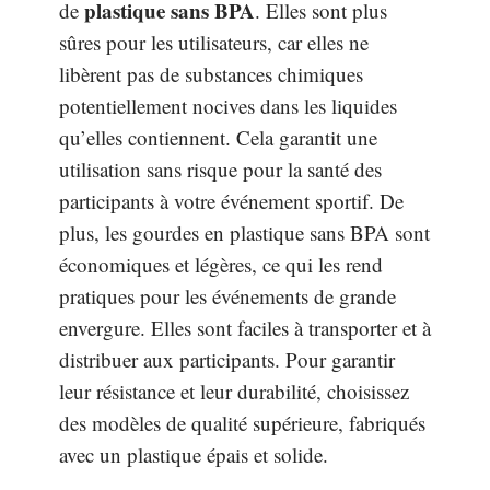
plastique sans BPA
de
. Elles sont plus
sûres pour les utilisateurs, car elles ne
libèrent pas de substances chimiques
potentiellement nocives dans les liquides
qu’elles contiennent. Cela garantit une
utilisation sans risque pour la santé des
participants à votre événement sportif. De
plus, les gourdes en plastique sans BPA sont
économiques et légères, ce qui les rend
pratiques pour les événements de grande
envergure. Elles sont faciles à transporter et à
distribuer aux participants. Pour garantir
leur résistance et leur durabilité, choisissez
des modèles de qualité supérieure, fabriqués
avec un plastique épais et solide.