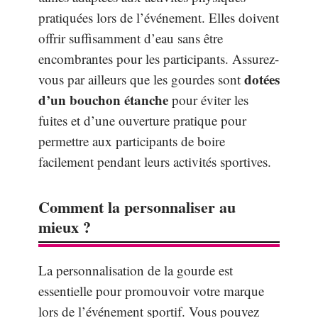
pratiquées lors de l’événement. Elles doivent
offrir suffisamment d’eau sans être
encombrantes pour les participants. Assurez-
dotées
vous par ailleurs que les gourdes sont
d’un bouchon étanche
pour éviter les
fuites et d’une ouverture pratique pour
permettre aux participants de boire
facilement pendant leurs activités sportives.
Comment la personnaliser au
mieux ?
La personnalisation de la gourde est
essentielle pour promouvoir votre marque
lors de l’événement sportif. Vous pouvez