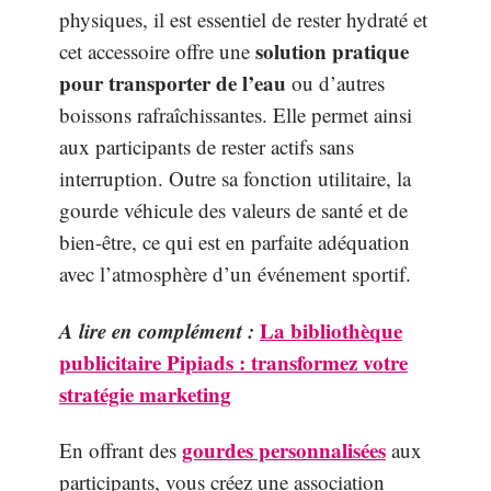
physiques, il est essentiel de rester hydraté et
solution pratique
cet accessoire offre une
pour transporter de l’eau
ou d’autres
boissons rafraîchissantes. Elle permet ainsi
aux participants de rester actifs sans
interruption. Outre sa fonction utilitaire, la
gourde véhicule des valeurs de santé et de
bien-être, ce qui est en parfaite adéquation
avec l’atmosphère d’un événement sportif.
A lire en complément :
La bibliothèque
publicitaire Pipiads : transformez votre
stratégie marketing
gourdes personnalisées
En offrant des
aux
participants, vous créez une association