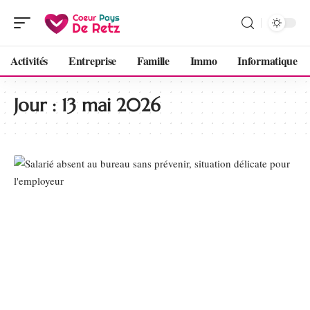
Activités
Entreprise
Famille
Immo
Informatique
Jour :
13 mai 2026