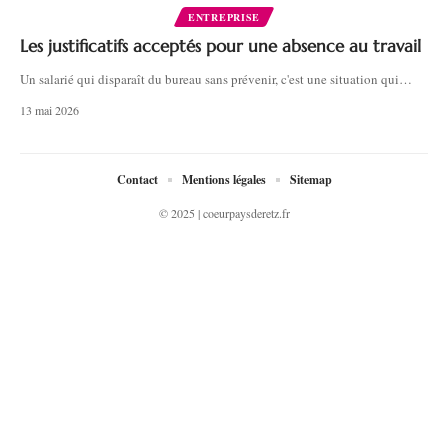
ENTREPRISE
Les justificatifs acceptés pour une absence au travail
Un salarié qui disparaît du bureau sans prévenir, c'est une situation qui
…
13 mai 2026
Contact
Mentions légales
Sitemap
© 2025 | coeurpaysderetz.fr