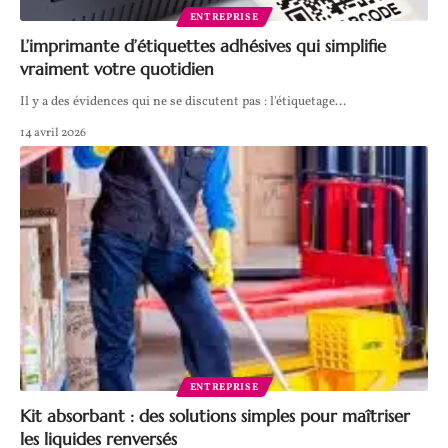
ENTREPRISE
L’imprimante d’étiquettes adhésives qui simplifie
vraiment votre quotidien
Il y a des évidences qui ne se discutent pas : l'étiquetage
…
14 avril 2026
ENTREPRISE
Kit absorbant : des solutions simples pour maîtriser
les liquides renversés