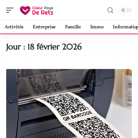
Activités
Entreprise
Famille
Immo
Informatiq
Jour :
18 février 2026