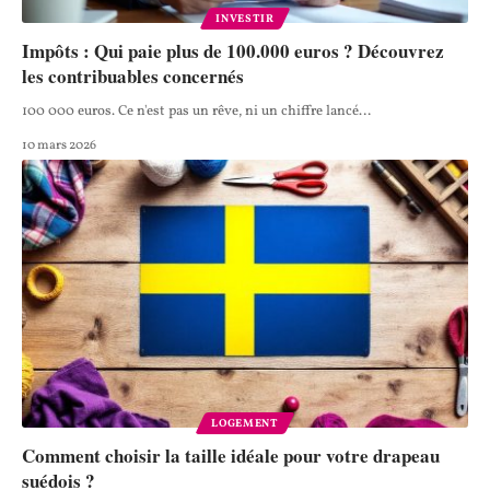
INVESTIR
Impôts : Qui paie plus de 100.000 euros ? Découvrez
les contribuables concernés
100 000 euros. Ce n'est pas un rêve, ni un chiffre lancé
…
10 mars 2026
LOGEMENT
Comment choisir la taille idéale pour votre drapeau
suédois ?