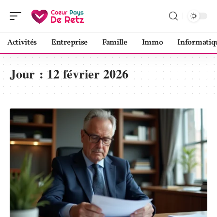
Activités
Entreprise
Famille
Immo
Informatiq
Jour :
12 février 2026