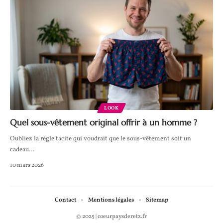
LOOK
Quel sous-vêtement original offrir à un homme ?
Oubliez la règle tacite qui voudrait que le sous-vêtement soit un
cadeau
…
10 mars 2026
Contact
Mentions légales
Sitemap
© 2025 | coeurpaysderetz.fr