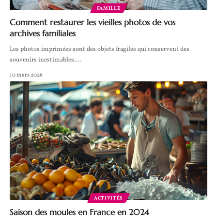
FAMILLE
Comment restaurer les vieilles photos de vos
archives familiales
Les photos imprimées sont des objets fragiles qui conservent des
souvenirs inestimables.
…
10 mars 2026
ACTIVITÉS
Saison des moules en France en 2024