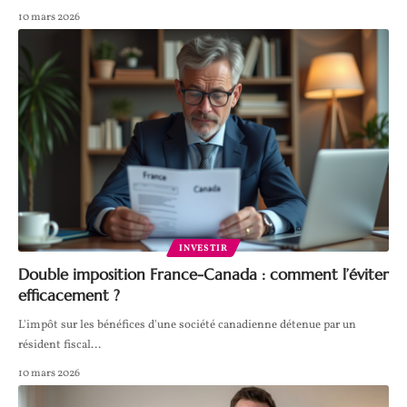
10 mars 2026
INVESTIR
Double imposition France-Canada : comment l’éviter
efficacement ?
L'impôt sur les bénéfices d'une société canadienne détenue par un
résident fiscal
…
10 mars 2026