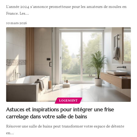
L'année 2024 s'annonce prometteuse pour les amateurs de moules en
France. Les
…
10 mars 2026
LOGEMENT
Astuces et inspirations pour intégrer une frise
carrelage dans votre salle de bains
Rénover une salle de bains peut transformer votre espace de détente
en
…