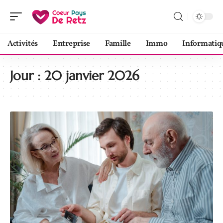
Activités
Entreprise
Famille
Immo
Informatiq
Jour :
20 janvier 2026