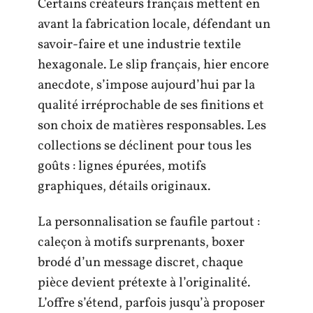
Certains créateurs français mettent en
avant la fabrication locale, défendant un
savoir-faire et une industrie textile
hexagonale. Le slip français, hier encore
anecdote, s’impose aujourd’hui par la
qualité irréprochable de ses finitions et
son choix de matières responsables. Les
collections se déclinent pour tous les
goûts : lignes épurées, motifs
graphiques, détails originaux.
La personnalisation se faufile partout :
caleçon à motifs surprenants, boxer
brodé d’un message discret, chaque
pièce devient prétexte à l’originalité.
L’offre s’étend, parfois jusqu’à proposer