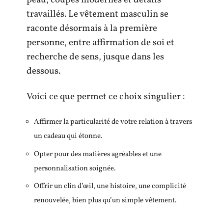
peau, coupes modernes et détails
travaillés. Le vêtement masculin se
raconte désormais à la première
personne, entre affirmation de soi et
recherche de sens, jusque dans les
dessous.
Voici ce que permet ce choix singulier :
Affirmer la particularité de votre relation à travers
un cadeau qui étonne.
Opter pour des matières agréables et une
personnalisation soignée.
Offrir un clin d’œil, une histoire, une complicité
renouvelée, bien plus qu’un simple vêtement.