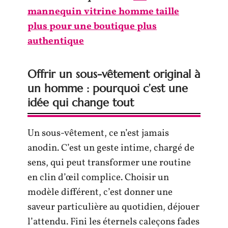
mannequin vitrine homme taille
plus pour une boutique plus
authentique
Offrir un sous-vêtement original à
un homme : pourquoi c’est une
idée qui change tout
Un sous-vêtement, ce n’est jamais
anodin. C’est un geste intime, chargé de
sens, qui peut transformer une routine
en clin d’œil complice. Choisir un
modèle différent, c’est donner une
saveur particulière au quotidien, déjouer
l’attendu. Fini les éternels caleçons fades