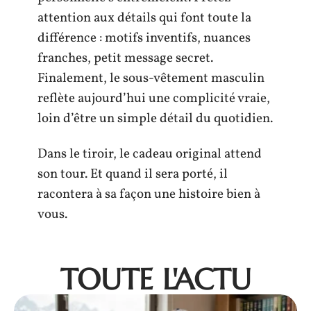
attention aux détails qui font toute la
différence : motifs inventifs, nuances
franches, petit message secret.
Finalement, le sous-vêtement masculin
reflète aujourd’hui une complicité vraie,
loin d’être un simple détail du quotidien.
Dans le tiroir, le cadeau original attend
son tour. Et quand il sera porté, il
racontera à sa façon une histoire bien à
vous.
TOUTE L'ACTU