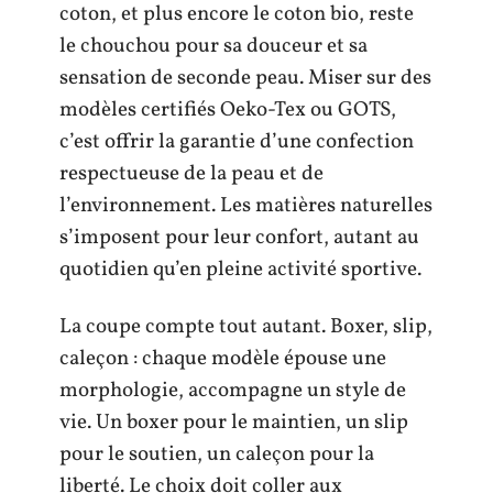
coton, et plus encore le coton bio, reste
le chouchou pour sa douceur et sa
sensation de seconde peau. Miser sur des
modèles certifiés Oeko-Tex ou GOTS,
c’est offrir la garantie d’une confection
respectueuse de la peau et de
l’environnement. Les matières naturelles
s’imposent pour leur confort, autant au
quotidien qu’en pleine activité sportive.
La coupe compte tout autant. Boxer, slip,
caleçon : chaque modèle épouse une
morphologie, accompagne un style de
vie. Un boxer pour le maintien, un slip
pour le soutien, un caleçon pour la
liberté. Le choix doit coller aux