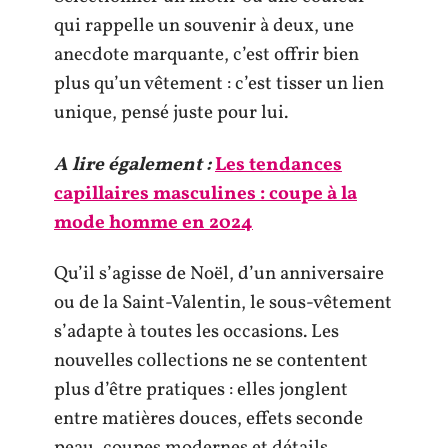
qui rappelle un souvenir à deux, une
anecdote marquante, c’est offrir bien
plus qu’un vêtement : c’est tisser un lien
unique, pensé juste pour lui.
A lire également :
Les tendances
capillaires masculines : coupe à la
mode homme en 2024
Qu’il s’agisse de Noël, d’un anniversaire
ou de la Saint-Valentin, le sous-vêtement
s’adapte à toutes les occasions. Les
nouvelles collections ne se contentent
plus d’être pratiques : elles jonglent
entre matières douces, effets seconde