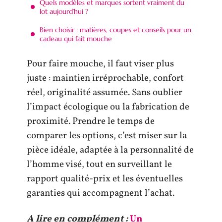
Quels modèles et marques sortent vraiment du
lot aujourd’hui ?
Bien choisir : matières, coupes et conseils pour un
cadeau qui fait mouche
Pour faire mouche, il faut viser plus
juste : maintien irréprochable, confort
réel, originalité assumée. Sans oublier
l’impact écologique ou la fabrication de
proximité. Prendre le temps de
comparer les options, c’est miser sur la
pièce idéale, adaptée à la personnalité de
l’homme visé, tout en surveillant le
rapport qualité-prix et les éventuelles
garanties qui accompagnent l’achat.
A lire en complément :
Un