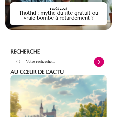
1 août 2026
Thothd : mythe du site gratuit ou
vraie bombe à retardement ?
RECHERCHE
AU CŒUR DE L’ACTU