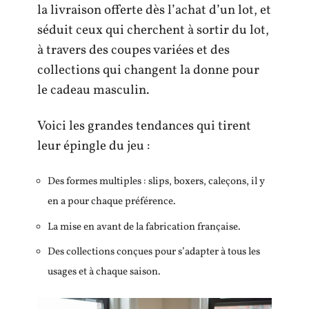
la livraison offerte dès l’achat d’un lot, et
séduit ceux qui cherchent à sortir du lot,
à travers des coupes variées et des
collections qui changent la donne pour
le cadeau masculin.
Voici les grandes tendances qui tirent
leur épingle du jeu :
Des formes multiples : slips, boxers, caleçons, il y
en a pour chaque préférence.
La mise en avant de la fabrication française.
Des collections conçues pour s’adapter à tous les
usages et à chaque saison.