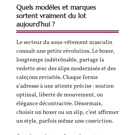
Quels modèles et marques
sortent vraiment du lot
aujourd’hui ?
Le secteur du sous-vêtement masculin
connaît une petite révolution. Le boxer,
longtemps indétrônable, partage la
vedette avec des slips modernisés et des
caleçons revisités. Chaque forme
s’adresse à une attente précise : soutien
optimal, liberté de mouvement, ou
élégance décontractée. Désormais,
choisir un boxer ou un slip, c’est affirmer
un style, parfois même une conviction.