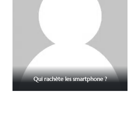
Qui rachète les smartphone ?