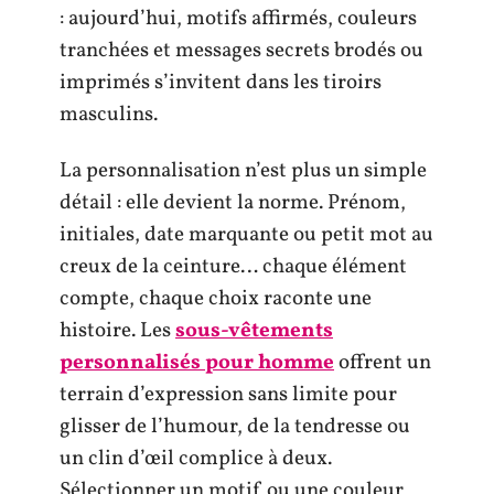
: aujourd’hui, motifs affirmés, couleurs
tranchées et messages secrets brodés ou
imprimés s’invitent dans les tiroirs
masculins.
La personnalisation n’est plus un simple
détail : elle devient la norme. Prénom,
initiales, date marquante ou petit mot au
creux de la ceinture… chaque élément
compte, chaque choix raconte une
histoire. Les
sous-vêtements
personnalisés pour homme
offrent un
terrain d’expression sans limite pour
glisser de l’humour, de la tendresse ou
un clin d’œil complice à deux.
Sélectionner un motif ou une couleur