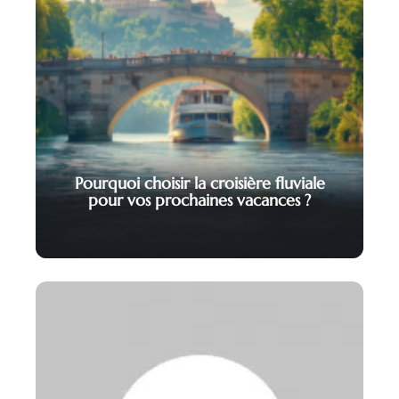
Pourquoi choisir la croisière fluviale
pour vos prochaines vacances ?