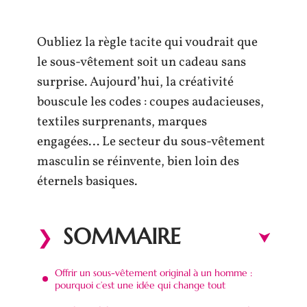
Oubliez la règle tacite qui voudrait que
le sous-vêtement soit un cadeau sans
surprise. Aujourd’hui, la créativité
bouscule les codes : coupes audacieuses,
textiles surprenants, marques
engagées… Le secteur du sous-vêtement
masculin se réinvente, bien loin des
éternels basiques.
SOMMAIRE
Offrir un sous-vêtement original à un homme :
pourquoi c’est une idée qui change tout