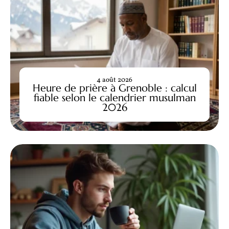
4 août 2026
Heure de prière à Grenoble : calcul
fiable selon le calendrier musulman
2026