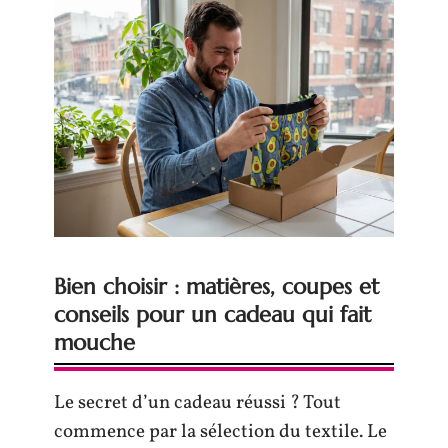
Bien choisir : matières, coupes et
conseils pour un cadeau qui fait
mouche
Le secret d’un cadeau réussi ? Tout
commence par la sélection du textile. Le