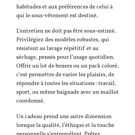
habitudes et aux préférences de celui à
qui le sous-vêtement est destiné.
L’entretien ne doit pas être sous-estimé.
Privilégiez des modèles robustes, qui
résistent au lavage répétitif et au
séchage, pensés pour l’usage quotidien.
Offrir un lot de boxers ou un pack coloré,
c’est permettre de varier les plaisirs, de
répondre à toutes les situations : travail,
sport, ou même baignade avec un maillot
coordonné.
Un cadeau prend une autre dimension
lorsque la qualité, l’éthique et la touche
personnelle s’entremêlent. Prêtez