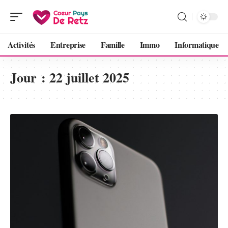
Activités
Entreprise
Famille
Immo
Informatique
Jour :
22 juillet 2025