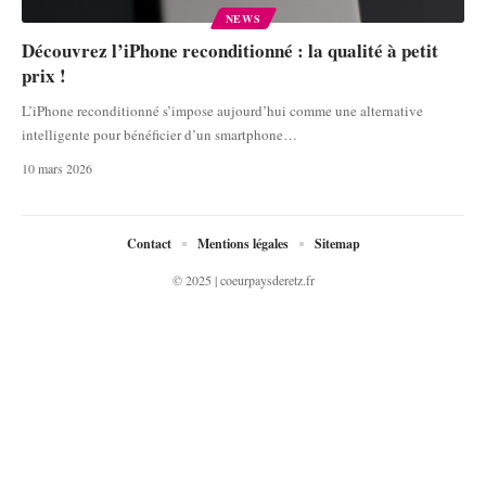
NEWS
Découvrez l’iPhone reconditionné : la qualité à petit
prix !
L’iPhone reconditionné s’impose aujourd’hui comme une alternative
intelligente pour bénéficier d’un smartphone
…
10 mars 2026
Contact
Mentions légales
Sitemap
© 2025 | coeurpaysderetz.fr