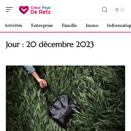
Activités
Entreprise
Famille
Immo
Informatiq
Jour :
20 décembre 2023