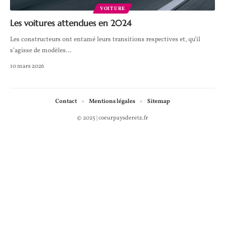
VOITURE
Les voitures attendues en 2024
Les constructeurs ont entamé leurs transitions respectives et, qu’il
s’agisse de modèles
…
10 mars 2026
Contact
Mentions légales
Sitemap
© 2025 | coeurpaysderetz.fr