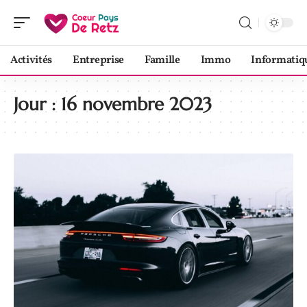
Activités
Entreprise
Famille
Immo
Informatiq
Jour :
16 novembre 2023