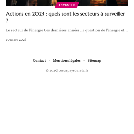
INVESTIR
Actions en 2023 : quels sont les secteurs à surveiller
?
Le secteur de l’énergie Ces dernières années, la question de l’énergie et
…
10 mars 2026
Contact
Mentions légales
Sitemap
© 2025 | coeurpaysderetz.fr