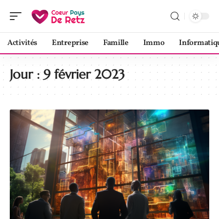
Activités
Entreprise
Famille
Immo
Informatiq
Jour :
9 février 2023