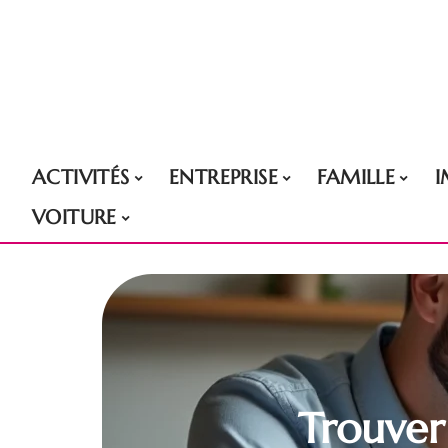
ACTIVITÉS
ENTREPRISE
FAMILLE
VOITURE
Trouver