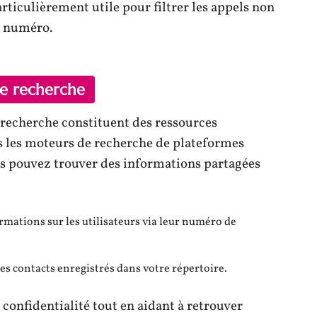
articulièrement utile pour filtrer les appels non
un numéro.
de recherche
 recherche constituent des ressources
s les moteurs de recherche de plateformes
us pouvez trouver des informations partagées
mations sur les utilisateurs via leur numéro de
es contacts enregistrés dans votre répertoire.
confidentialité tout en aidant à retrouver