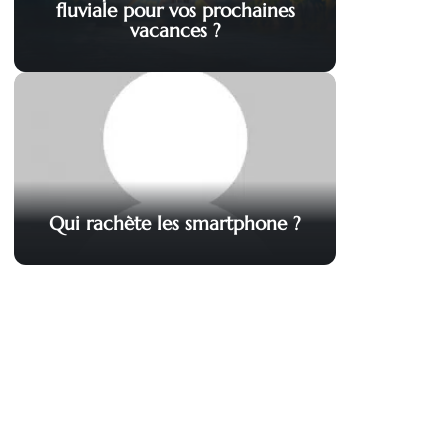
fluviale pour vos prochaines
vacances ?
Qui rachète les smartphone ?