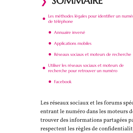
SOMMAIRE
Les méthodes légales pour identifier un numé
de téléphone
Annuaire inversé
Applications mobiles
Réseaux sociaux et moteurs de recherche
Utiliser les réseaux sociaux et moteurs de
recherche pour retrouver un numéro
Facebook
Les réseaux sociaux et les forums spéc
entrant le numéro dans les moteurs d
trouver des informations partagées pa
respectent les règles de confidentialit