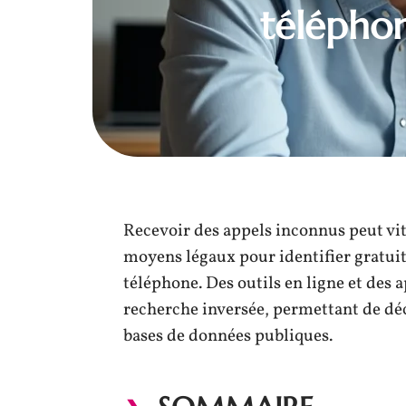
téléphon
Recevoir des appels inconnus peut vit
moyens légaux pour identifier gratui
téléphone. Des outils en ligne et des 
recherche inversée, permettant de dé
bases de données publiques.