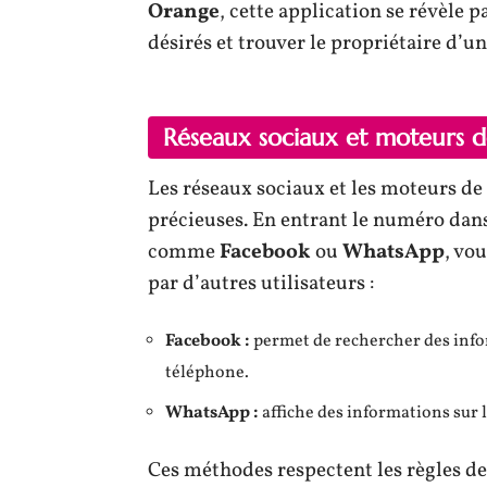
Orange
, cette application se révèle p
désirés et trouver le propriétaire d’
Réseaux sociaux et moteurs 
Les réseaux sociaux et les moteurs de
précieuses. En entrant le numéro dan
comme
Facebook
ou
WhatsApp
, vo
par d’autres utilisateurs :
Facebook :
permet de rechercher des infor
téléphone.
WhatsApp :
affiche des informations sur l
Ces méthodes respectent les règles de 