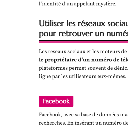
l’identité d’un appelant mystère.
Utiliser les réseaux soc
pour retrouver un numé
Les réseaux sociaux et les moteurs de
le propriétaire d’un numéro de té
plateformes permet souvent de dénich
ligne par les utilisateurs eux-mêmes.
Facebook
Facebook, avec sa base de données mas
recherches. En insérant un numéro de 