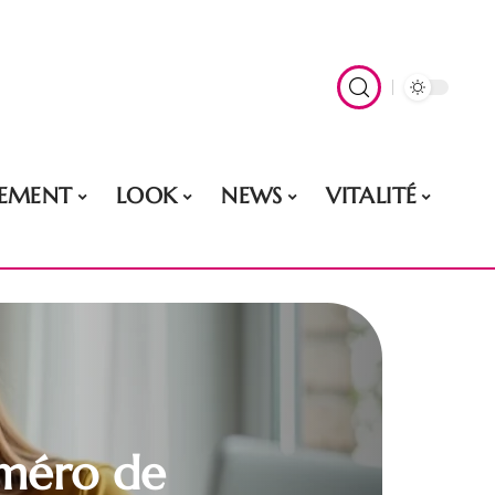
EMENT
LOOK
NEWS
VITALITÉ
uméro de