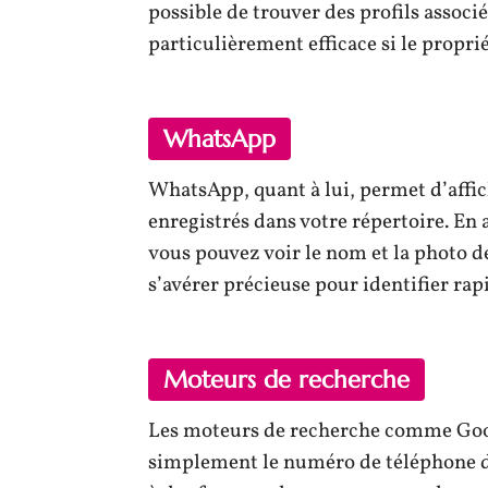
possible de trouver des profils assoc
particulièrement efficace si le propri
WhatsApp
WhatsApp, quant à lui, permet d’affic
enregistrés dans votre répertoire. En 
vous pouvez voir le nom et la photo de
s’avérer précieuse pour identifier r
Moteurs de recherche
Les moteurs de recherche comme Googl
simplement le numéro de téléphone da