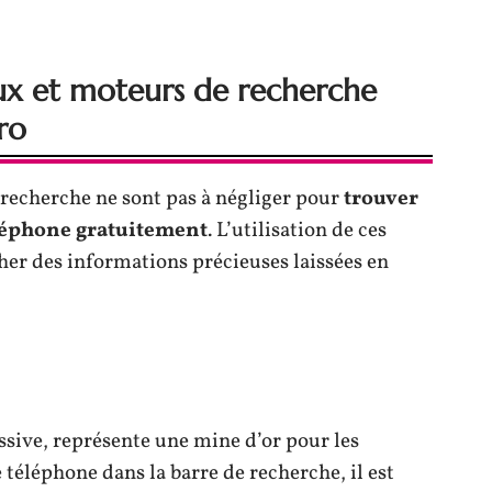
iaux et moteurs de recherche
ro
 recherche ne sont pas à négliger pour
trouver
léphone gratuitement
. L’utilisation de ces
er des informations précieuses laissées en
sive, représente une mine d’or pour les
téléphone dans la barre de recherche, il est