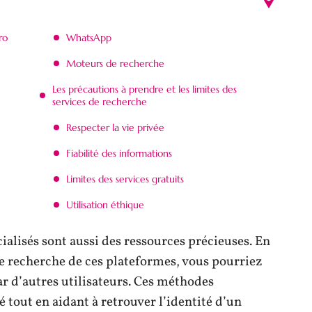
ro
WhatsApp
Moteurs de recherche
Les précautions à prendre et les limites des
services de recherche
Respecter la vie privée
Fiabilité des informations
Limites des services gratuits
Utilisation éthique
ialisés sont aussi des ressources précieuses. En
e recherche de ces plateformes, vous pourriez
r d’autres utilisateurs. Ces méthodes
é tout en aidant à retrouver l’identité d’un