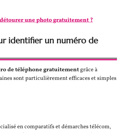
étourer une photo gratuitement ?
ur identifier un numéro de
éro de téléphone gratuitement
grâce à
aines sont particulièrement efficaces et simples
écialisé en comparatifs et démarches télécom,