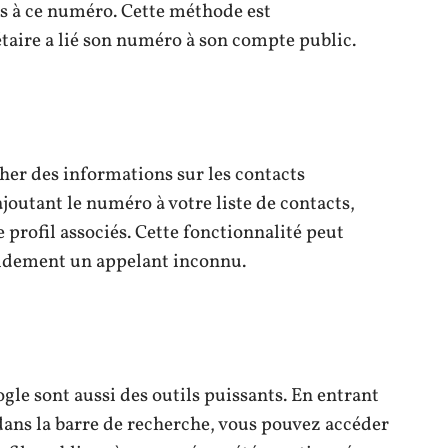
iés à ce numéro. Cette méthode est
étaire a lié son numéro à son compte public.
her des informations sur les contacts
ajoutant le numéro à votre liste de contacts,
 profil associés. Cette fonctionnalité peut
apidement un appelant inconnu.
e sont aussi des outils puissants. En entrant
ns la barre de recherche, vous pouvez accéder