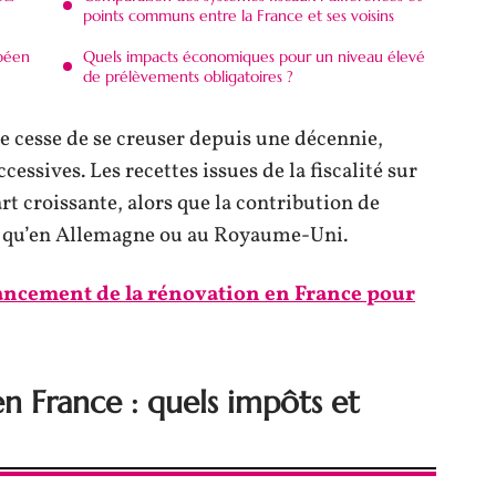
points communs entre la France et ses voisins
opéen
Quels impacts économiques pour un niveau élevé
de prélèvements obligatoires ?
e cesse de se creuser depuis une décennie,
essives. Les recettes issues de la fiscalité sur
 croissante, alors que la contribution de
ble qu’en Allemagne ou au Royaume-Uni.
ancement de la rénovation en France pour
en France : quels impôts et