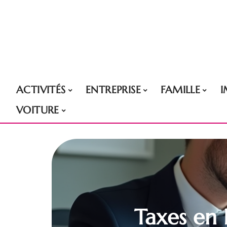
ACTIVITÉS
ENTREPRISE
FAMILLE
VOITURE
Taxes en 