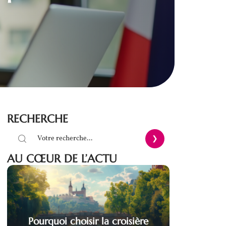
RECHERCHE
AU CŒUR DE L’ACTU
Pourquoi choisir la croisière