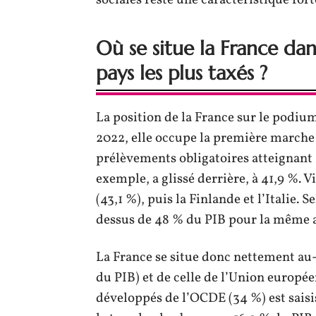
Où se situe la France da
pays les plus taxés ?
La position de la France sur le podium
2022, elle occupe la première marche
prélèvements obligatoires atteignant
exemple, a glissé derrière, à 41,9 %. 
(43,1 %), puis la Finlande et l’Italie.
dessus de 48 % du PIB pour la même 
La France se situe donc nettement au
du PIB) et de celle de l’Union europée
développés de l’OCDE (34 %) est saisi