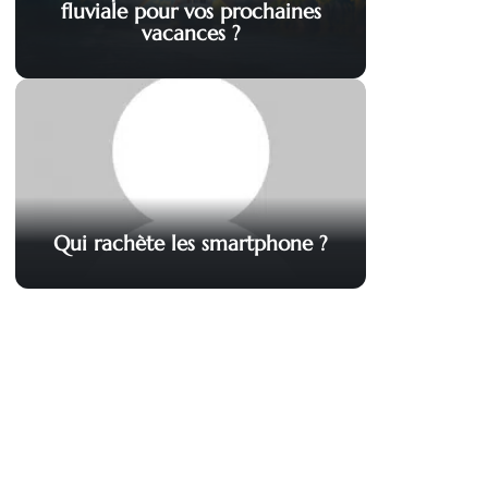
fluviale pour vos prochaines
vacances ?
Qui rachète les smartphone ?