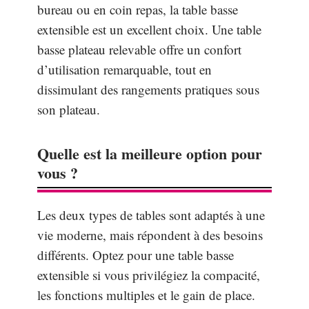
bureau ou en coin repas, la table basse
extensible est un excellent choix. Une table
basse plateau relevable offre un confort
d’utilisation remarquable, tout en
dissimulant des rangements pratiques sous
son plateau.
Quelle est la meilleure option pour
vous ?
Les deux types de tables sont adaptés à une
vie moderne, mais répondent à des besoins
différents. Optez pour une table basse
extensible si vous privilégiez la compacité,
les fonctions multiples et le gain de place.