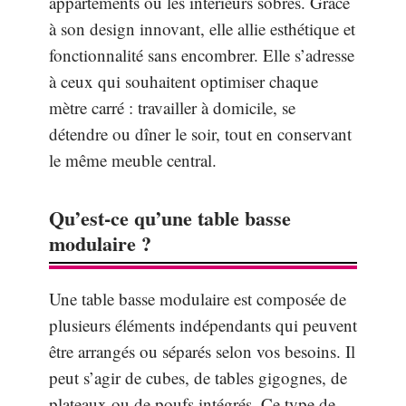
appartements ou les intérieurs sobres. Grâce
à son design innovant, elle allie esthétique et
fonctionnalité sans encombrer. Elle s’adresse
à ceux qui souhaitent optimiser chaque
mètre carré : travailler à domicile, se
détendre ou dîner le soir, tout en conservant
le même meuble central.
Qu’est-ce qu’une table basse
modulaire ?
Une table basse modulaire est composée de
plusieurs éléments indépendants qui peuvent
être arrangés ou séparés selon vos besoins. Il
peut s’agir de cubes, de tables gigognes, de
plateaux ou de poufs intégrés. Ce type de