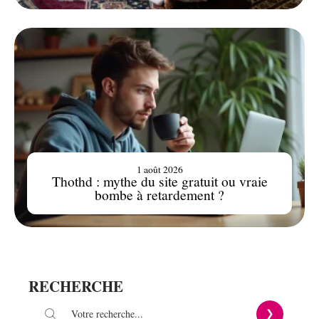
1 août 2026
Thothd : mythe du site gratuit ou vraie
bombe à retardement ?
RECHERCHE