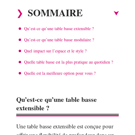
SOMMAIRE
Qu’est-ce qu’une table basse extensible ?
Qu’est-ce qu’une table basse modulaire ?
Quel impact sur l’espace et le style ?
Quelle table basse est la plus pratique au quotidien ?
Quelle est la meilleure option pour vous ?
Qu’est-ce qu’une table basse
extensible ?
Une table basse extensible est conçue pour
offrir une flexibilité de profondeur dans un