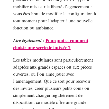
mobilier mise sur la liberté d’agencement :
vous êtes libre de modifier la configuration à
tout moment pour l’adapter à une nouvelle
fonction ou ambiance.
Lire également :
Pourquoi et comment
choisir une serviette intissée ?
Les tables modulaires sont particulièrement
adaptées aux grands espaces ou aux pièces
ouvertes, où l’on aime jouer avec
l’aménagement. Que ce soit pour recevoir
des invités, créer plusieurs petits coins ou
simplement changer régulièrement de
disposition, ce modèle offre une grande