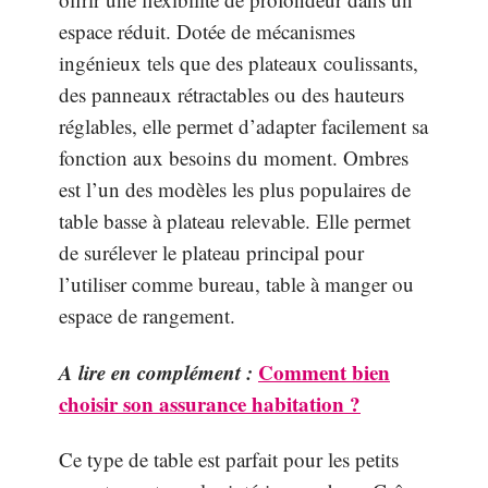
espace réduit. Dotée de mécanismes
ingénieux tels que des plateaux coulissants,
des panneaux rétractables ou des hauteurs
réglables, elle permet d’adapter facilement sa
fonction aux besoins du moment. Ombres
est l’un des modèles les plus populaires de
table basse à plateau relevable. Elle permet
de surélever le plateau principal pour
l’utiliser comme bureau, table à manger ou
espace de rangement.
A lire en complément :
Comment bien
choisir son assurance habitation ?
Ce type de table est parfait pour les petits