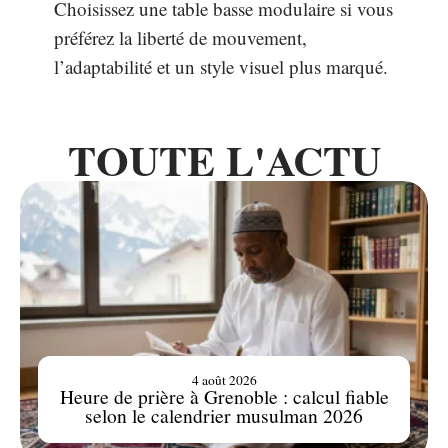
Choisissez une table basse modulaire si vous
préférez la liberté de mouvement,
l’adaptabilité et un style visuel plus marqué.
TOUTE L'ACTU
4 août 2026
Heure de prière à Grenoble : calcul fiable
selon le calendrier musulman 2026