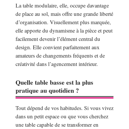
La table modulaire, elle, occupe davantage
de place au sol, mais offre une grande liberté
d’organisation. Visuellement plus marquée,
elle apporte du dynamisme à la pièce et peut
facilement devenir l’élément central du
design. Elle convient parfaitement aux
amateurs de changements fréquents et de
créativité dans l’agencement intérieur.
Quelle table basse est la plus
pratique au quotidien ?
Tout dépend de vos habitudes. Si vous vivez
dans un petit espace ou que vous cherchez
une table capable de se transformer en