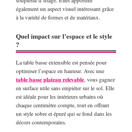
souplesse d’usage. Elles apportent
également un aspect visuel intéressant grâce
à la variété de formes et de matériaux.
Quel impact sur l’espace et le style
?
La table basse extensible est pensée pour
optimiser l’espace en hauteur. Avec une
table basse plateau relevable
, vous gagnez
en surface utile sans empiéter sur le sol. Elle
est idéale pour les intérieurs urbains où
chaque centimètre compte, tout en offrant
un style sobre et épuré qui se fond dans les
décors contemporains.