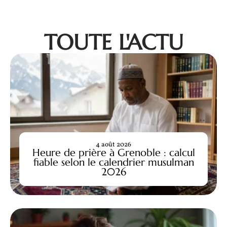
TOUTE L'ACTU
4 août 2026
Heure de prière à Grenoble : calcul
fiable selon le calendrier musulman
2026