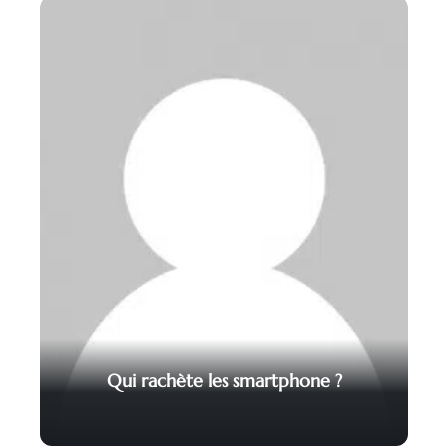
Qui rachète les smartphone ?