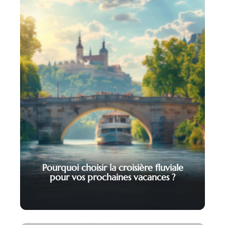
Pourquoi choisir la croisière fluviale
pour vos prochaines vacances ?