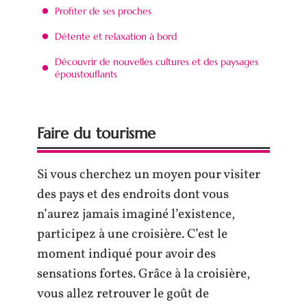
Profiter de ses proches
Détente et relaxation à bord
Découvrir de nouvelles cultures et des paysages
époustouflants
Faire du tourisme
Si vous cherchez un moyen pour visiter
des pays et des endroits dont vous
n’aurez jamais imaginé l’existence,
participez à une croisière. C’est le
moment indiqué pour avoir des
sensations fortes. Grâce à la croisière,
vous allez retrouver le goût de