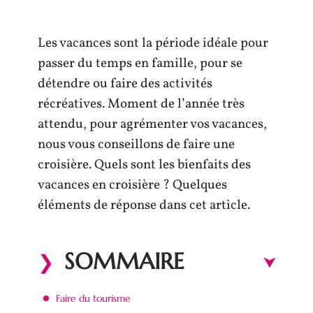
Les vacances sont la période idéale pour
passer du temps en famille, pour se
détendre ou faire des activités
récréatives. Moment de l’année très
attendu, pour agrémenter vos vacances,
nous vous conseillons de faire une
croisière. Quels sont les bienfaits des
vacances en croisière ? Quelques
éléments de réponse dans cet article.
SOMMAIRE
Faire du tourisme