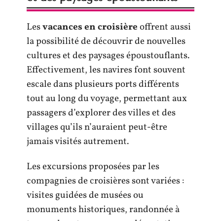
Les
vacances en croisière
offrent aussi
la possibilité de découvrir de nouvelles
cultures et des paysages époustouflants.
Effectivement, les navires font souvent
escale dans plusieurs ports différents
tout au long du voyage, permettant aux
passagers d’explorer des villes et des
villages qu’ils n’auraient peut-être
jamais visités autrement.
Les excursions proposées par les
compagnies de croisières sont variées :
visites guidées de musées ou
monuments historiques, randonnée à