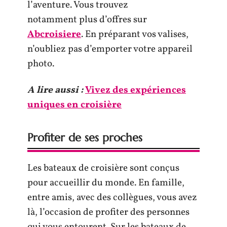
l’aventure. Vous trouvez
notamment plus d’offres sur
Abcroisiere
. En préparant vos valises,
n’oubliez pas d’emporter votre appareil
photo.
A lire aussi :
Vivez des expériences
uniques en croisière
Profiter de ses proches
Les bateaux de croisière sont conçus
pour accueillir du monde. En famille,
entre amis, avec des collègues, vous avez
là, l’occasion de profiter des personnes
qui vous entourent. Sur les bateaux de