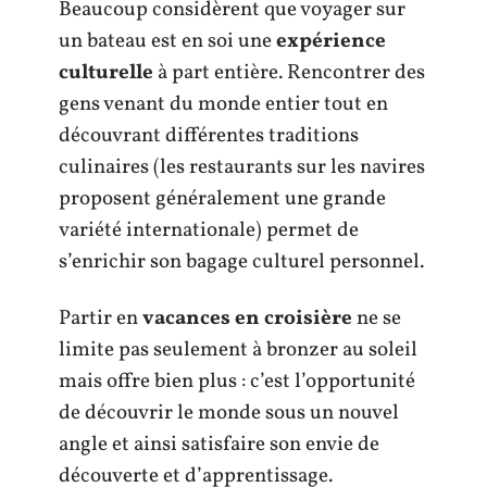
Beaucoup considèrent que voyager sur
un bateau est en soi une
expérience
culturelle
à part entière. Rencontrer des
gens venant du monde entier tout en
découvrant différentes traditions
culinaires (les restaurants sur les navires
proposent généralement une grande
variété internationale) permet de
s’enrichir son bagage culturel personnel.
Partir en
vacances en croisière
ne se
limite pas seulement à bronzer au soleil
mais offre bien plus : c’est l’opportunité
de découvrir le monde sous un nouvel
angle et ainsi satisfaire son envie de
découverte et d’apprentissage.