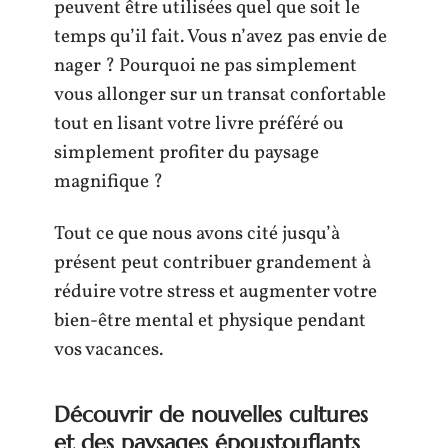
peuvent être utilisées quel que soit le
temps qu’il fait. Vous n’avez pas envie de
nager ? Pourquoi ne pas simplement
vous allonger sur un transat confortable
tout en lisant votre livre préféré ou
simplement profiter du paysage
magnifique ?
Tout ce que nous avons cité jusqu’à
présent peut contribuer grandement à
réduire votre stress et augmenter votre
bien-être mental et physique pendant
vos vacances.
Découvrir de nouvelles cultures
et des paysages époustouflants