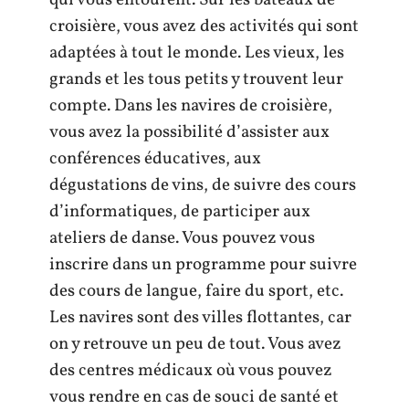
croisière, vous avez des activités qui sont
adaptées à tout le monde. Les vieux, les
grands et les tous petits y trouvent leur
compte. Dans les navires de croisière,
vous avez la possibilité d’assister aux
conférences éducatives, aux
dégustations de vins, de suivre des cours
d’informatiques, de participer aux
ateliers de danse. Vous pouvez vous
inscrire dans un programme pour suivre
des cours de langue, faire du sport, etc.
Les navires sont des villes flottantes, car
on y retrouve un peu de tout. Vous avez
des centres médicaux où vous pouvez
vous rendre en cas de souci de santé et