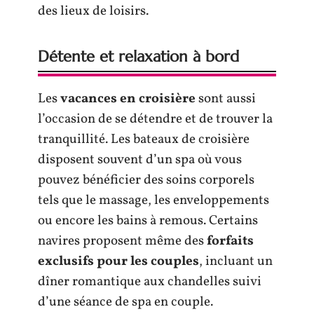
des lieux de loisirs.
Détente et relaxation à bord
Les
vacances en croisière
sont aussi
l’occasion de se détendre et de trouver la
tranquillité. Les bateaux de croisière
disposent souvent d’un spa où vous
pouvez bénéficier des soins corporels
tels que le massage, les enveloppements
ou encore les bains à remous. Certains
navires proposent même des
forfaits
exclusifs pour les couples
, incluant un
dîner romantique aux chandelles suivi
d’une séance de spa en couple.