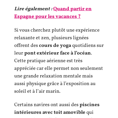
Lire également :
Quand partir en
Espagne pour les vacances ?
Si vous cherchez plutôt une expérience
relaxante et zen, plusieurs lignées
offrent des
cours de yoga
quotidiens sur
leur
pont extérieur face à l’océan
.
Cette pratique aérienne est très
appréciée car elle permet non seulement
une grande relaxation mentale mais
aussi physique grâce à l’exposition au
soleil et à l’air marin.
Certains navires ont aussi des
piscines
intérieures avec toit amovible
qui