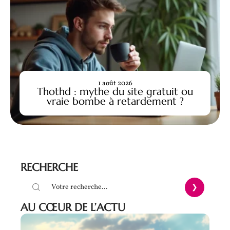
1 août 2026
Thothd : mythe du site gratuit ou
vraie bombe à retardement ?
RECHERCHE
AU CŒUR DE L’ACTU