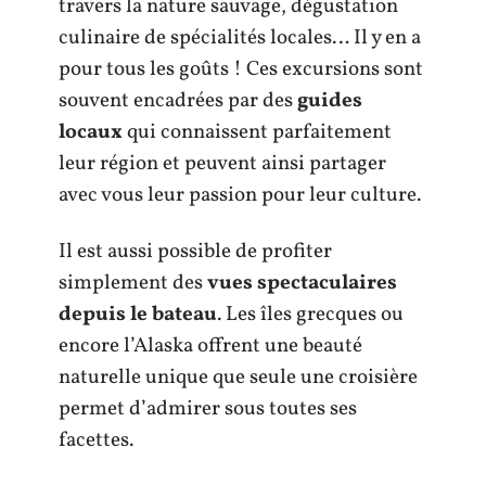
travers la nature sauvage, dégustation
culinaire de spécialités locales… Il y en a
pour tous les goûts ! Ces excursions sont
souvent encadrées par des
guides
locaux
qui connaissent parfaitement
leur région et peuvent ainsi partager
avec vous leur passion pour leur culture.
Il est aussi possible de profiter
simplement des
vues spectaculaires
depuis le bateau
. Les îles grecques ou
encore l’Alaska offrent une beauté
naturelle unique que seule une croisière
permet d’admirer sous toutes ses
facettes.