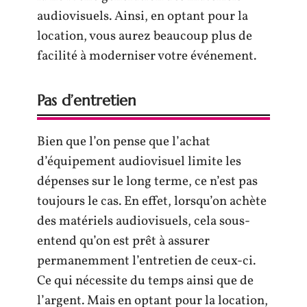
audiovisuels. Ainsi, en optant pour la
location, vous aurez beaucoup plus de
facilité à moderniser votre événement.
Pas d’entretien
Bien que l’on pense que l’achat
d’équipement audiovisuel limite les
dépenses sur le long terme, ce n’est pas
toujours le cas. En effet, lorsqu’on achète
des matériels audiovisuels, cela sous-
entend qu’on est prêt à assurer
permanemment l’entretien de ceux-ci.
Ce qui nécessite du temps ainsi que de
l’argent. Mais en optant pour la location,