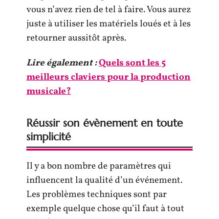
vous n’avez rien de tel à faire. Vous aurez
juste à utiliser les matériels loués et à les
retourner aussitôt après.
Lire également :
Quels sont les 5
meilleurs claviers pour la production
musicale?
Réussir son évènement en toute
simplicité
Il y a bon nombre de paramètres qui
influencent la qualité d’un événement.
Les problèmes techniques sont par
exemple quelque chose qu’il faut à tout