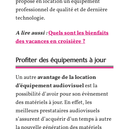
propose en location un équipement
professionnel de qualité et de dernière
technologie.
A lire aussi :
Quels sont les bienfaits
des vacances en croisière ?
Profiter des équipements à jour
Un autre
avantage de la location
d’équipement audiovisuel
est la
possibilité d’avoir pour son évènement
des matériels à jour. En effet, les
meilleurs prestataires audiovisuels
s’assurent d’acquérir d’un temps à autre
la nouvelle génération des matériels