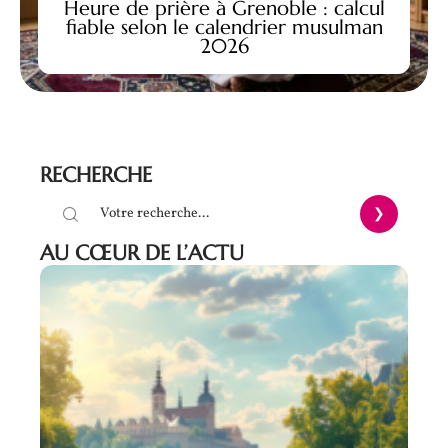
Heure de prière à Grenoble : calcul
fiable selon le calendrier musulman
2026
RECHERCHE
AU CŒUR DE L’ACTU