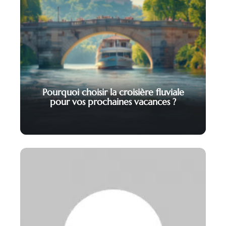
Pourquoi choisir la croisière fluviale
pour vos prochaines vacances ?