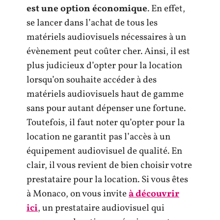
est une option économique
. En effet,
se lancer dans l’achat de tous les
matériels audiovisuels nécessaires à un
évènement peut coûter cher. Ainsi, il est
plus judicieux d’opter pour la location
lorsqu’on souhaite accéder à des
matériels audiovisuels haut de gamme
sans pour autant dépenser une fortune.
Toutefois, il faut noter qu’opter pour la
location ne garantit pas l’accès à un
équipement audiovisuel de qualité. En
clair, il vous revient de bien choisir votre
prestataire pour la location. Si vous êtes
à Monaco, on vous invite
à découvrir
ici
, un prestataire audiovisuel qui