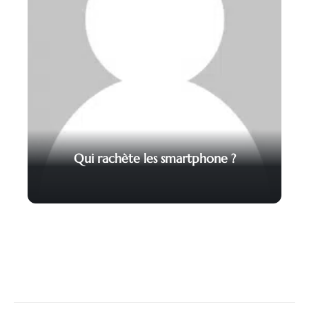
Qui rachète les smartphone ?