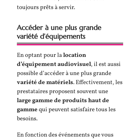
toujours prêts à servir.
Accéder à une plus grande
variété d’équipements
En optant pour la
location
d’équipement audiovisuel
, il est aussi
possible d’accéder à une plus grande
variété de matériels
. Effectivement, les
prestataires proposent souvent une
large gamme de produits haut de
gamme
qui peuvent satisfaire tous les
besoins.
En fonction des événements que vous