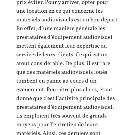
prix éviter. Pour y arriver, opter pour
une location en ce qui concerne les
matériels audiovisuels est un bon départ.
En effet, d’une manière générale les
prestataires d’équipement audiovisuel
mettent également leur expertise au
service de leurs clients. Ce qui est un
atout considérable. De plus, il est rare
que des matériels audiovisuels loués
tombent en panne au cours d’un
évènement. Pour être plus clairs, étant
donné que c’est l’activité principale des
prestataires d’équipement audiovisuel,
ils emploient très souvent de grands
moyens pour l’entretien de leurs
matériels. Ainsi, ces derniers sont