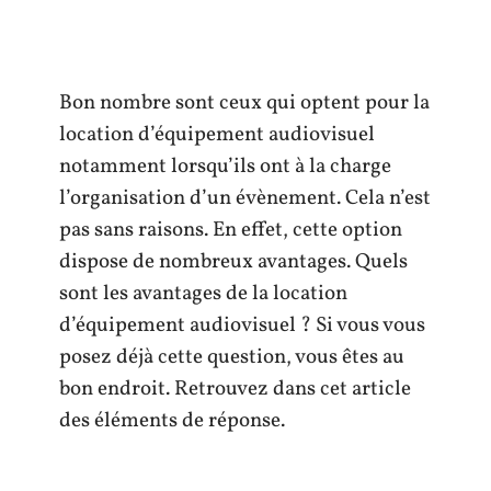
Bon nombre sont ceux qui optent pour la
location d’équipement audiovisuel
notamment lorsqu’ils ont à la charge
l’organisation d’un évènement. Cela n’est
pas sans raisons. En effet, cette option
dispose de nombreux avantages. Quels
sont les avantages de la location
d’équipement audiovisuel ? Si vous vous
posez déjà cette question, vous êtes au
bon endroit. Retrouvez dans cet article
des éléments de réponse.