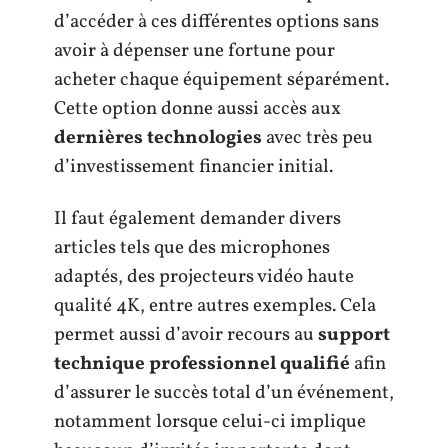
d’accéder à ces différentes options sans
avoir à dépenser une fortune pour
acheter chaque équipement séparément.
Cette option donne aussi accès aux
dernières technologies
avec très peu
d’investissement financier initial.
Il faut également demander divers
articles tels que des microphones
adaptés, des projecteurs vidéo haute
qualité 4K, entre autres exemples. Cela
permet aussi d’avoir recours au
support
technique professionnel qualifié
afin
d’assurer le succès total d’un événement,
notamment lorsque celui-ci implique