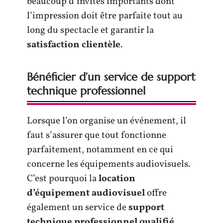
beaucoup d’invités importants dont
l’impression doit être parfaite tout au
long du spectacle et garantir la
satisfaction clientèle
.
Bénéficier d’un service de support
technique professionnel
Lorsque l’on organise un événement, il
faut s’assurer que tout fonctionne
parfaitement, notamment en ce qui
concerne les équipements audiovisuels.
C’est pourquoi la
location
d’équipement audiovisuel
offre
également un service de
support
technique professionnel qualifié
.