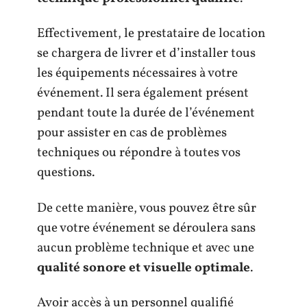
Effectivement, le prestataire de location
se chargera de livrer et d’installer tous
les équipements nécessaires à votre
événement. Il sera également présent
pendant toute la durée de l’événement
pour assister en cas de problèmes
techniques ou répondre à toutes vos
questions.
De cette manière, vous pouvez être sûr
que votre événement se déroulera sans
aucun problème technique et avec une
qualité sonore et visuelle optimale
.
Avoir accès à un personnel qualifié