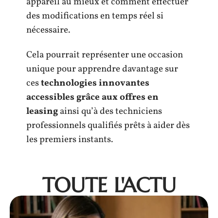
appareil au mieux et comment effectuer
des modifications en temps réel si
nécessaire.
Cela pourrait représenter une occasion
unique pour apprendre davantage sur
ces
technologies innovantes
accessibles grâce aux offres en
leasing
ainsi qu’à des techniciens
professionnels qualifiés prêts à aider dès
les premiers instants.
TOUTE L'ACTU