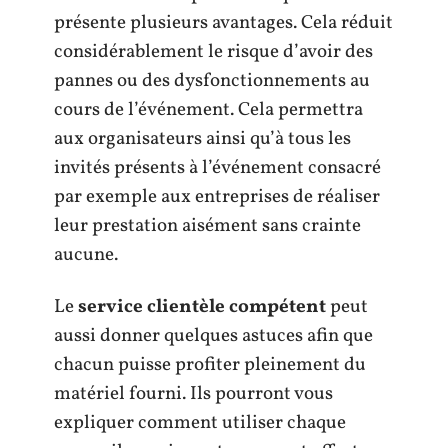
présente plusieurs avantages. Cela réduit
considérablement le risque d’avoir des
pannes ou des dysfonctionnements au
cours de l’événement. Cela permettra
aux organisateurs ainsi qu’à tous les
invités présents à l’événement consacré
par exemple aux entreprises de réaliser
leur prestation aisément sans crainte
aucune.
Le
service clientèle compétent
peut
aussi donner quelques astuces afin que
chacun puisse profiter pleinement du
matériel fourni. Ils pourront vous
expliquer comment utiliser chaque