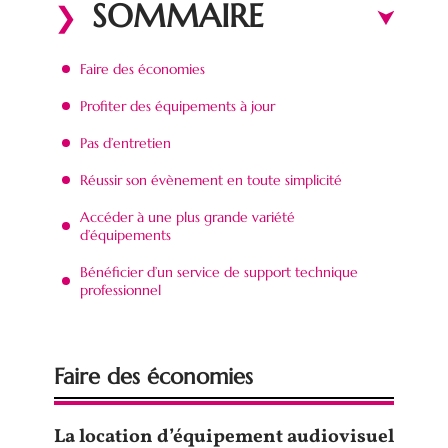
SOMMAIRE
Faire des économies
Profiter des équipements à jour
Pas d’entretien
Réussir son évènement en toute simplicité
Accéder à une plus grande variété
d’équipements
Bénéficier d’un service de support technique
professionnel
Faire des économies
La location d’équipement audiovisuel