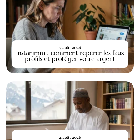
7 août 2026
Instanjmm : comment repérer les faux
profils et protéger votre argent
4 août 2026