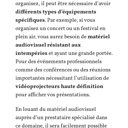
organisez, il peut être nécessaire d’avoir
différents types d’équipements
spécifiques
. Par exemple, si vous
organisez un concert ou un festival en
plein air, vous aurez besoin de
matériel
audiovisuel résistant aux
intempéries
et ayant une grande portée.
Pour des événements professionnels
comme des conférences ou des réunions
importantes nécessitant l’utilisation de
vidéoprojecteurs haute définition
pour afficher vos présentations.
En louant du matériel audiovisuel
auprès d’un prestataire spécialisé dans
ce domaine, il sera facilement possible