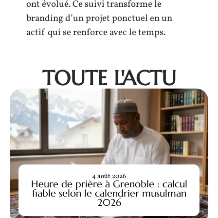
ont évolué. Ce suivi transforme le
branding d’un projet ponctuel en un
actif qui se renforce avec le temps.
TOUTE L'ACTU
4 août 2026
Heure de prière à Grenoble : calcul
fiable selon le calendrier musulman
2026