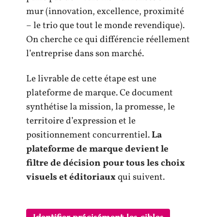
mur (innovation, excellence, proximité
– le trio que tout le monde revendique).
On cherche ce qui différencie réellement
l’entreprise dans son marché.
Le livrable de cette étape est une
plateforme de marque. Ce document
synthétise la mission, la promesse, le
territoire d’expression et le
positionnement concurrentiel.
La
plateforme de marque devient le
filtre de décision pour tous les choix
visuels et éditoriaux
qui suivent.