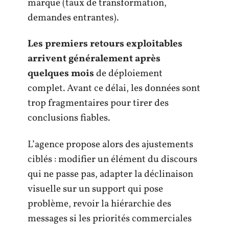
marque (taux de transformation,
demandes entrantes).
Les premiers retours exploitables
arrivent généralement après
quelques mois
de déploiement
complet. Avant ce délai, les données sont
trop fragmentaires pour tirer des
conclusions fiables.
L’agence propose alors des ajustements
ciblés : modifier un élément du discours
qui ne passe pas, adapter la déclinaison
visuelle sur un support qui pose
problème, revoir la hiérarchie des
messages si les priorités commerciales