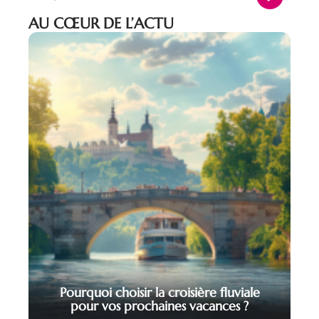
AU CŒUR DE L’ACTU
Pourquoi choisir la croisière fluviale
pour vos prochaines vacances ?