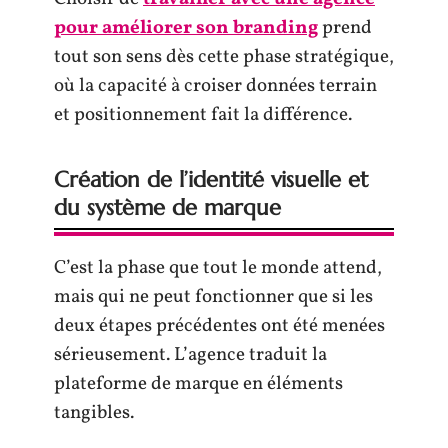
pour améliorer son branding
prend
tout son sens dès cette phase stratégique,
où la capacité à croiser données terrain
et positionnement fait la différence.
Création de l’identité visuelle et
du système de marque
C’est la phase que tout le monde attend,
mais qui ne peut fonctionner que si les
deux étapes précédentes ont été menées
sérieusement. L’agence traduit la
plateforme de marque en éléments
tangibles.