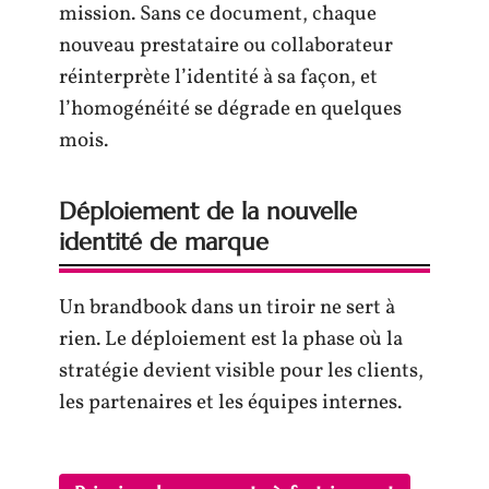
mission. Sans ce document, chaque
nouveau prestataire ou collaborateur
réinterprète l’identité à sa façon, et
l’homogénéité se dégrade en quelques
mois.
Déploiement de la nouvelle
identité de marque
Un brandbook dans un tiroir ne sert à
rien. Le déploiement est la phase où la
stratégie devient visible pour les clients,
les partenaires et les équipes internes.