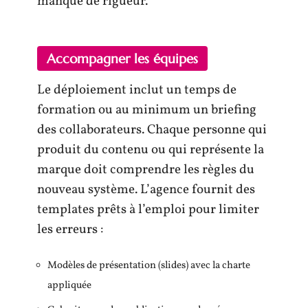
manque de rigueur.
Accompagner les équipes
Le déploiement inclut un temps de
formation ou au minimum un briefing
des collaborateurs. Chaque personne qui
produit du contenu ou qui représente la
marque doit comprendre les règles du
nouveau système. L’agence fournit des
templates prêts à l’emploi pour limiter
les erreurs :
Modèles de présentation (slides) avec la charte
appliquée