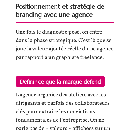
Positionnement et stratégie de
branding avec une agence
Une fois le diagnostic posé, on entre
dans la phase stratégique. C’est là que se
joue la valeur ajoutée réelle d’une agence
par rapport à un graphiste freelance.
Définir ce que la marque défend
L’agence organise des ateliers avec les
dirigeants et parfois des collaborateurs
clés pour extraire les convictions
fondamentales de l’entreprise. On ne
parle pas de « valeurs » affichées sur un