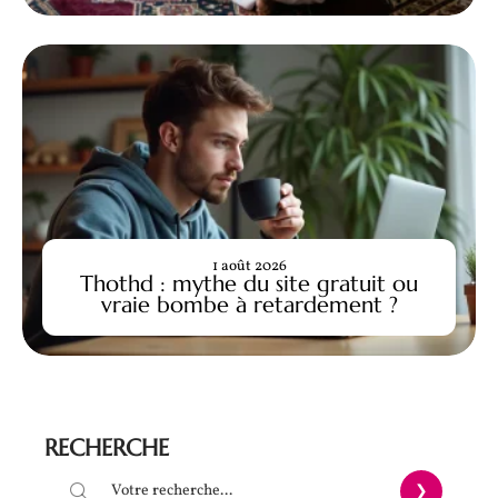
1 août 2026
Thothd : mythe du site gratuit ou
vraie bombe à retardement ?
RECHERCHE