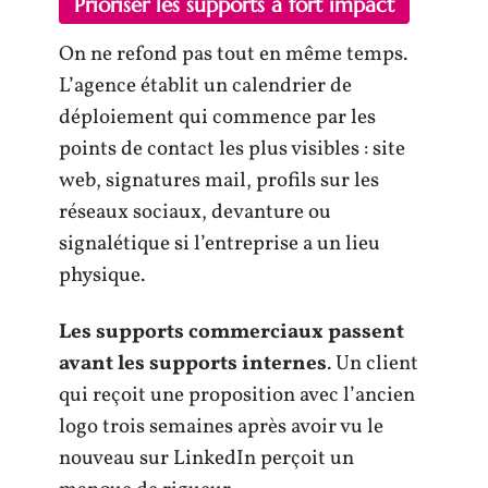
Prioriser les supports à fort impact
On ne refond pas tout en même temps.
L’agence établit un calendrier de
déploiement qui commence par les
points de contact les plus visibles : site
web, signatures mail, profils sur les
réseaux sociaux, devanture ou
signalétique si l’entreprise a un lieu
physique.
Les supports commerciaux passent
avant les supports internes
. Un client
qui reçoit une proposition avec l’ancien
logo trois semaines après avoir vu le
nouveau sur LinkedIn perçoit un