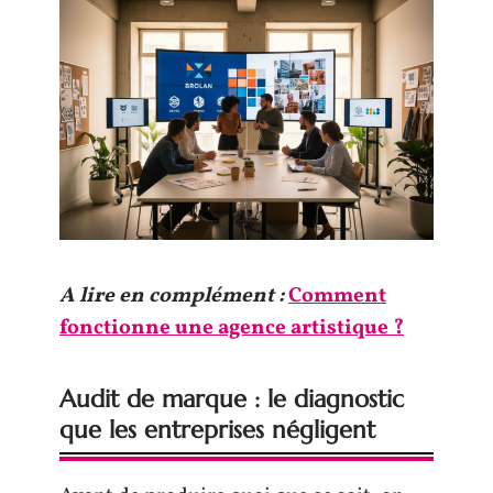
A lire en complément :
Comment
fonctionne une agence artistique ?
Audit de marque : le diagnostic
que les entreprises négligent