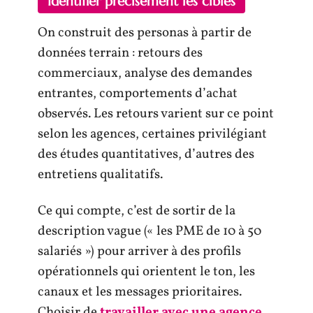
Identifier précisément les cibles
On construit des personas à partir de
données terrain : retours des
commerciaux, analyse des demandes
entrantes, comportements d’achat
observés. Les retours varient sur ce point
selon les agences, certaines privilégiant
des études quantitatives, d’autres des
entretiens qualitatifs.
Ce qui compte, c’est de sortir de la
description vague (« les PME de 10 à 50
salariés ») pour arriver à des profils
opérationnels qui orientent le ton, les
canaux et les messages prioritaires.
Choisir de
travailler avec une agence