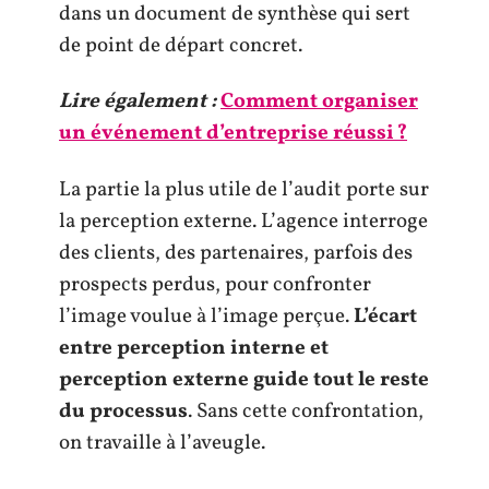
dans un document de synthèse qui sert
de point de départ concret.
Lire également :
Comment organiser
un événement d’entreprise réussi ?
La partie la plus utile de l’audit porte sur
la perception externe. L’agence interroge
des clients, des partenaires, parfois des
prospects perdus, pour confronter
l’image voulue à l’image perçue.
L’écart
entre perception interne et
perception externe guide tout le reste
du processus
. Sans cette confrontation,
on travaille à l’aveugle.