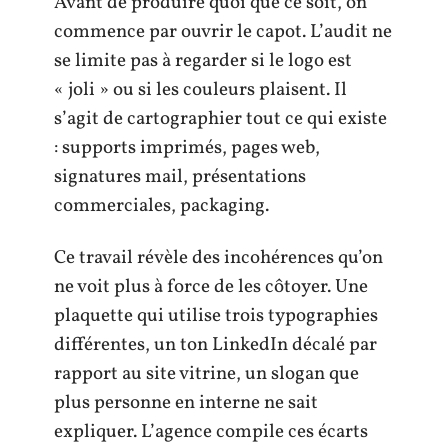
Avant de produire quoi que ce soit, on
commence par ouvrir le capot. L’audit ne
se limite pas à regarder si le logo est
« joli » ou si les couleurs plaisent. Il
s’agit de cartographier tout ce qui existe
: supports imprimés, pages web,
signatures mail, présentations
commerciales, packaging.
Ce travail révèle des incohérences qu’on
ne voit plus à force de les côtoyer. Une
plaquette qui utilise trois typographies
différentes, un ton LinkedIn décalé par
rapport au site vitrine, un slogan que
plus personne en interne ne sait
expliquer. L’agence compile ces écarts