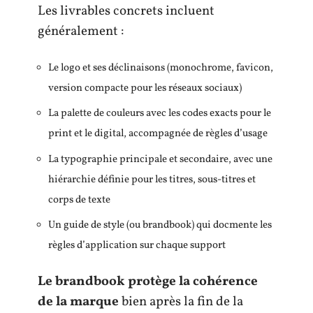
Les livrables concrets incluent
généralement :
Le logo et ses déclinaisons (monochrome, favicon,
version compacte pour les réseaux sociaux)
La palette de couleurs avec les codes exacts pour le
print et le digital, accompagnée de règles d’usage
La typographie principale et secondaire, avec une
hiérarchie définie pour les titres, sous-titres et
corps de texte
Un guide de style (ou brandbook) qui docmente les
règles d’application sur chaque support
Le brandbook protège la cohérence
de la marque
bien après la fin de la