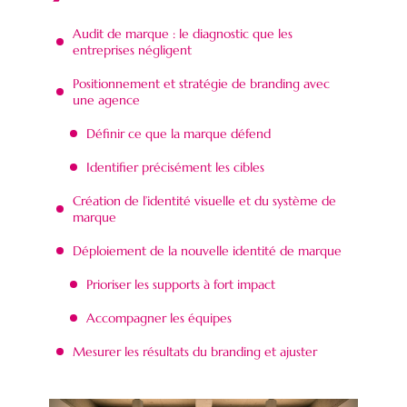
Audit de marque : le diagnostic que les
entreprises négligent
Positionnement et stratégie de branding avec
une agence
Définir ce que la marque défend
Identifier précisément les cibles
Création de l’identité visuelle et du système de
marque
Déploiement de la nouvelle identité de marque
Prioriser les supports à fort impact
Accompagner les équipes
Mesurer les résultats du branding et ajuster