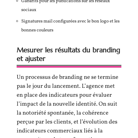
Gabarits pour les publications sur les réseaux
sociaux
Signatures mail configurées avec le bon logo et les
bonnes couleurs
Mesurer les résultats du branding
et ajuster
Un processus de branding ne se termine
pas le jour du lancement. L’agence met
en place des indicateurs pour évaluer
l’impact de la nouvelle identité. On suit
la notoriété spontanée, la cohérence
perçue par les clients, et l’évolution des
indicateurs commerciaux liés à la