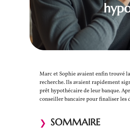
hypo
Marc et Sophie avaient enfin trouvé l
recherche. Ils avaient rapidement sig
prêt hypothécaire de leur banque. Apr
conseiller bancaire pour finaliser les 
SOMMAIRE