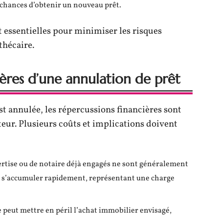
s chances d’obtenir un nouveau prêt.
t essentielles pour minimiser les risques
thécaire.
ères d’une annulation de prêt
st annulée, les répercussions financières sont
eur. Plusieurs coûts et implications doivent
xpertise ou de notaire déjà engagés ne sont généralement
 s’accumuler rapidement, représentant une charge
re peut mettre en péril l’achat immobilier envisagé,