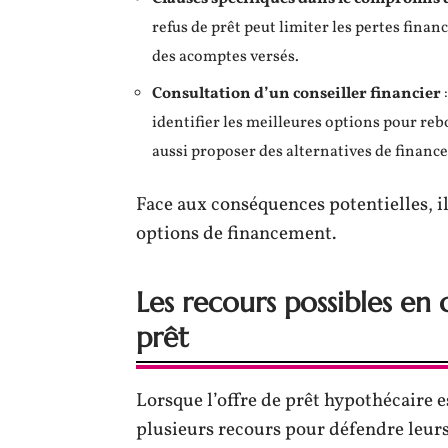
refus de prêt peut limiter les pertes fina
des acomptes versés.
Consultation d’un conseiller financier
identifier les meilleures options pour re
aussi proposer des alternatives de financ
Face aux conséquences potentielles, il
options de financement.
Les recours possibles en 
prêt
Lorsque l’offre de prêt hypothécaire 
plusieurs recours pour défendre leurs