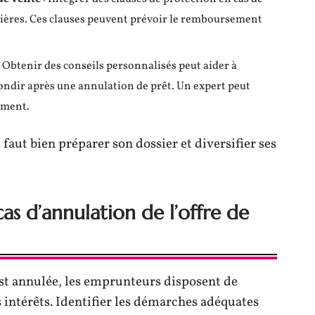
ncières. Ces clauses peuvent prévoir le remboursement
: Obtenir des conseils personnalisés peut aider à
bondir après une annulation de prêt. Un expert peut
ement.
 faut bien préparer son dossier et diversifier ses
cas d’annulation de l’offre de
est annulée, les emprunteurs disposent de
 intérêts. Identifier les démarches adéquates