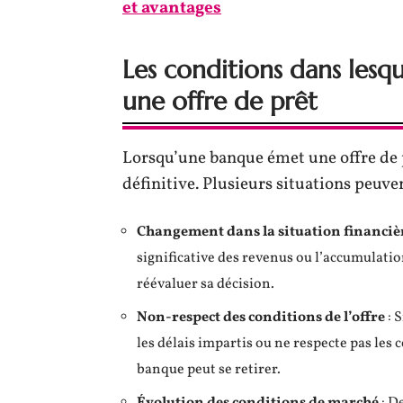
et avantages
Les conditions dans lesq
une offre de prêt
Lorsqu’une banque émet une offre de p
définitive. Plusieurs situations peuvent
Changement dans la situation financiè
significative des revenus ou l’accumulati
réévaluer sa décision.
Non-respect des conditions de l’offre
: 
les délais impartis ou ne respecte pas les 
banque peut se retirer.