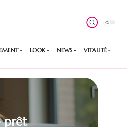
EMENT
LOOK
NEWS
VITALITÉ
e prêt