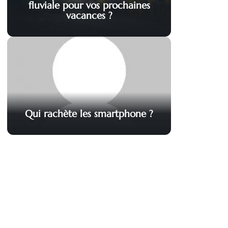
fluviale pour vos prochaines
vacances ?
Qui rachète les smartphone ?