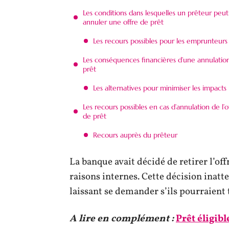
Les conditions dans lesquelles un prêteur peut
annuler une offre de prêt
Les recours possibles pour les emprunteurs
Les conséquences financières d’une annulatio
prêt
Les alternatives pour minimiser les impacts
Les recours possibles en cas d’annulation de l’o
de prêt
Recours auprès du prêteur
La banque avait décidé de retirer l’of
raisons internes. Cette décision inatt
laissant se demander s’ils pourraient
A lire en complément :
Prêt éligib