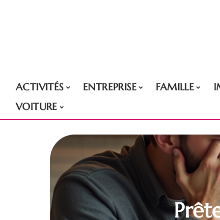
ACTIVITÉS
ENTREPRISE
FAMILLE
VOITURE
Prête