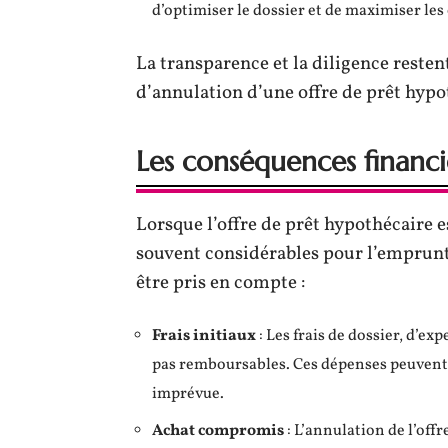
d’optimiser le dossier et de maximiser le
La transparence et la diligence resten
d’annulation d’une offre de prêt hypo
Les conséquences financi
Lorsque l’offre de prêt hypothécaire e
souvent considérables pour l’emprunt
être pris en compte :
Frais initiaux
: Les frais de dossier, d’e
pas remboursables. Ces dépenses peuvent
imprévue.
Achat compromis
: L’annulation de l’off