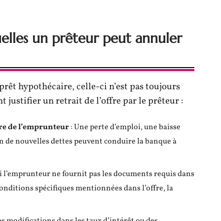
uelles un prêteur peut annuler
rêt hypothécaire, celle-ci n’est pas toujours
 justifier un retrait de l’offre par le prêteur :
re de l’emprunteur
: Une perte d’emploi, une baisse
on de nouvelles dettes peuvent conduire la banque à
Si l’emprunteur ne fournit pas les documents requis dans
conditions spécifiques mentionnées dans l’offre, la