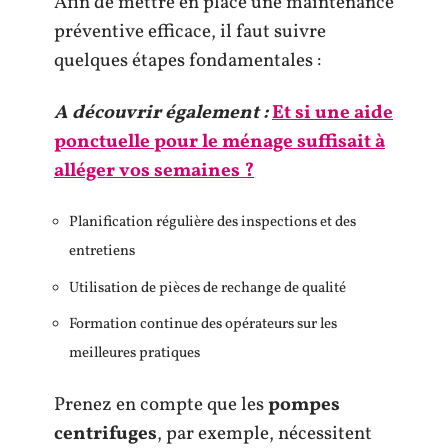
Afin de mettre en place une maintenance
préventive efficace, il faut suivre
quelques étapes fondamentales :
A découvrir également :
Et si une aide
ponctuelle pour le ménage suffisait à
alléger vos semaines ?
Planification régulière des inspections et des
entretiens
Utilisation de pièces de rechange de qualité
Formation continue des opérateurs sur les
meilleures pratiques
Prenez en compte que les
pompes
centrifuges
, par exemple, nécessitent