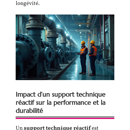
longévité.
Impact d’un support technique
réactif sur la performance et la
durabilité
Un
support technique réactif
est