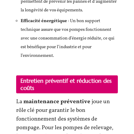
permettent de prévenir les pannes et d’augmenter
la longévité de vos équipements.
Efficacité énergétique
: Un bon support
technique assure que vos pompes fonctionnent
avec une consommation d’énergie réduite, ce qui
est bénéfique pour l’industrie et pour
l’environnement.
Entretien préventif et réduction des
coûts
La
maintenance préventive
joue un
rôle clé pour garantir le bon
fonctionnement des systèmes de
pompage. Pour les pompes de relevage,