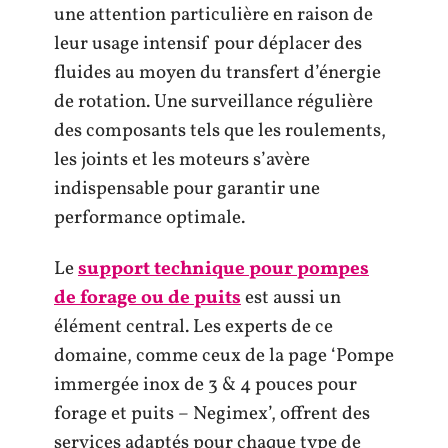
une attention particulière en raison de
leur usage intensif pour déplacer des
fluides au moyen du transfert d’énergie
de rotation. Une surveillance régulière
des composants tels que les roulements,
les joints et les moteurs s’avère
indispensable pour garantir une
performance optimale.
Le
support technique pour pompes
de forage ou de puits
est aussi un
élément central. Les experts de ce
domaine, comme ceux de la page ‘Pompe
immergée inox de 3 & 4 pouces pour
forage et puits – Negimex’, offrent des
services adaptés pour chaque type de