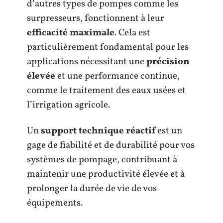
d’autres types de pompes comme les
surpresseurs, fonctionnent à leur
efficacité maximale
. Cela est
particulièrement fondamental pour les
applications nécessitant une
précision
élevée
et une performance continue,
comme le traitement des eaux usées et
l’irrigation agricole.
Un
support technique réactif
est un
gage de fiabilité et de durabilité pour vos
systèmes de pompage, contribuant à
maintenir une productivité élevée et à
prolonger la durée de vie de vos
équipements.