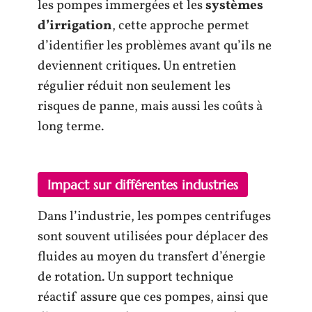
les pompes immergées et les
systèmes
d’irrigation
, cette approche permet
d’identifier les problèmes avant qu’ils ne
deviennent critiques. Un entretien
régulier réduit non seulement les
risques de panne, mais aussi les coûts à
long terme.
Impact sur différentes industries
Dans l’industrie, les pompes centrifuges
sont souvent utilisées pour déplacer des
fluides au moyen du transfert d’énergie
de rotation. Un support technique
réactif assure que ces pompes, ainsi que