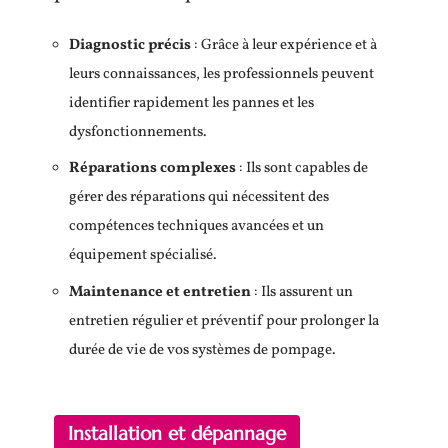
Diagnostic précis
: Grâce à leur expérience et à
leurs connaissances, les professionnels peuvent
identifier rapidement les pannes et les
dysfonctionnements.
Réparations complexes
: Ils sont capables de
gérer des réparations qui nécessitent des
compétences techniques avancées et un
équipement spécialisé.
Maintenance et entretien
: Ils assurent un
entretien régulier et préventif pour prolonger la
durée de vie de vos systèmes de pompage.
Installation et dépannage