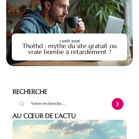
1 août 2026
Thothd : mythe du site gratuit ou
vraie bombe à retardement ?
RECHERCHE
AU CŒUR DE L’ACTU