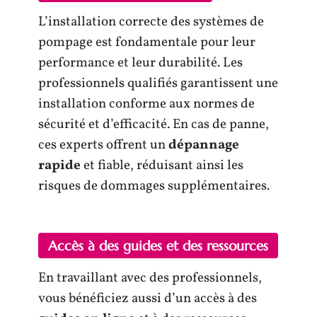
L’installation correcte des systèmes de
pompage est fondamentale pour leur
performance et leur durabilité. Les
professionnels qualifiés garantissent une
installation conforme aux normes de
sécurité et d’efficacité. En cas de panne,
ces experts offrent un
dépannage
rapide
et fiable, réduisant ainsi les
risques de dommages supplémentaires.
Accès à des guides et des ressources
En travaillant avec des professionnels,
vous bénéficiez aussi d’un accès à des