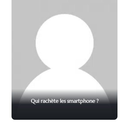
Qui rachète les smartphone ?