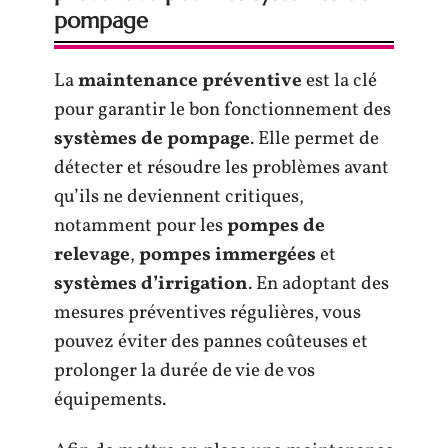
pompage
La
maintenance préventive
est la clé
pour garantir le bon fonctionnement des
systèmes de pompage
. Elle permet de
détecter et résoudre les problèmes avant
qu’ils ne deviennent critiques,
notamment pour les
pompes de
relevage
,
pompes immergées
et
systèmes d’irrigation
. En adoptant des
mesures préventives régulières, vous
pouvez éviter des pannes coûteuses et
prolonger la durée de vie de vos
équipements.