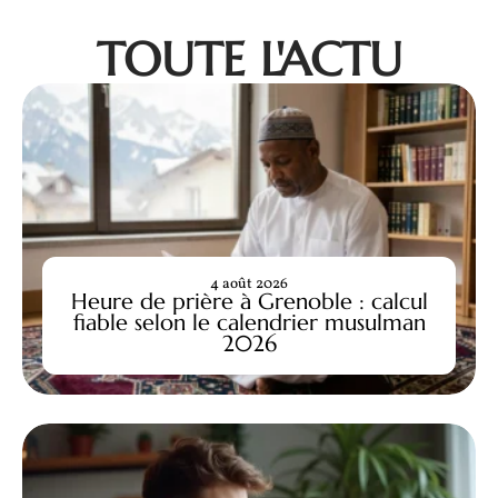
TOUTE L'ACTU
4 août 2026
Heure de prière à Grenoble : calcul
fiable selon le calendrier musulman
2026