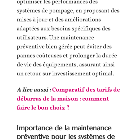
optimiser les performances des
systèmes de pompage, en proposant des
mises à jour et des améliorations
adaptées aux besoins spécifiques des
utilisateurs. Une maintenance
préventive bien gérée peut éviter des
pannes coûteuses et prolonger la durée
de vie des équipements, assurant ainsi
un retour sur investissement optimal.
A lire aussi :
Comparatif des tarifs de
débarras de la maison : comment
faire le bon choix ?
Importance de la maintenance
préventive pour les systèmes de