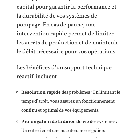
capital pour garantir la performance et
la durabilité de vos systèmes de
pompage. En cas de panne, une
intervention rapide permet de limiter
les arrêts de production et de maintenir
le débit nécessaire pour vos opérations.
Les bénéfices d’un support technique
réactif incluent :
Résolution rapide
des problèmes : En limitant le
temps d’arrêt, vous assurez un fonctionnement
continu et optimal de vos équipements.
Prolongation de la durée de vie
des systèmes :
Un entretien et une maintenance réguliers