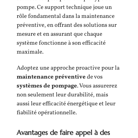
pompe. Ce support technique joue un
rôle fondamental dans la maintenance
préventive, en offrant des solutions sur
mesure et en assurant que chaque
système fonctionne à son efficacité
maximale.
Adoptez une approche proactive pour la
maintenance préventive
de vos
systèmes de pompage
. Vous assurerez
non seulement leur durabilité, mais
aussi leur efficacité énergétique et leur
fiabilité opérationnelle.
Avantages de faire appel à des