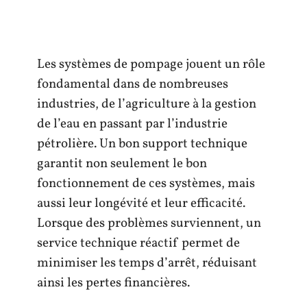
Les systèmes de pompage jouent un rôle
fondamental dans de nombreuses
industries, de l’agriculture à la gestion
de l’eau en passant par l’industrie
pétrolière. Un bon support technique
garantit non seulement le bon
fonctionnement de ces systèmes, mais
aussi leur longévité et leur efficacité.
Lorsque des problèmes surviennent, un
service technique réactif permet de
minimiser les temps d’arrêt, réduisant
ainsi les pertes financières.