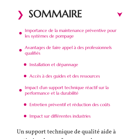
SOMMAIRE
Importance de la maintenance préventive pour
les systèmes de pompage
Avantages de faire appel à des professionnels
qualifiés
Installation et dépannage
Accès à des guides et des ressources
Impact d’un support technique réactif sur la
performance et la durabilité
Entretien préventif et réduction des coûts
Impact sur différentes industries
Un support technique de qualité aide à