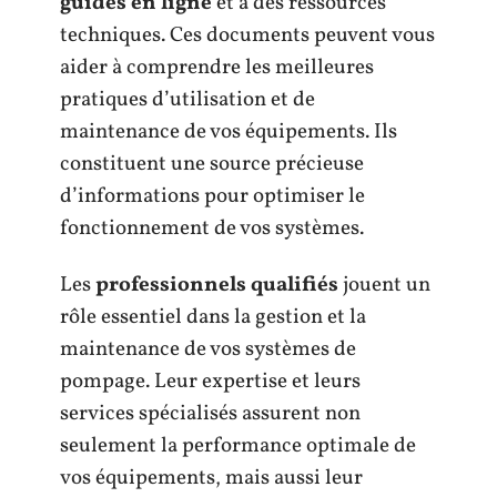
guides en ligne
et à des ressources
techniques. Ces documents peuvent vous
aider à comprendre les meilleures
pratiques d’utilisation et de
maintenance de vos équipements. Ils
constituent une source précieuse
d’informations pour optimiser le
fonctionnement de vos systèmes.
Les
professionnels qualifiés
jouent un
rôle essentiel dans la gestion et la
maintenance de vos systèmes de
pompage. Leur expertise et leurs
services spécialisés assurent non
seulement la performance optimale de
vos équipements, mais aussi leur