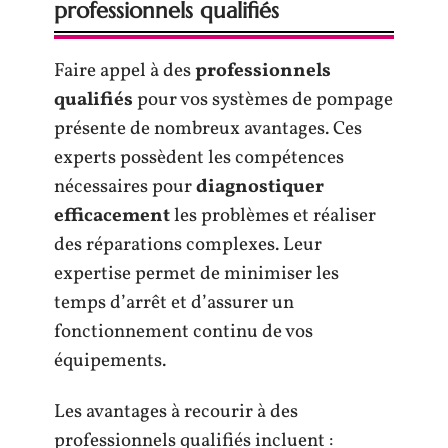
professionnels qualifiés
Faire appel à des
professionnels
qualifiés
pour vos systèmes de pompage
présente de nombreux avantages. Ces
experts possèdent les compétences
nécessaires pour
diagnostiquer
efficacement
les problèmes et réaliser
des réparations complexes. Leur
expertise permet de minimiser les
temps d’arrêt et d’assurer un
fonctionnement continu de vos
équipements.
Les avantages à recourir à des
professionnels qualifiés incluent :