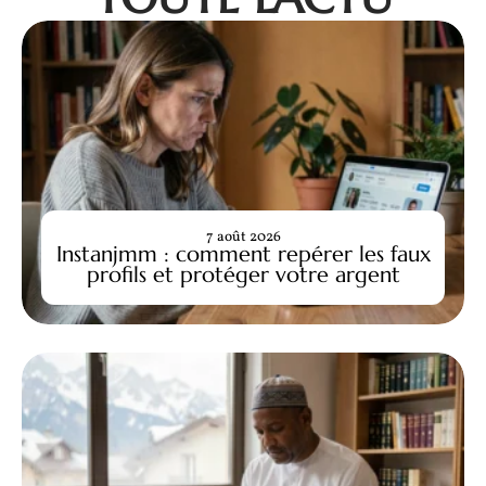
7 août 2026
Instanjmm : comment repérer les faux
profils et protéger votre argent