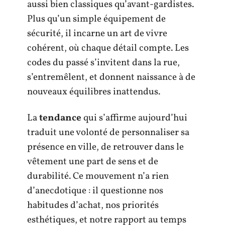
aussi bien classiques qu’avant-gardistes.
Plus qu’un simple équipement de
sécurité, il incarne un art de vivre
cohérent, où chaque détail compte. Les
codes du passé s’invitent dans la rue,
s’entremêlent, et donnent naissance à de
nouveaux équilibres inattendus.
La
tendance
qui s’affirme aujourd’hui
traduit une volonté de personnaliser sa
présence en ville, de retrouver dans le
vêtement une part de sens et de
durabilité. Ce mouvement n’a rien
d’anecdotique : il questionne nos
habitudes d’achat, nos priorités
esthétiques, et notre rapport au temps