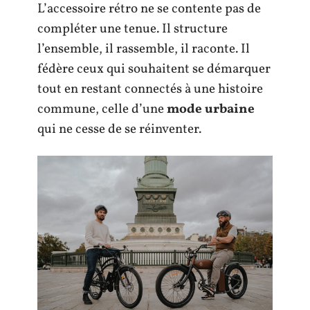
L’accessoire rétro ne se contente pas de
compléter une tenue. Il structure
l’ensemble, il rassemble, il raconte. Il
fédère ceux qui souhaitent se démarquer
tout en restant connectés à une histoire
commune, celle d’une
mode urbaine
qui ne cesse de se réinventer.