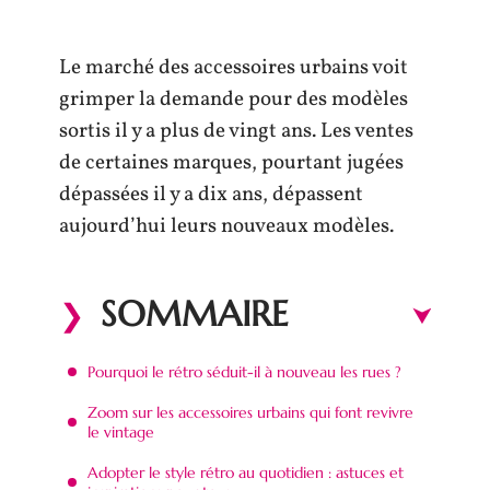
Le marché des accessoires urbains voit
grimper la demande pour des modèles
sortis il y a plus de vingt ans. Les ventes
de certaines marques, pourtant jugées
dépassées il y a dix ans, dépassent
aujourd’hui leurs nouveaux modèles.
SOMMAIRE
Pourquoi le rétro séduit-il à nouveau les rues ?
Zoom sur les accessoires urbains qui font revivre
le vintage
Adopter le style rétro au quotidien : astuces et