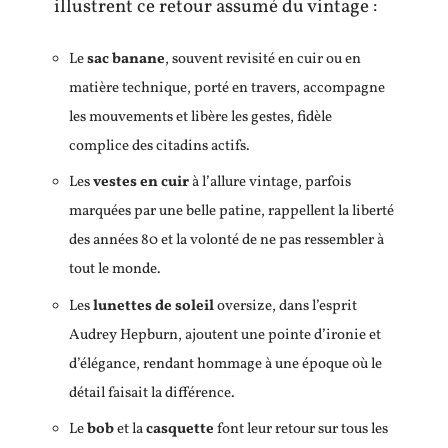
illustrent ce retour assumé du vintage :
Le
sac banane
, souvent revisité en cuir ou en
matière technique, porté en travers, accompagne
les mouvements et libère les gestes, fidèle
complice des citadins actifs.
Les
vestes en cuir
à l’allure vintage, parfois
marquées par une belle patine, rappellent la liberté
des années 80 et la volonté de ne pas ressembler à
tout le monde.
Les
lunettes de soleil
oversize, dans l’esprit
Audrey Hepburn, ajoutent une pointe d’ironie et
d’élégance, rendant hommage à une époque où le
détail faisait la différence.
Le
bob
et la
casquette
font leur retour sur tous les