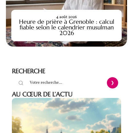
4 août 2026
Heure de prière à Grenoble : calcul
fiable selon le calendrier musulman
2026
RECHERCHE
AU CŒUR DE L’ACTU