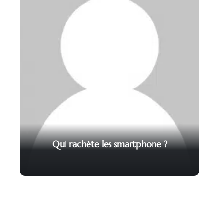
Qui rachète les smartphone ?