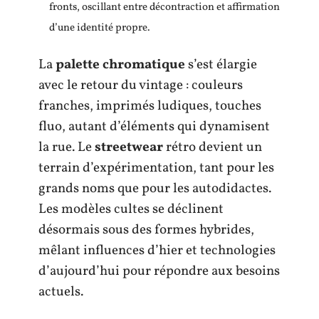
fronts, oscillant entre décontraction et affirmation
d’une identité propre.
La
palette chromatique
s’est élargie
avec le retour du vintage : couleurs
franches, imprimés ludiques, touches
fluo, autant d’éléments qui dynamisent
la rue. Le
streetwear
rétro devient un
terrain d’expérimentation, tant pour les
grands noms que pour les autodidactes.
Les modèles cultes se déclinent
désormais sous des formes hybrides,
mêlant influences d’hier et technologies
d’aujourd’hui pour répondre aux besoins
actuels.