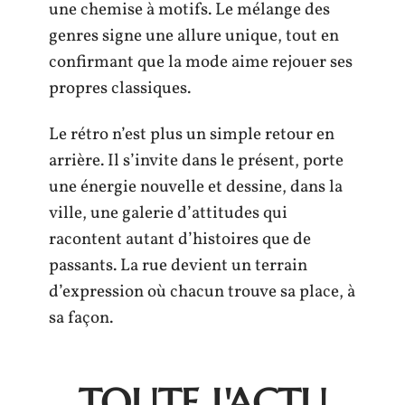
une chemise à motifs. Le mélange des
genres signe une allure unique, tout en
confirmant que la mode aime rejouer ses
propres classiques.
Le rétro n’est plus un simple retour en
arrière. Il s’invite dans le présent, porte
une énergie nouvelle et dessine, dans la
ville, une galerie d’attitudes qui
racontent autant d’histoires que de
passants. La rue devient un terrain
d’expression où chacun trouve sa place, à
sa façon.
TOUTE L'ACTU