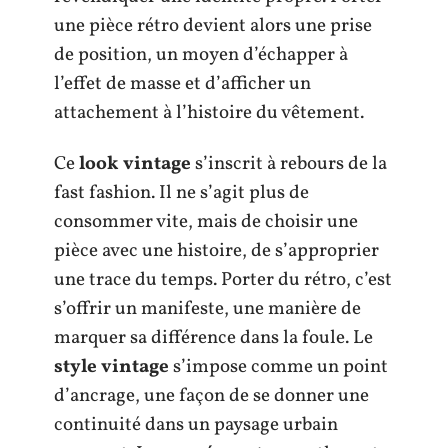
une pièce rétro devient alors une prise
de position, un moyen d’échapper à
l’effet de masse et d’afficher un
attachement à l’histoire du vêtement.
Ce
look vintage
s’inscrit à rebours de la
fast fashion. Il ne s’agit plus de
consommer vite, mais de choisir une
pièce avec une histoire, de s’approprier
une trace du temps. Porter du rétro, c’est
s’offrir un manifeste, une manière de
marquer sa différence dans la foule. Le
style vintage
s’impose comme un point
d’ancrage, une façon de se donner une
continuité dans un paysage urbain