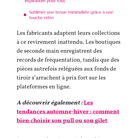
inspirations pour tous
Sublimer une tenue minimaliste grâce à une
touche rétro
Les fabricants adaptent leurs collections
à ce revirement inattendu. Les boutiques
de seconde main enregistrent des
records de fréquentation, tandis que des
pièces autrefois reléguées aux fonds de
tiroir s’arrachent à prix fort sur les
plateformes en ligne.
A découvrir également :
Les
tendances automne-hiver : comment
bien choisir son pull ou son gilet