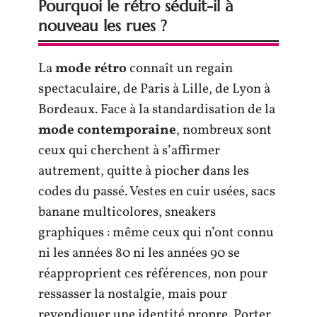
Pourquoi le rétro séduit-il à
nouveau les rues ?
La
mode rétro
connaît un regain
spectaculaire, de Paris à Lille, de Lyon à
Bordeaux. Face à la standardisation de la
mode contemporaine
, nombreux sont
ceux qui cherchent à s’affirmer
autrement, quitte à piocher dans les
codes du passé. Vestes en cuir usées, sacs
banane multicolores, sneakers
graphiques : même ceux qui n’ont connu
ni les années 80 ni les années 90 se
réapproprient ces références, non pour
ressasser la nostalgie, mais pour
revendiquer une identité propre. Porter