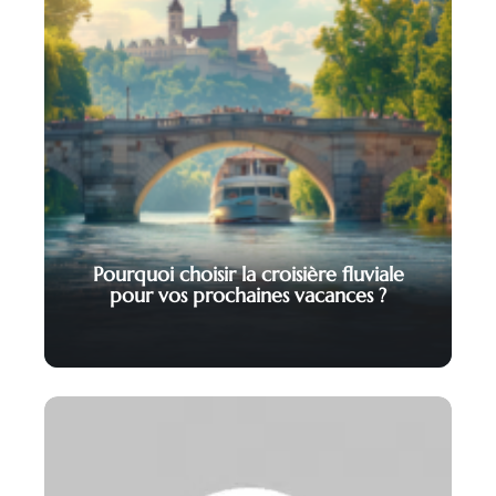
Pourquoi choisir la croisière fluviale
pour vos prochaines vacances ?