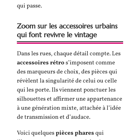
qui passe.
Zoom sur les accessoires urbains
qui font revivre le vintage
Dans les rues, chaque détail compte. Les
accessoires rétro
s’imposent comme
des marqueurs de choix, des pièces qui
révèlent la singularité de celui ou celle
qui les porte. Ils viennent ponctuer les
silhouettes et affirmer une appartenance
à une génération mixte, attachée à l’idée
de transmission et d’audace.
Voici quelques
pièces phares
qui