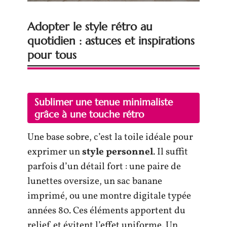
Adopter le style rétro au
quotidien : astuces et inspirations
pour tous
Sublimer une
tenue minimaliste
grâce à une touche rétro
Une base sobre, c’est la toile idéale pour
exprimer un
style personnel
. Il suffit
parfois d’un détail fort : une paire de
lunettes oversize, un sac banane
imprimé, ou une montre digitale typée
années 80. Ces éléments apportent du
relief et évitent l’effet uniforme. Un