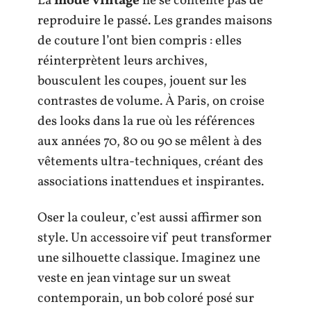
La
mode vintage
ne se contente pas de
reproduire le passé. Les grandes maisons
de couture l’ont bien compris : elles
réinterprètent leurs archives,
bousculent les coupes, jouent sur les
contrastes de volume. À Paris, on croise
des looks dans la rue où les références
aux années 70, 80 ou 90 se mêlent à des
vêtements ultra-techniques, créant des
associations inattendues et inspirantes.
Oser la couleur, c’est aussi affirmer son
style. Un accessoire vif peut transformer
une silhouette classique. Imaginez une
veste en jean vintage sur un sweat
contemporain, un bob coloré posé sur