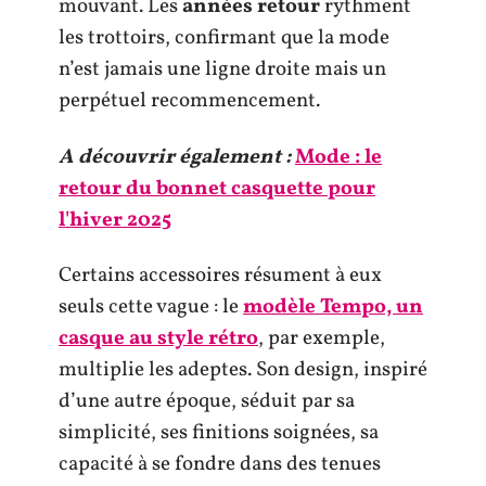
mouvant. Les
années retour
rythment
les trottoirs, confirmant que la mode
n’est jamais une ligne droite mais un
perpétuel recommencement.
A découvrir également :
Mode : le
retour du bonnet casquette pour
l'hiver 2025
Certains accessoires résument à eux
seuls cette vague : le
modèle Tempo, un
casque au style rétro
, par exemple,
multiplie les adeptes. Son design, inspiré
d’une autre époque, séduit par sa
simplicité, ses finitions soignées, sa
capacité à se fondre dans des tenues