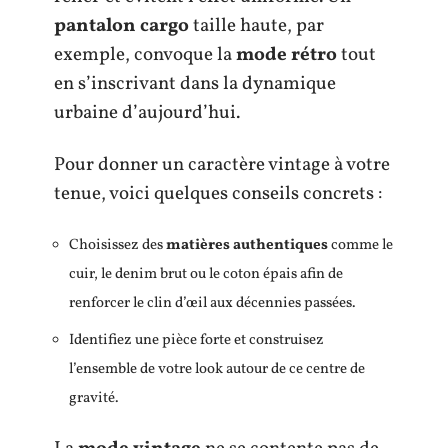
pantalon cargo
taille haute, par
exemple, convoque la
mode rétro
tout
en s’inscrivant dans la dynamique
urbaine d’aujourd’hui.
Pour donner un caractère vintage à votre
tenue, voici quelques conseils concrets :
Choisissez des
matières authentiques
comme le
cuir, le denim brut ou le coton épais afin de
renforcer le clin d’œil aux décennies passées.
Identifiez une pièce forte et construisez
l’ensemble de votre look autour de ce centre de
gravité.