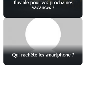
fluviale pour vos prochaines
vacances ?
Qui rachète les smartphone ?