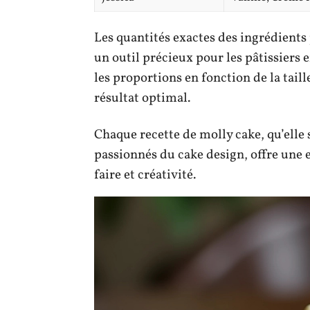
Les quantités exactes des ingrédients 
un outil précieux pour les pâtissiers 
les proportions en fonction de la tail
résultat optimal.
Chaque recette de molly cake, qu’elle
passionnés du cake design, offre une 
faire et créativité.