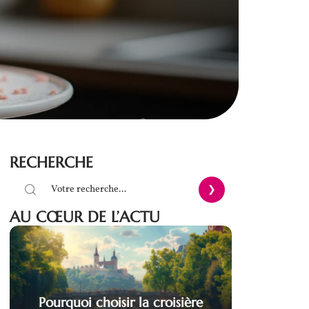
RECHERCHE
AU CŒUR DE L’ACTU
Pourquoi choisir la croisière