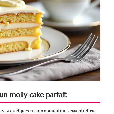
un molly cake parfait
suivez quelques recommandations essentielles.