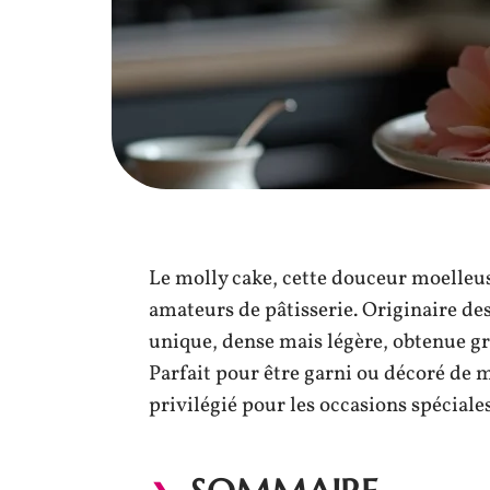
Le molly cake, cette douceur moelleus
amateurs de pâtisserie. Originaire des
unique, dense mais légère, obtenue grâ
Parfait pour être garni ou décoré de m
privilégié pour les occasions spéciales