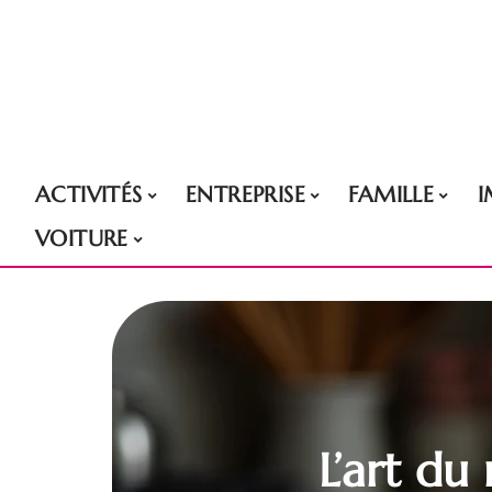
ACTIVITÉS
ENTREPRISE
FAMILLE
VOITURE
L’art du