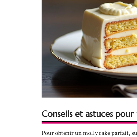
Conseils et astuces pour 
Pour obtenir un molly cake parfait, 