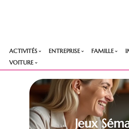
ACTIVITÉS
ENTREPRISE
FAMILLE
VOITURE
Jeux Séma