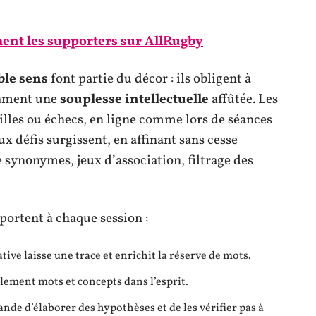
ent les supporters sur AllRugby
le sens
font partie du décor : ils obligent à
lament une
souplesse intellectuelle
affûtée. Les
illes ou échecs, en ligne comme lors de séances
ux défis surgissent, en affinant sans cesse
 synonymes, jeux d’association, filtrage des
portent à chaque session :
tive laisse une trace et enrichit la réserve de mots.
blement mots et concepts dans l’esprit.
nde d’élaborer des hypothèses et de les vérifier pas à