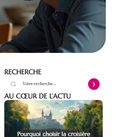
RECHERCHE
AU CŒUR DE L’ACTU
Pourquoi choisir la croisière