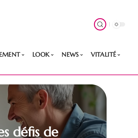
EMENT
LOOK
NEWS
VITALITÉ
s défis de