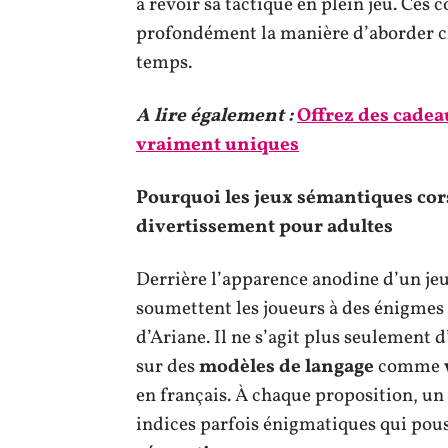
à revoir sa tactique en plein jeu. Ces 
profondément la manière d’aborder ch
temps.
A lire également :
Offrez des cadea
vraiment uniques
Pourquoi les jeux sémantiques cor
divertissement pour adultes
Derrière l’apparence anodine d’un jeu
soumettent les joueurs à des énigmes
d’Ariane. Il ne s’agit plus seulement d
sur des
modèles de langage
comme
en français. À chaque proposition, un
indices parfois énigmatiques qui pous