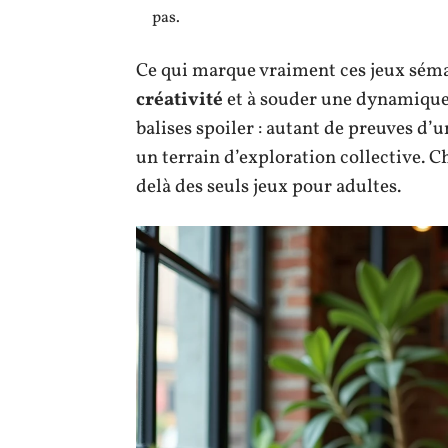
pas.
Ce qui marque vraiment ces jeux sémant
créativité
et à souder une dynamique 
balises spoiler : autant de preuves d
un terrain d’exploration collective. 
delà des seuls jeux pour adultes.