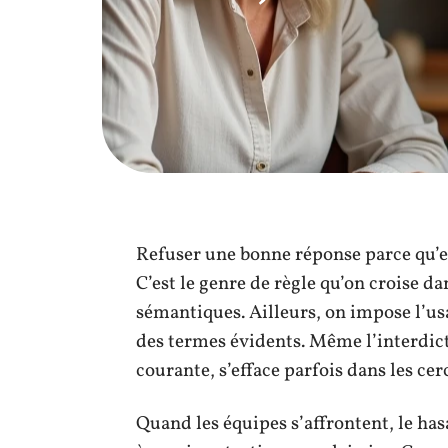
Refuser une bonne réponse parce qu’e
C’est le genre de règle qu’on croise d
sémantiques. Ailleurs, on impose l’u
des termes évidents. Même l’interdic
courante, s’efface parfois dans les cerc
Quand les équipes s’affrontent, le has