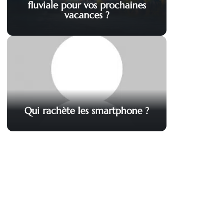
fluviale pour vos prochaines
vacances ?
Qui rachète les smartphone ?