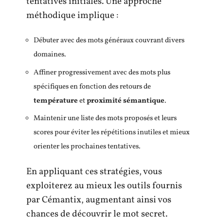
tentatives initiales. Une approche
méthodique implique :
Débuter avec des mots généraux couvrant divers
domaines.
Affiner progressivement avec des mots plus
spécifiques en fonction des retours de
température
et
proximité sémantique
.
Maintenir une liste des mots proposés et leurs
scores pour éviter les répétitions inutiles et mieux
orienter les prochaines tentatives.
En appliquant ces stratégies, vous
exploiterez au mieux les outils fournis
par Cémantix, augmentant ainsi vos
chances de découvrir le mot secret.