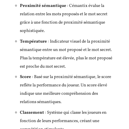
Proximité sémantique
: Cémantix évalue la
relation entre les mots proposés et le mot secret
grâce à une fonction de proximité sémantique
sophistiquée.
Température
: Indicateur visuel de la proximité
sémantique entre un mot proposé et le mot secret.
Plus la température est élevée, plus le mot proposé
est proche du mot secret.
Score
: Basé sur la proximité sémantique, le score
reflète la performance du joueur. Un score élevé
indique une meilleure compréhension des
relations sémantiques.
Classement
: Système qui classe les joueurs en
fonction de leurs performances, créant une