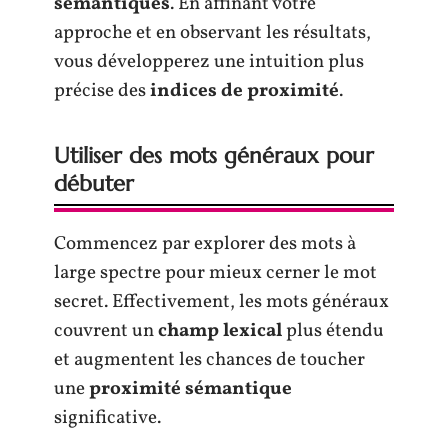
sémantiques
. En affinant votre
approche et en observant les résultats,
vous développerez une intuition plus
précise des
indices de proximité
.
Utiliser des mots généraux pour
débuter
Commencez par explorer des mots à
large spectre pour mieux cerner le mot
secret. Effectivement, les mots généraux
couvrent un
champ lexical
plus étendu
et augmentent les chances de toucher
une
proximité sémantique
significative.