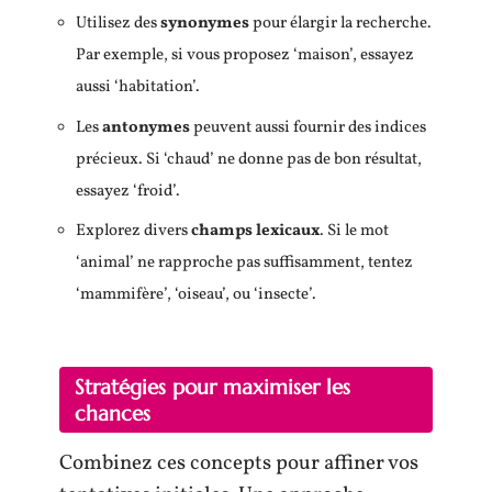
Utilisez des
synonymes
pour élargir la recherche.
Par exemple, si vous proposez ‘maison’, essayez
aussi ‘habitation’.
Les
antonymes
peuvent aussi fournir des indices
précieux. Si ‘chaud’ ne donne pas de bon résultat,
essayez ‘froid’.
Explorez divers
champs lexicaux
. Si le mot
‘animal’ ne rapproche pas suffisamment, tentez
‘mammifère’, ‘oiseau’, ou ‘insecte’.
Stratégies pour maximiser les
chances
Combinez ces concepts pour affiner vos