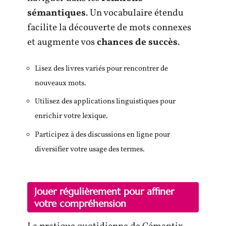
sémantiques
. Un vocabulaire étendu
facilite la découverte de mots connexes
et augmente vos
chances de succès
.
Lisez des livres variés pour rencontrer de
nouveaux mots.
Utilisez des applications linguistiques pour
enrichir votre lexique.
Participez à des discussions en ligne pour
diversifier votre usage des termes.
Jouer régulièrement pour affiner
votre compréhension