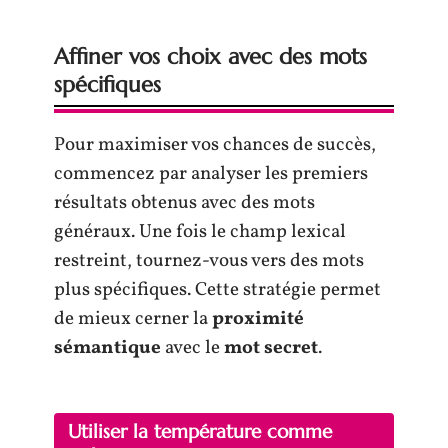
Affiner vos choix avec des mots
spécifiques
Pour maximiser vos chances de succès,
commencez par analyser les premiers
résultats obtenus avec des mots
généraux. Une fois le champ lexical
restreint, tournez-vous vers des mots
plus spécifiques. Cette stratégie permet
de mieux cerner la
proximité
sémantique
avec le
mot secret
.
Utiliser la température comme