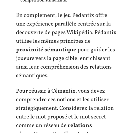
compétition stimulante.
En complément, le jeu Pédantix offre
une expérience parallèle centrée sur la
découverte de pages Wikipédia. Pédantix
utilise les mêmes principes de
proximité sémantique
pour guider les
joueurs vers la page cible, enrichissant
ainsi leur compréhension des relations
sémantiques.
Pour réussir à Cémantix, vous devez
comprendre ces notions et les utiliser
stratégiquement. Considérez la relation
entre le mot proposé et le mot secret
comme un réseau de
relations