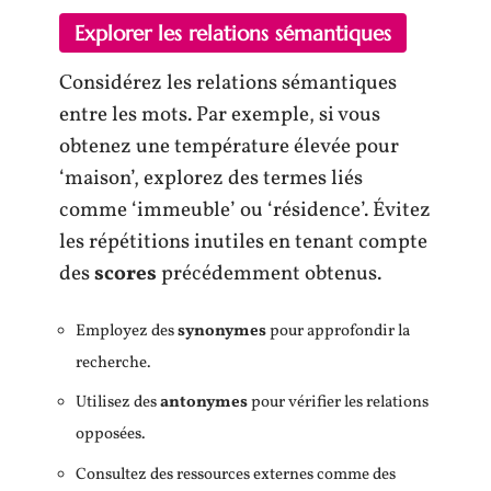
Explorer les relations sémantiques
Considérez les relations sémantiques
entre les mots. Par exemple, si vous
obtenez une température élevée pour
‘maison’, explorez des termes liés
comme ‘immeuble’ ou ‘résidence’. Évitez
les répétitions inutiles en tenant compte
des
scores
précédemment obtenus.
Employez des
synonymes
pour approfondir la
recherche.
Utilisez des
antonymes
pour vérifier les relations
opposées.
Consultez des ressources externes comme des