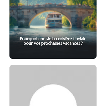
Pourquoi choisir la croisière fluviale
pour vos prochaines vacances ?