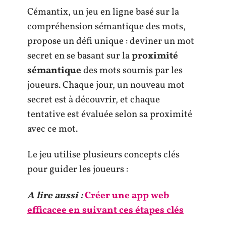
Cémantix, un jeu en ligne basé sur la
compréhension sémantique des mots,
propose un défi unique : deviner un mot
secret en se basant sur la
proximité
sémantique
des mots soumis par les
joueurs. Chaque jour, un nouveau mot
secret est à découvrir, et chaque
tentative est évaluée selon sa proximité
avec ce mot.
Le jeu utilise plusieurs concepts clés
pour guider les joueurs :
A lire aussi :
Créer une app web
efficacee en suivant ces étapes clés