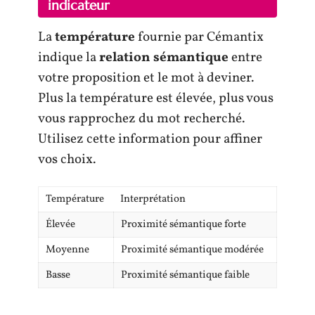
indicateur
La
température
fournie par Cémantix
indique la
relation sémantique
entre
votre proposition et le mot à deviner.
Plus la température est élevée, plus vous
vous rapprochez du mot recherché.
Utilisez cette information pour affiner
vos choix.
Température
Interprétation
Élevée
Proximité sémantique forte
Moyenne
Proximité sémantique modérée
Basse
Proximité sémantique faible