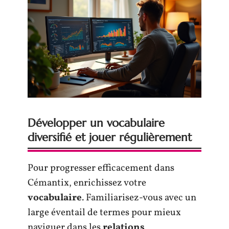
Développer un vocabulaire
diversifié et jouer régulièrement
Pour progresser efficacement dans
Cémantix, enrichissez votre
vocabulaire
. Familiarisez-vous avec un
large éventail de termes pour mieux
naviguer dans les
relations