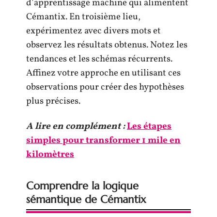
d’apprentissage machine qui alimentent
Cémantix. En troisième lieu,
expérimentez avec divers mots et
observez les résultats obtenus. Notez les
tendances et les schémas récurrents.
Affinez votre approche en utilisant ces
observations pour créer des hypothèses
plus précises.
A lire en complément :
Les étapes
simples pour transformer 1 mile en
kilomètres
Comprendre la logique
sémantique de Cémantix