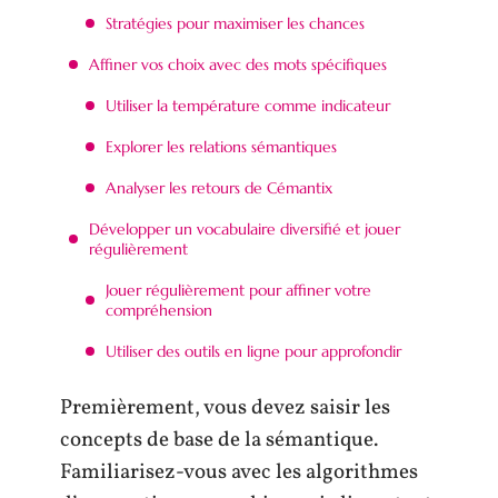
Stratégies pour maximiser les chances
Affiner vos choix avec des mots spécifiques
Utiliser la température comme indicateur
Explorer les relations sémantiques
Analyser les retours de Cémantix
Développer un vocabulaire diversifié et jouer
régulièrement
Jouer régulièrement pour affiner votre
compréhension
Utiliser des outils en ligne pour approfondir
Premièrement, vous devez saisir les
concepts de base de la sémantique.
Familiarisez-vous avec les algorithmes