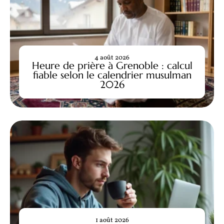
4 août 2026
Heure de prière à Grenoble : calcul
fiable selon le calendrier musulman
2026
1 août 2026