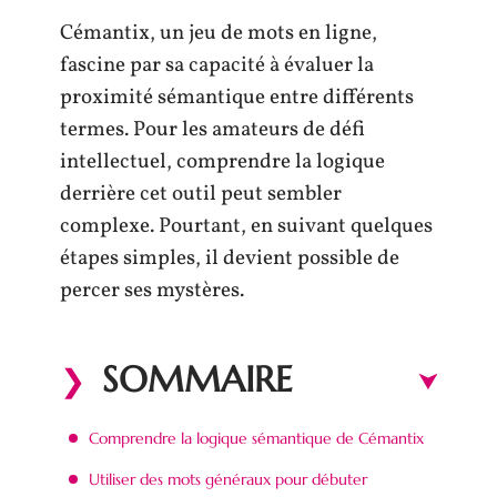
Cémantix, un jeu de mots en ligne,
fascine par sa capacité à évaluer la
proximité sémantique entre différents
termes. Pour les amateurs de défi
intellectuel, comprendre la logique
derrière cet outil peut sembler
complexe. Pourtant, en suivant quelques
étapes simples, il devient possible de
percer ses mystères.
SOMMAIRE
Comprendre la logique sémantique de Cémantix
Utiliser des mots généraux pour débuter