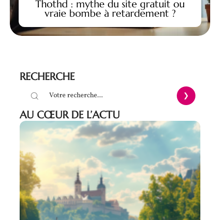
Thothd : mythe du site gratuit ou
vraie bombe à retardement ?
RECHERCHE
AU CŒUR DE L’ACTU