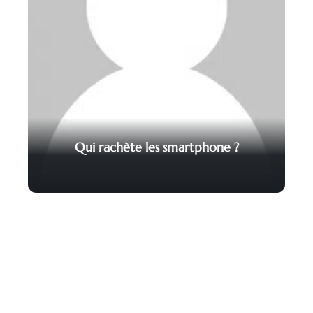
Qui rachète les smartphone ?
Contact
Mentions légales
Sitemap