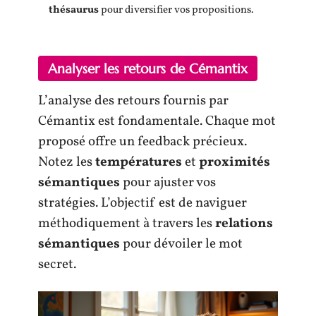
thésaurus
pour diversifier vos propositions.
Analyser les retours de Cémantix
L’analyse des retours fournis par
Cémantix est fondamentale. Chaque mot
proposé offre un feedback précieux.
Notez les
températures
et
proximités
sémantiques
pour ajuster vos
stratégies. L’objectif est de naviguer
méthodiquement à travers les
relations
sémantiques
pour dévoiler le mot
secret.