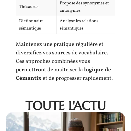
Propose des synonymes et
Thésaurus
antonymes
Dictionnaire
Analyse les relations
sémantique
sémantiques
Maintenez une pratique régulière et
diversifiez vos sources de vocabulaire.
Ces approches combinées vous
permettront de maîtriser la
logique de
Cémantix
et de progresser rapidement.
TOUTE L'ACTU