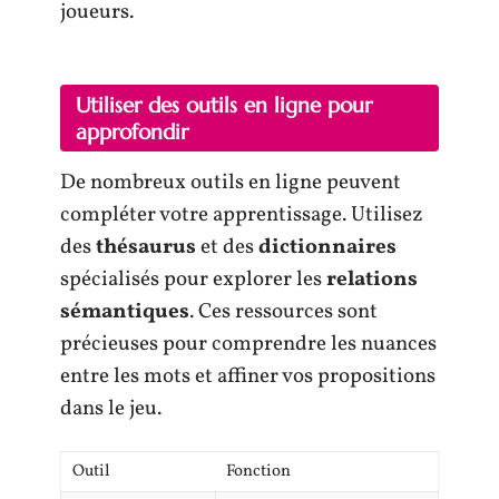
joueurs.
Utiliser des outils en ligne pour
approfondir
De nombreux outils en ligne peuvent
compléter votre apprentissage. Utilisez
des
thésaurus
et des
dictionnaires
spécialisés pour explorer les
relations
sémantiques
. Ces ressources sont
précieuses pour comprendre les nuances
entre les mots et affiner vos propositions
dans le jeu.
Outil
Fonction