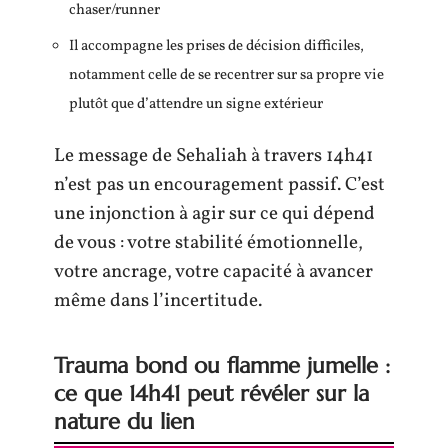
chaser/runner
Il accompagne les prises de décision difficiles,
notamment celle de se recentrer sur sa propre vie
plutôt que d’attendre un signe extérieur
Le message de Sehaliah à travers 14h41
n’est pas un encouragement passif. C’est
une injonction à agir sur ce qui dépend
de vous : votre stabilité émotionnelle,
votre ancrage, votre capacité à avancer
même dans l’incertitude.
Trauma bond ou flamme jumelle :
ce que 14h41 peut révéler sur la
nature du lien