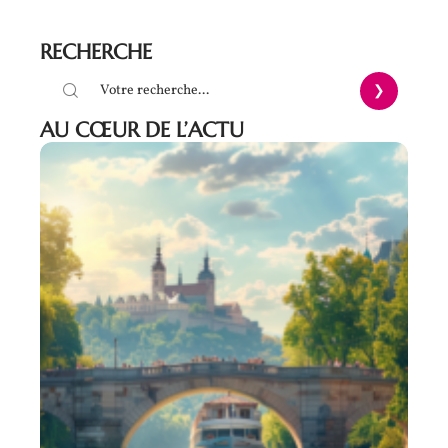
RECHERCHE
AU CŒUR DE L’ACTU