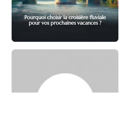
Pourquoi choisir la croisière fluviale
pour vos prochaines vacances ?