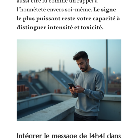
aussi être lu comme un rappel à
l’honnêteté envers soi-même.
Le signe
le plus puissant reste votre capacité à
distinguer intensité et toxicité.
Intégrer le message de 14h41 dans