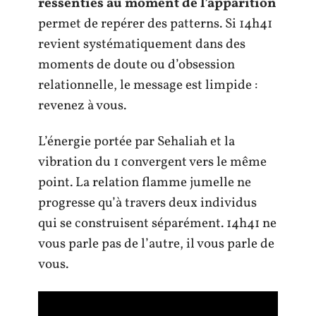
ressenties au moment de l’apparition
permet de repérer des patterns. Si 14h41
revient systématiquement dans des
moments de doute ou d’obsession
relationnelle, le message est limpide :
revenez à vous.
L’énergie portée par Sehaliah et la
vibration du 1 convergent vers le même
point. La relation flamme jumelle ne
progresse qu’à travers deux individus
qui se construisent séparément. 14h41 ne
vous parle pas de l’autre, il vous parle de
vous.