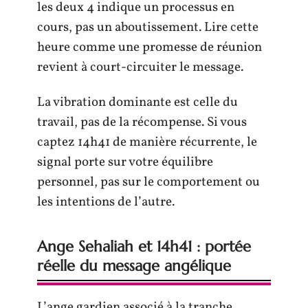
les deux 4 indique un processus en
cours, pas un aboutissement. Lire cette
heure comme une promesse de réunion
revient à court-circuiter le message.
La vibration dominante est celle du
travail, pas de la récompense. Si vous
captez 14h41 de manière récurrente, le
signal porte sur votre équilibre
personnel, pas sur le comportement ou
les intentions de l’autre.
Ange Sehaliah et 14h41 : portée
réelle du message angélique
L’ange gardien associé à la tranche