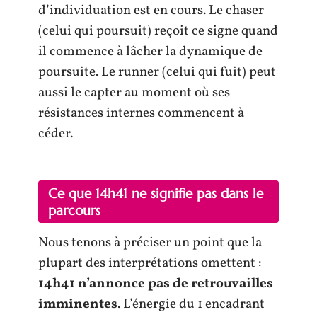
d’individuation est en cours. Le chaser
(celui qui poursuit) reçoit ce signe quand
il commence à lâcher la dynamique de
poursuite. Le runner (celui qui fuit) peut
aussi le capter au moment où ses
résistances internes commencent à
céder.
Ce que 14h41 ne signifie pas dans le
parcours
Nous tenons à préciser un point que la
plupart des interprétations omettent :
14h41 n’annonce pas de retrouvailles
imminentes
. L’énergie du 1 encadrant