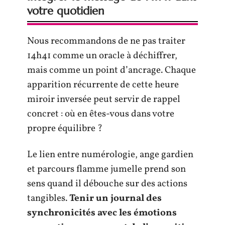
votre quotidien
Nous recommandons de ne pas traiter
14h41 comme un oracle à déchiffrer,
mais comme un point d’ancrage. Chaque
apparition récurrente de cette heure
miroir inversée peut servir de rappel
concret : où en êtes-vous dans votre
propre équilibre ?
Le lien entre numérologie, ange gardien
et parcours flamme jumelle prend son
sens quand il débouche sur des actions
tangibles.
Tenir un journal des
synchronicités avec les émotions