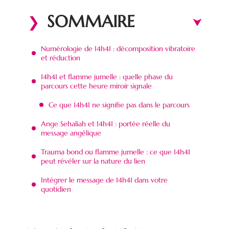
SOMMAIRE
Numérologie de 14h41 : décomposition vibratoire
et réduction
14h41 et flamme jumelle : quelle phase du
parcours cette heure miroir signale
Ce que 14h41 ne signifie pas dans le parcours
Ange Sehaliah et 14h41 : portée réelle du
message angélique
Trauma bond ou flamme jumelle : ce que 14h41
peut révéler sur la nature du lien
Intégrer le message de 14h41 dans votre
quotidien