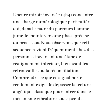
L’heure miroir inversée 14h41 concentre
une charge numérologique particulière
qui, dans le cadre du parcours flamme
jumelle, pointe vers une phase précise
du processus. Nous observons que cette
séquence revient fréquemment chez des
personnes traversant une étape de
réalignement intérieur, bien avant les
retrouvailles ou la réconciliation.
Comprendre ce que ce signal porte
réellement exige de dépasser la lecture
angélique classique pour entrer dans le
mécanisme vibratoire sous-jacent.