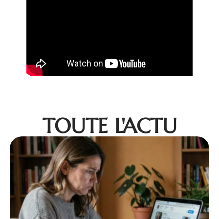
TOUTE L'ACTU