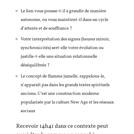
Le lien vous pousse-t-il à grandir de manière
autonome, ou vous maintient-il dans un cycle
d’attente et de souffrance ?
Votre interprétation des signes (heures miroir,
synchronicités) sert-elle votre évolution ou
justifie-t-elle une situation relationnelle
déséquilibrée ?
Le concept de flamme jumelle, rappelons-le,
n’apparaît pas dans les grands textes spirituels
anciens. C’est une construction moderne
popularisée par la culture New Age et les réseaux
sociaux
Recevoir 14h41 dans ce contexte peut