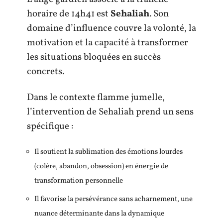
horaire de 14h41 est
Sehaliah
. Son
domaine d’influence couvre la volonté, la
motivation et la capacité à transformer
les situations bloquées en succès
concrets.
Dans le contexte flamme jumelle,
l’intervention de Sehaliah prend un sens
spécifique :
Il soutient la sublimation des émotions lourdes
(colère, abandon, obsession) en énergie de
transformation personnelle
Il favorise la persévérance sans acharnement, une
nuance déterminante dans la dynamique