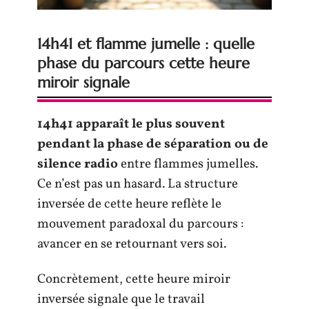
14h41 et flamme jumelle : quelle
phase du parcours cette heure
miroir signale
14h41 apparaît le plus souvent
pendant la phase de séparation ou de
silence radio
entre flammes jumelles.
Ce n’est pas un hasard. La structure
inversée de cette heure reflète le
mouvement paradoxal du parcours :
avancer en se retournant vers soi.
Concrètement, cette heure miroir
inversée signale que le travail