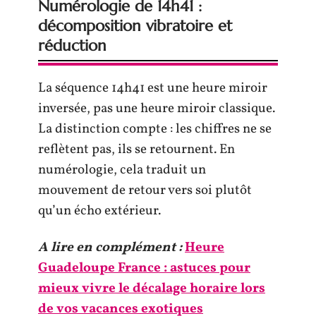
Numérologie de 14h41 :
décomposition vibratoire et
réduction
La séquence 14h41 est une heure miroir
inversée, pas une heure miroir classique.
La distinction compte : les chiffres ne se
reflètent pas, ils se retournent. En
numérologie, cela traduit un
mouvement de retour vers soi plutôt
qu’un écho extérieur.
A lire en complément :
Heure
Guadeloupe France : astuces pour
mieux vivre le décalage horaire lors
de vos vacances exotiques