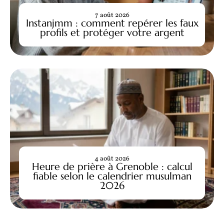
7 août 2026
Instanjmm : comment repérer les faux
profils et protéger votre argent
4 août 2026
Heure de prière à Grenoble : calcul
fiable selon le calendrier musulman
2026