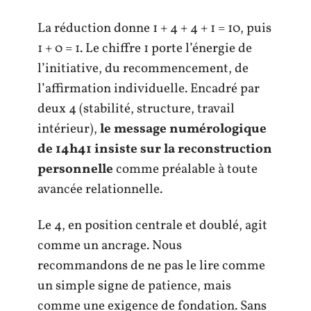
La réduction donne 1 + 4 + 4 + 1 = 10, puis
1 + 0 = 1. Le chiffre 1 porte l’énergie de
l’initiative, du recommencement, de
l’affirmation individuelle. Encadré par
deux 4 (stabilité, structure, travail
intérieur),
le message numérologique
de 14h41 insiste sur la reconstruction
personnelle
comme préalable à toute
avancée relationnelle.
Le 4, en position centrale et doublé, agit
comme un ancrage. Nous
recommandons de ne pas le lire comme
un simple signe de patience, mais
comme une exigence de fondation. Sans