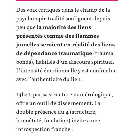
Des voix critiques dans le champ de la
psycho-spiritualité soulignent depuis
peu que
la majorité des liens
présentés comme des flammes
jumelles seraient en réalité des liens
de dépendance traumatique
(trauma
bonds), habillés d’un discours spirituel.
L’intensité émotionnelle y est confondue
avec l’authenticité du lien.
14h41, par sa structure numérologique,
offre un outil de discernement. La
double présence du 4 (structure,
honnêteté, fondation) invite à une
introspection franche :