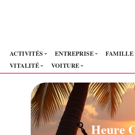
ACTIVITÉS
ENTREPRISE
FAMILLE
VITALITÉ
VOITURE
Heure G