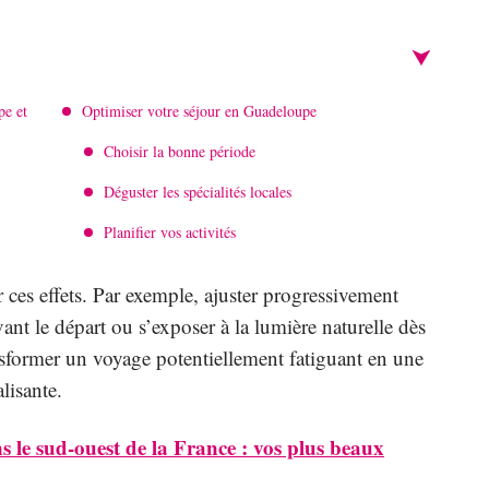
pe et
Optimiser votre séjour en Guadeloupe
Choisir la bonne période
Déguster les spécialités locales
Planifier vos activités
 ces effets. Par exemple, ajuster progressivement
nt le départ ou s’exposer à la lumière naturelle dès
nsformer un voyage potentiellement fatiguant en une
lisante.
 le sud-ouest de la France : vos plus beaux