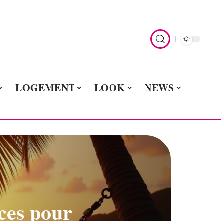
LOGEMENT
LOOK
NEWS
ces pour