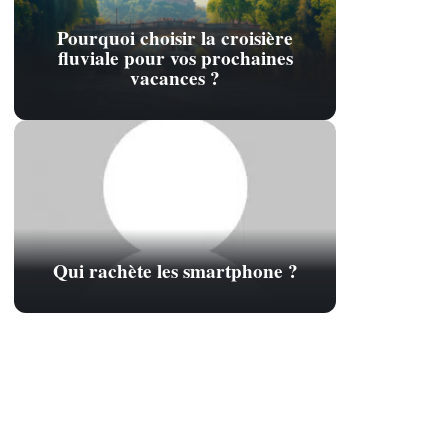
Pourquoi choisir la croisière
fluviale pour vos prochaines
vacances ?
Qui rachète les smartphone ?