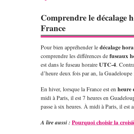
Comprendre le décalage ho
France
décalage hora
Pour bien appréhender le
fuseaux h
comprendre les différences de
UTC-4
est dans le fuseau horaire
. Contr
d’heure deux fois par an, la Guadeloupe 
heure 
En hiver, lorsque la France est en
midi à Paris, il est 7 heures en Guadeloup
passe à six heures. À midi à Paris, il est
A lire aussi :
Pourquoi choisir la crois