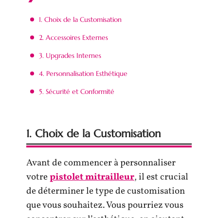
1. Choix de la Customisation
2. Accessoires Externes
3. Upgrades Internes
4. Personnalisation Esthétique
5. Sécurité et Conformité
1. Choix de la Customisation
Avant de commencer à personnaliser
votre
pistolet mitrailleur
, il est crucial
de déterminer le type de customisation
que vous souhaitez. Vous pourriez vous