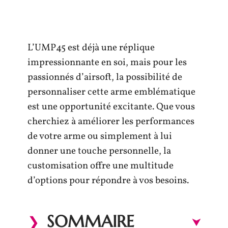
L’UMP45 est déjà une réplique
impressionnante en soi, mais pour les
passionnés d’airsoft, la possibilité de
personnaliser cette arme emblématique
est une opportunité excitante. Que vous
cherchiez à améliorer les performances
de votre arme ou simplement à lui
donner une touche personnelle, la
customisation offre une multitude
d’options pour répondre à vos besoins.
SOMMAIRE