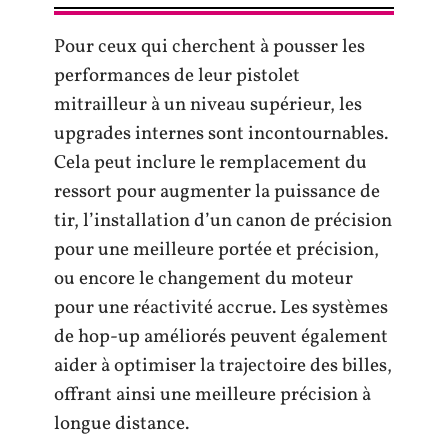
Pour ceux qui cherchent à pousser les
performances de leur pistolet
mitrailleur à un niveau supérieur, les
upgrades internes sont incontournables.
Cela peut inclure le remplacement du
ressort pour augmenter la puissance de
tir, l’installation d’un canon de précision
pour une meilleure portée et précision,
ou encore le changement du moteur
pour une réactivité accrue. Les systèmes
de hop-up améliorés peuvent également
aider à optimiser la trajectoire des billes,
offrant ainsi une meilleure précision à
longue distance.