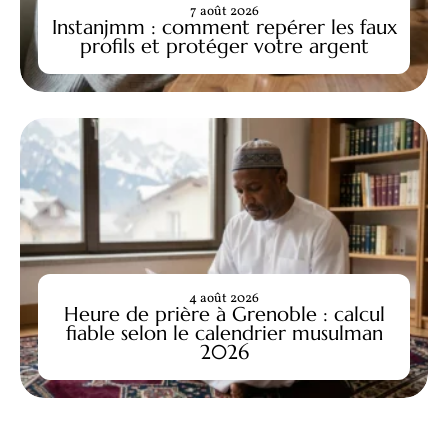
7 août 2026
Instanjmm : comment repérer les faux
profils et protéger votre argent
4 août 2026
Heure de prière à Grenoble : calcul
fiable selon le calendrier musulman
2026