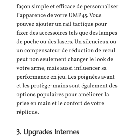
façon simple et efficace de personnaliser
l’apparence de votre UMP45. Vous
pouvez ajouter un rail tactique pour
fixer des accessoires tels que des lampes
de poche ou des lasers. Un silencieux ou
un compensateur de réduction de recul
peut non seulement changer le look de
votre arme, mais aussi influencer sa
performance en jeu. Les poignées avant
et les protège-mains sont également des
options populaires pour améliorer la
prise en main et le confort de votre
réplique.
3. Upgrades Internes