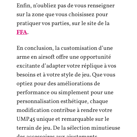
Enfin, n’oubliez pas de vous renseigner
sur la zone que vous choisissez pour
pratiquer vos parties, sur le site de la
FFA
.
En conclusion, la customisation d’une
arme en airsoft offre une opportunité
excitante d’adapter votre réplique à vos
besoins et à votre style de jeu. Que vous
optiez pour des améliorations de
performance ou simplement pour une
personnalisation esthétique, chaque
modification contribue à rendre votre
UMP45 unique et remarquable sur le
terrain de jeu. De la sélection minutieuse
des accessoires aux ajustements