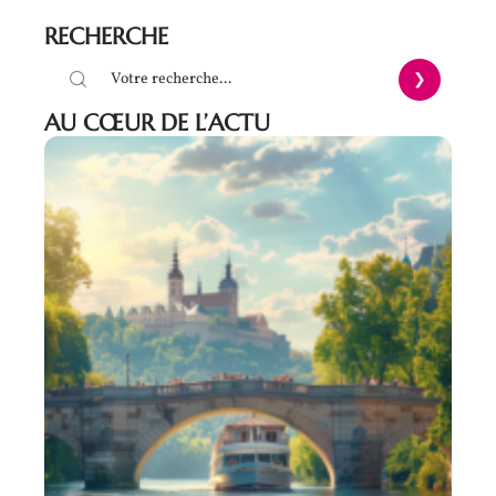
RECHERCHE
AU CŒUR DE L’ACTU