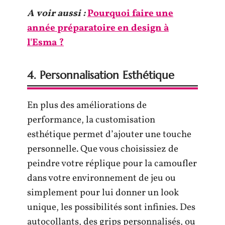
A voir aussi :
Pourquoi faire une
année préparatoire en design à
l'Esma ?
4. Personnalisation Esthétique
En plus des améliorations de
performance, la customisation
esthétique permet d’ajouter une touche
personnelle. Que vous choisissiez de
peindre votre réplique pour la camoufler
dans votre environnement de jeu ou
simplement pour lui donner un look
unique, les possibilités sont infinies. Des
autocollants, des grips personnalisés, ou