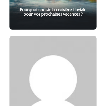
Pourquoi choisir la croisière fluviale
pour vos prochaines vacances ?