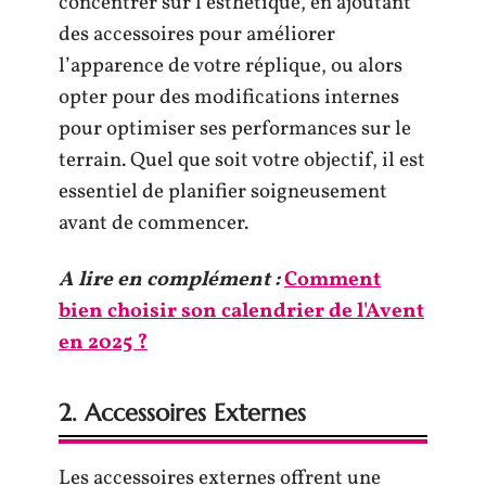
concentrer sur l’esthétique, en ajoutant
des accessoires pour améliorer
l’apparence de votre réplique, ou alors
opter pour des modifications internes
pour optimiser ses performances sur le
terrain. Quel que soit votre objectif, il est
essentiel de planifier soigneusement
avant de commencer.
A lire en complément :
Comment
bien choisir son calendrier de l'Avent
en 2025 ?
2. Accessoires Externes
Les accessoires externes offrent une