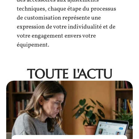
techniques, chaque étape du processus
de customisation représente une
expression de votre individualité et de
votre engagement envers votre
équipement.
TOUTE L'ACTU