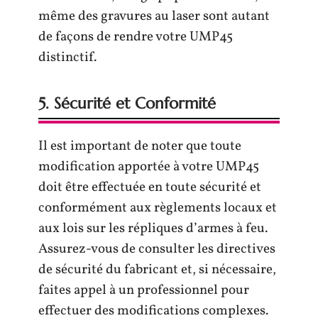
même des gravures au laser sont autant
de façons de rendre votre UMP45
distinctif.
5. Sécurité et Conformité
Il est important de noter que toute
modification apportée à votre UMP45
doit être effectuée en toute sécurité et
conformément aux règlements locaux et
aux lois sur les répliques d’armes à feu.
Assurez-vous de consulter les directives
de sécurité du fabricant et, si nécessaire,
faites appel à un professionnel pour
effectuer des modifications complexes.