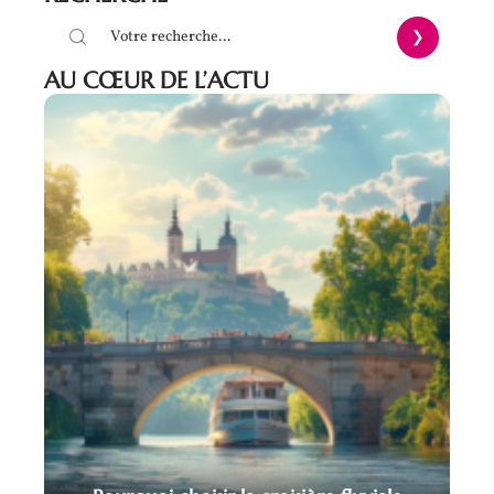
AU CŒUR DE L’ACTU