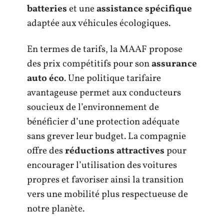
batteries
et une
assistance spécifique
adaptée aux véhicules écologiques.
En termes de tarifs, la MAAF propose
des prix compétitifs pour son
assurance
auto éco
. Une politique tarifaire
avantageuse permet aux conducteurs
soucieux de l’environnement de
bénéficier d’une protection adéquate
sans grever leur budget. La compagnie
offre des
réductions attractives
pour
encourager l’utilisation des voitures
propres et favoriser ainsi la transition
vers une mobilité plus respectueuse de
notre planète.