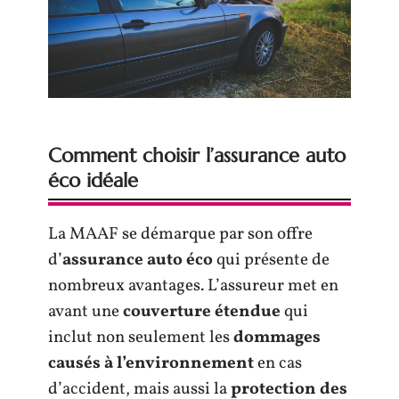
Comment choisir l’assurance auto
éco idéale
La MAAF se démarque par son offre
d’
assurance auto éco
qui présente de
nombreux avantages. L’assureur met en
avant une
couverture étendue
qui
inclut non seulement les
dommages
causés à l’environnement
en cas
d’accident, mais aussi la
protection des