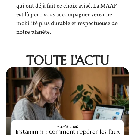
qui ont déjà fait ce choix avisé. La MAAF
est là pour vous accompagner vers une
mobilité plus durable et respectueuse de
notre planète.
TOUTE L'ACTU
7 août 2026
Instanjmm : comment repérer les faux