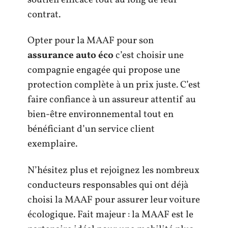
contrat.
Opter pour la MAAF pour son
assurance auto éco
c’est choisir une
compagnie engagée qui propose une
protection complète à un prix juste. C’est
faire confiance à un assureur attentif au
bien-être environnemental tout en
bénéficiant d’un service client
exemplaire.
N’hésitez plus et rejoignez les nombreux
conducteurs responsables qui ont déjà
choisi la MAAF pour assurer leur voiture
écologique. Fait majeur : la MAAF est le