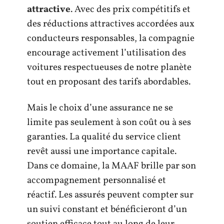
attractive
. Avec des prix compétitifs et
des réductions attractives accordées aux
conducteurs responsables, la compagnie
encourage activement l’utilisation des
voitures respectueuses de notre planète
tout en proposant des tarifs abordables.
Mais le choix d’une assurance ne se
limite pas seulement à son coût ou à ses
garanties. La qualité du service client
revêt aussi une importance capitale.
Dans ce domaine, la MAAF brille par son
accompagnement personnalisé et
réactif. Les assurés peuvent compter sur
un suivi constant et bénéficieront d’un
soutien efficace tout au long de leur