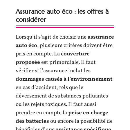
Assurance auto éco : les offres à
considérer
Lorsqu’il s’agit de choisir une
assurance
auto éco
, plusieurs critères doivent être
pris en compte. La
couverture
proposée
est primordiale. Il faut
vérifier si l’assurance inclut les
dommages causés à l’environnement
en cas d’accident, tels que le
déversement de substances polluantes
ou les rejets toxiques. Il faut aussi
prendre en compte la
prise en charge
des batteries
ou encore la possibilité de
bénéficier d’une
assistance spécifique