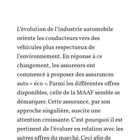
L’évolution de l’industrie automobile
oriente les conducteurs vers des
véhicules plus respectueux de
l’environnement. En réponse à ce
changement, les assureurs ont
commencé à proposer des assurances
auto « éco ». Parmi les différentes offres
disponibles, celle de la MAAF semble se
démarquer. Cette assurance, par son
approche singulière, suscite une
attention croissante. C’est pourquoi il est
pertinent de l’évaluer en relation avec les
autres offres du marché. Ceci afin de