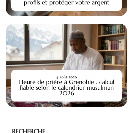
profils et protéger votre argent
4 août 2026
Heure de prière à Grenoble : calcul
fiable selon le calendrier musulman
2026
RECHERCHE