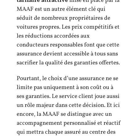
tarifaire attractive
mise en place par la
MAAF est un autre élément clé qui
séduit de nombreux propriétaires de
voitures propres. Les prix compétitifs et
les réductions accordées aux
conducteurs responsables font que cette
assurance devient accessible à tous sans
sacrifier la qualité des garanties offertes.
Pourtant, le choix d’une assurance ne se
limite pas uniquement à son coût ou à
ses garanties. Le service client joue aussi
un rôle majeur dans cette décision. Et ici
encore, la MAAF se distingue avec un
accompagnement personnalisé et réactif
qui mettra chaque assuré au centre des