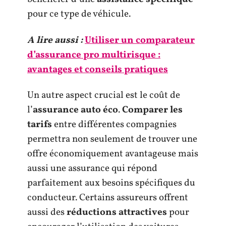
pour ce type de véhicule.
A lire aussi :
Utiliser un comparateur
d’assurance pro multirisque :
avantages et conseils pratiques
Un autre aspect crucial est le coût de
l’
assurance auto éco
.
Comparer les
tarifs
entre différentes compagnies
permettra non seulement de trouver une
offre économiquement avantageuse mais
aussi une assurance qui répond
parfaitement aux besoins spécifiques du
conducteur. Certains assureurs offrent
aussi des
réductions attractives
pour