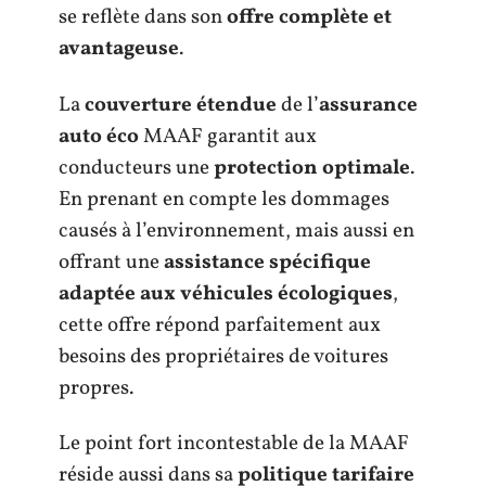
se reflète dans son
offre complète et
avantageuse
.
La
couverture étendue
de l’
assurance
auto éco
MAAF garantit aux
conducteurs une
protection optimale
.
En prenant en compte les dommages
causés à l’environnement, mais aussi en
offrant une
assistance spécifique
adaptée aux véhicules écologiques
,
cette offre répond parfaitement aux
besoins des propriétaires de voitures
propres.
Le point fort incontestable de la MAAF
réside aussi dans sa
politique tarifaire