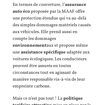
En termes de couverture, l’
assurance
auto éco
proposée par la MAAF offre
une protection étendue qui va au-delà
des simples dommages matériels causés
aux véhicules. Elle prend aussi en
compte les dommages
environnement
aux et propose même
une
assistance spécifique
adaptée aux
voitures écologiques. Les conducteurs
peuvent être assurés en toutes
circonstances tout en agissant de
manière responsable vis-à-vis de leur
empreinte carbone.
Mais ce n’est pas tout ! La
politique