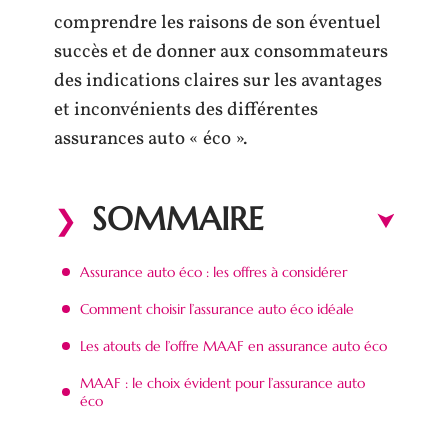
comprendre les raisons de son éventuel
succès et de donner aux consommateurs
des indications claires sur les avantages
et inconvénients des différentes
assurances auto « éco ».
SOMMAIRE
Assurance auto éco : les offres à considérer
Comment choisir l’assurance auto éco idéale
Les atouts de l’offre MAAF en assurance auto éco
MAAF : le choix évident pour l’assurance auto
éco