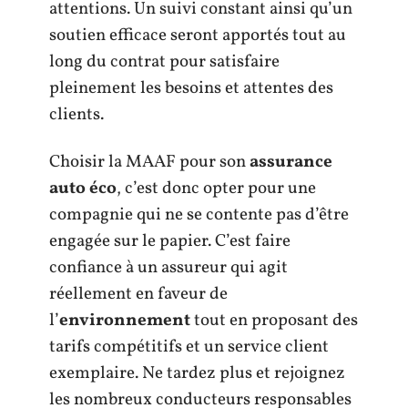
attentions. Un suivi constant ainsi qu’un
soutien efficace seront apportés tout au
long du contrat pour satisfaire
pleinement les besoins et attentes des
clients.
Choisir la MAAF pour son
assurance
auto éco
, c’est donc opter pour une
compagnie qui ne se contente pas d’être
engagée sur le papier. C’est faire
confiance à un assureur qui agit
réellement en faveur de
l’
environnement
tout en proposant des
tarifs compétitifs et un service client
exemplaire. Ne tardez plus et rejoignez
les nombreux conducteurs responsables