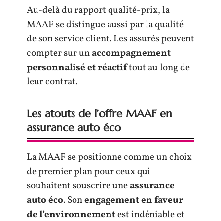
Au-delà du rapport qualité-prix, la
MAAF se distingue aussi par la qualité
de son service client. Les assurés peuvent
compter sur un
accompagnement
personnalisé et réactif
tout au long de
leur contrat.
Les atouts de l’offre MAAF en
assurance auto éco
La MAAF se positionne comme un choix
de premier plan pour ceux qui
souhaitent souscrire une
assurance
auto éco
. Son
engagement en faveur
de l’environnement
est indéniable et