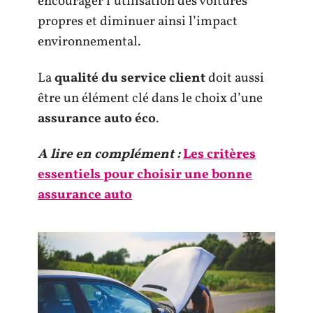
encourager l’utilisation des voitures
propres et diminuer ainsi l’impact
environnemental.
La
qualité du service client
doit aussi
être un élément clé dans le choix d’une
assurance auto éco
.
A lire en complément :
Les critères
essentiels pour choisir une bonne
assurance auto