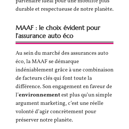
partenaire idéal pour une mobilité plus
durable et respectueuse de notre planète.
MAAF : le choix évident pour
l’assurance auto éco
Au sein du marché des assurances auto
éco, la MAAF se démarque
indéniablement grâce à une combinaison
de facteurs clés qui font toute la
différence. Son engagement en faveur de
l’
environnement
est plus qu’un simple
argument marketing, c’est une réelle
volonté d’agir concrètement pour
préserver notre planète.