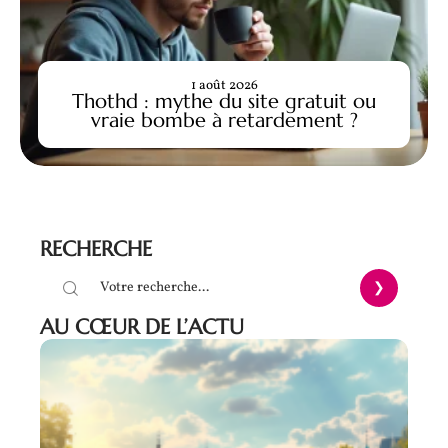
1 août 2026
Thothd : mythe du site gratuit ou
vraie bombe à retardement ?
RECHERCHE
AU CŒUR DE L’ACTU