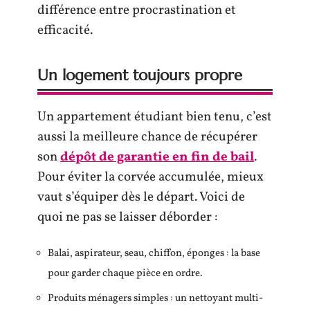
différence entre procrastination et
efficacité.
Un logement toujours propre
Un appartement étudiant bien tenu, c’est
aussi la meilleure chance de récupérer
son
dépôt de garantie en fin de bail
.
Pour éviter la corvée accumulée, mieux
vaut s’équiper dès le départ. Voici de
quoi ne pas se laisser déborder :
Balai, aspirateur, seau, chiffon, éponges : la base
pour garder chaque pièce en ordre.
Produits ménagers simples : un nettoyant multi-