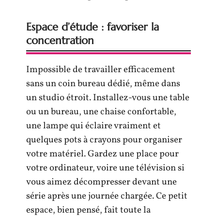
Espace d’étude : favoriser la
concentration
Impossible de travailler efficacement
sans un coin bureau dédié, même dans
un studio étroit. Installez-vous une table
ou un bureau, une chaise confortable,
une lampe qui éclaire vraiment et
quelques pots à crayons pour organiser
votre matériel. Gardez une place pour
votre ordinateur, voire une télévision si
vous aimez décompresser devant une
série après une journée chargée. Ce petit
espace, bien pensé, fait toute la