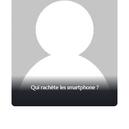
Qui rachète les smartphone ?