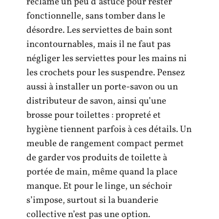
réclame un peu d’astuce pour rester
fonctionnelle, sans tomber dans le
désordre. Les serviettes de bain sont
incontournables, mais il ne faut pas
négliger les serviettes pour les mains ni
les crochets pour les suspendre. Pensez
aussi à installer un porte-savon ou un
distributeur de savon, ainsi qu’une
brosse pour toilettes : propreté et
hygiène tiennent parfois à ces détails. Un
meuble de rangement compact permet
de garder vos produits de toilette à
portée de main, même quand la place
manque. Et pour le linge, un séchoir
s’impose, surtout si la buanderie
collective n’est pas une option.