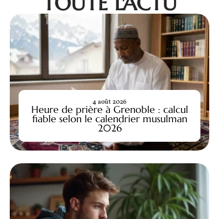
TOUTE L'ACTU
4 août 2026
Heure de prière à Grenoble : calcul
fiable selon le calendrier musulman
2026