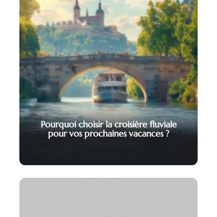
Pourquoi choisir la croisière fluviale
pour vos prochaines vacances ?