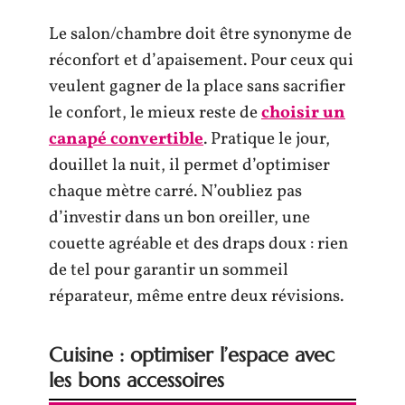
Le salon/chambre doit être synonyme de
réconfort et d’apaisement. Pour ceux qui
veulent gagner de la place sans sacrifier
le confort, le mieux reste de
choisir un
canapé convertible
. Pratique le jour,
douillet la nuit, il permet d’optimiser
chaque mètre carré. N’oubliez pas
d’investir dans un bon oreiller, une
couette agréable et des draps doux : rien
de tel pour garantir un sommeil
réparateur, même entre deux révisions.
Cuisine : optimiser l’espace avec
les bons accessoires