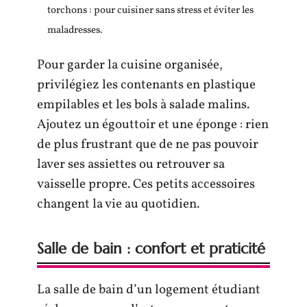
torchons : pour cuisiner sans stress et éviter les
maladresses.
Pour garder la cuisine organisée,
privilégiez les contenants en plastique
empilables et les bols à salade malins.
Ajoutez un égouttoir et une éponge : rien
de plus frustrant que de ne pas pouvoir
laver ses assiettes ou retrouver sa
vaisselle propre. Ces petits accessoires
changent la vie au quotidien.
Salle de bain : confort et praticité
La salle de bain d’un logement étudiant