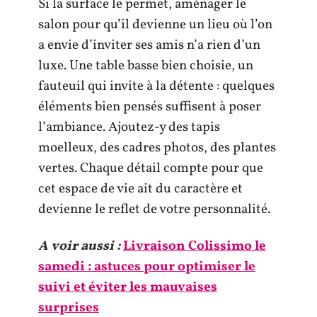
Si la surface le permet, aménager le
salon pour qu’il devienne un lieu où l’on
a envie d’inviter ses amis n’a rien d’un
luxe. Une table basse bien choisie, un
fauteuil qui invite à la détente : quelques
éléments bien pensés suffisent à poser
l’ambiance. Ajoutez-y des tapis
moelleux, des cadres photos, des plantes
vertes. Chaque détail compte pour que
cet espace de vie ait du caractère et
devienne le reflet de votre personnalité.
A voir aussi :
Livraison Colissimo le
samedi : astuces pour optimiser le
suivi et éviter les mauvaises
surprises