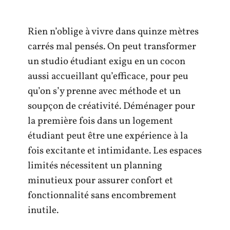
Rien n’oblige à vivre dans quinze mètres
carrés mal pensés. On peut transformer
un studio étudiant exigu en un cocon
aussi accueillant qu’efficace, pour peu
qu’on s’y prenne avec méthode et un
soupçon de créativité. Déménager pour
la première fois dans un logement
étudiant peut être une expérience à la
fois excitante et intimidante. Les espaces
limités nécessitent un planning
minutieux pour assurer confort et
fonctionnalité sans encombrement
inutile.