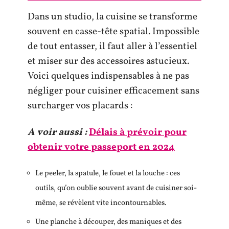
Dans un studio, la cuisine se transforme
souvent en casse-tête spatial. Impossible
de tout entasser, il faut aller à l’essentiel
et miser sur des accessoires astucieux.
Voici quelques indispensables à ne pas
négliger pour cuisiner efficacement sans
surcharger vos placards :
A voir aussi :
Délais à prévoir pour
obtenir votre passeport en 2024
Le peeler, la spatule, le fouet et la louche : ces
outils, qu’on oublie souvent avant de cuisiner soi-
même, se révèlent vite incontournables.
Une planche à découper, des maniques et des