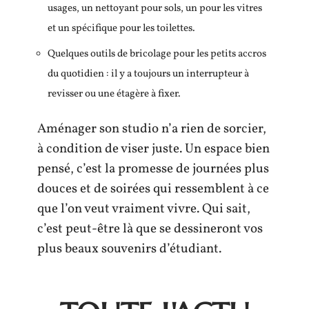
usages, un nettoyant pour sols, un pour les vitres
et un spécifique pour les toilettes.
Quelques outils de bricolage pour les petits accros
du quotidien : il y a toujours un interrupteur à
revisser ou une étagère à fixer.
Aménager son studio n’a rien de sorcier,
à condition de viser juste. Un espace bien
pensé, c’est la promesse de journées plus
douces et de soirées qui ressemblent à ce
que l’on veut vraiment vivre. Qui sait,
c’est peut-être là que se dessineront vos
plus beaux souvenirs d’étudiant.