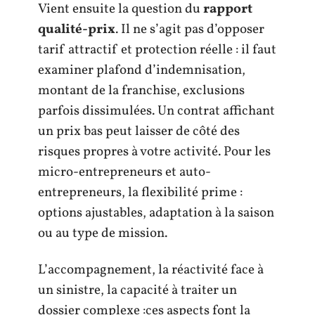
Vient ensuite la question du
rapport
qualité-prix
. Il ne s’agit pas d’opposer
tarif attractif et protection réelle : il faut
examiner plafond d’indemnisation,
montant de la franchise, exclusions
parfois dissimulées. Un contrat affichant
un prix bas peut laisser de côté des
risques propres à votre activité. Pour les
micro-entrepreneurs et auto-
entrepreneurs, la flexibilité prime :
options ajustables, adaptation à la saison
ou au type de mission.
L’accompagnement, la réactivité face à
un sinistre, la capacité à traiter un
dossier complexe :ces aspects font la