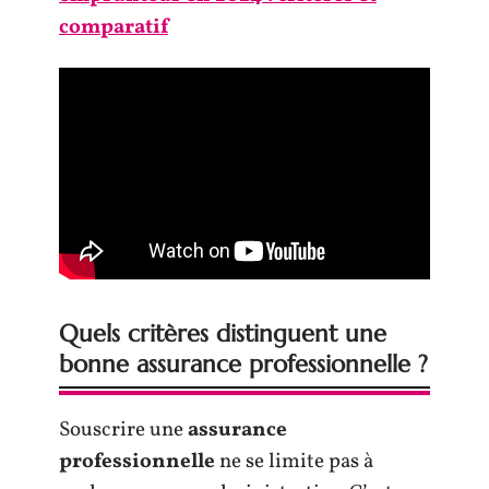
comparatif
Quels critères distinguent une
bonne assurance professionnelle ?
Souscrire une
assurance
professionnelle
ne se limite pas à