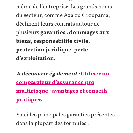
même de l’entreprise. Les grands noms
du secteur, comme Axa ou Groupama,
déclinent leurs contrats autour de
plusieurs
garanties
:
dommages aux
biens
,
responsabilité civile
,
protection juridique
,
perte
d’exploitation
.
A découvrir également :
Utiliser un
comparateur d’assurance pro
multirisque : avantages et conseils
pratiques
Voici les principales garanties présentes
dans la plupart des formules :