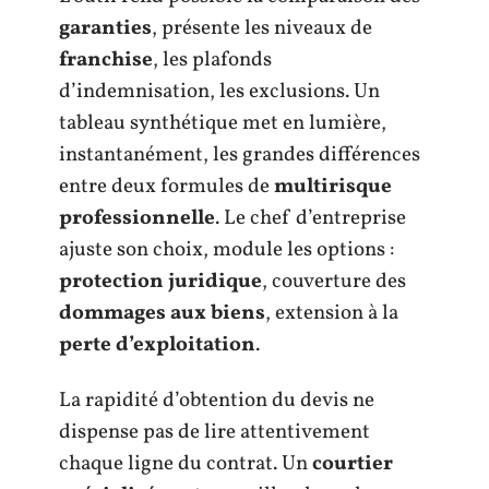
garanties
, présente les niveaux de
franchise
, les plafonds
d’indemnisation, les exclusions. Un
tableau synthétique met en lumière,
instantanément, les grandes différences
entre deux formules de
multirisque
professionnelle
. Le chef d’entreprise
ajuste son choix, module les options :
protection juridique
, couverture des
dommages aux biens
, extension à la
perte d’exploitation
.
La rapidité d’obtention du devis ne
dispense pas de lire attentivement
chaque ligne du contrat. Un
courtier