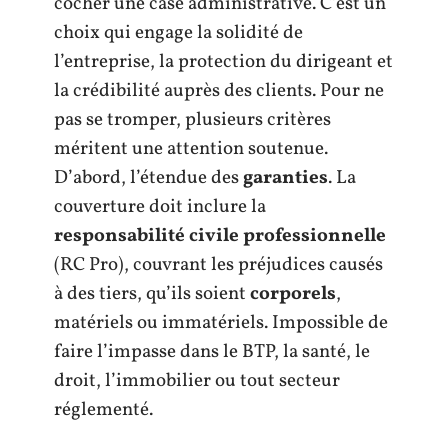
cocher une case administrative. C’est un
choix qui engage la solidité de
l’entreprise, la protection du dirigeant et
la crédibilité auprès des clients. Pour ne
pas se tromper, plusieurs critères
méritent une attention soutenue.
D’abord, l’étendue des
garanties
. La
couverture doit inclure la
responsabilité civile professionnelle
(RC Pro), couvrant les préjudices causés
à des tiers, qu’ils soient
corporels
,
matériels ou immatériels. Impossible de
faire l’impasse dans le BTP, la santé, le
droit, l’immobilier ou tout secteur
réglementé.