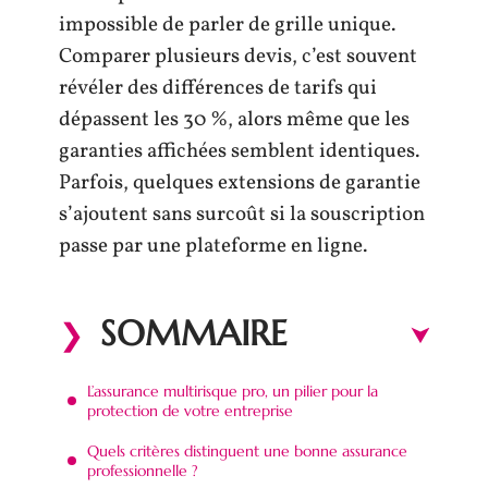
impossible de parler de grille unique.
Comparer plusieurs devis, c’est souvent
révéler des différences de tarifs qui
dépassent les 30 %, alors même que les
garanties affichées semblent identiques.
Parfois, quelques extensions de garantie
s’ajoutent sans surcoût si la souscription
passe par une plateforme en ligne.
SOMMAIRE
L’assurance multirisque pro, un pilier pour la
protection de votre entreprise
Quels critères distinguent une bonne assurance
professionnelle ?