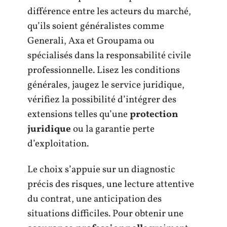
différence entre les acteurs du marché,
qu’ils soient généralistes comme
Generali, Axa et Groupama ou
spécialisés dans la responsabilité civile
professionnelle. Lisez les conditions
générales, jaugez le service juridique,
vérifiez la possibilité d’intégrer des
extensions telles qu’une
protection
juridique
ou la garantie perte
d’exploitation.
Le choix s’appuie sur un diagnostic
précis des risques, une lecture attentive
du contrat, une anticipation des
situations difficiles. Pour obtenir une