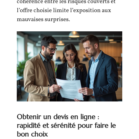
cohérence entre les risques couverts et
l’offre choisie limite l’exposition aux
mauvaises surprises.
Obtenir un devis en ligne :
rapidité et sérénité pour faire le
bon choix