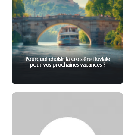
Pourquoi choisir la croisière fluviale
pour vos prochaines vacances ?