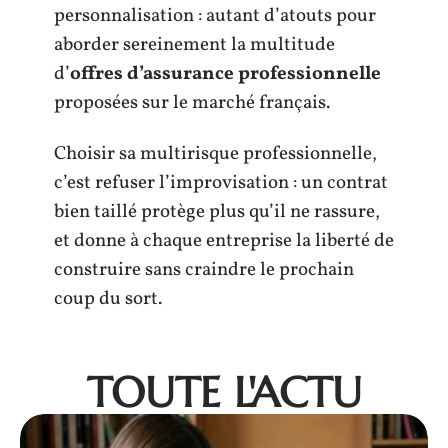
personnalisation : autant d’atouts pour
aborder sereinement la multitude
d’
offres d’assurance professionnelle
proposées sur le marché français.
Choisir sa multirisque professionnelle,
c’est refuser l’improvisation : un contrat
bien taillé protège plus qu’il ne rassure,
et donne à chaque entreprise la liberté de
construire sans craindre le prochain
coup du sort.
TOUTE L'ACTU