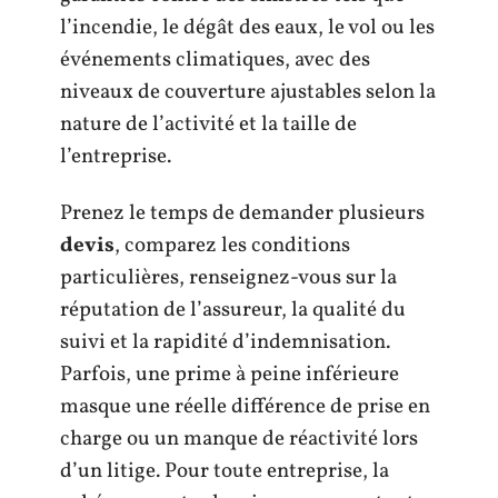
l’incendie, le dégât des eaux, le vol ou les
événements climatiques, avec des
niveaux de couverture ajustables selon la
nature de l’activité et la taille de
l’entreprise.
Prenez le temps de demander plusieurs
devis
, comparez les conditions
particulières, renseignez-vous sur la
réputation de l’assureur, la qualité du
suivi et la rapidité d’indemnisation.
Parfois, une prime à peine inférieure
masque une réelle différence de prise en
charge ou un manque de réactivité lors
d’un litige. Pour toute entreprise, la