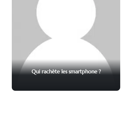
Qui rachète les smartphone ?