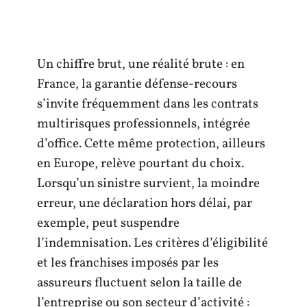
Un chiffre brut, une réalité brute : en
France, la garantie défense-recours
s’invite fréquemment dans les contrats
multirisques professionnels, intégrée
d’office. Cette même protection, ailleurs
en Europe, relève pourtant du choix.
Lorsqu’un sinistre survient, la moindre
erreur, une déclaration hors délai, par
exemple, peut suspendre
l’indemnisation. Les critères d’éligibilité
et les franchises imposés par les
assureurs fluctuent selon la taille de
l’entreprise ou son secteur d’activité :