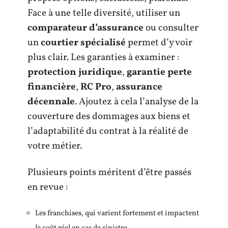
Face à une telle diversité, utiliser un
comparateur d’assurance
ou consulter
un
courtier spécialisé
permet d’y voir
plus clair. Les garanties à examiner :
protection juridique
,
garantie perte
financière
,
RC Pro
,
assurance
décennale
. Ajoutez à cela l’analyse de la
couverture des dommages aux biens et
l’adaptabilité du contrat à la réalité de
votre métier.
Plusieurs points méritent d’être passés
en revue :
Les franchises, qui varient fortement et impactent