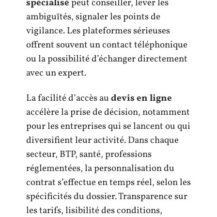
spécialisé
peut conseiller, lever les
ambiguïtés, signaler les points de
vigilance. Les plateformes sérieuses
offrent souvent un contact téléphonique
ou la possibilité d’échanger directement
avec un expert.
La facilité d’accès au
devis en ligne
accélère la prise de décision, notamment
pour les entreprises qui se lancent ou qui
diversifient leur activité. Dans chaque
secteur, BTP, santé, professions
réglementées, la personnalisation du
contrat s’effectue en temps réel, selon les
spécificités du dossier. Transparence sur
les tarifs, lisibilité des conditions,