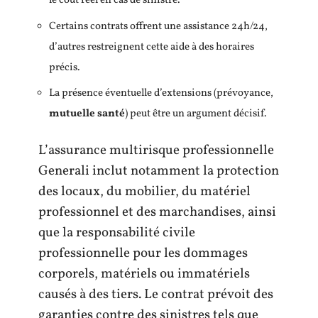
le coût réel en cas de sinistre.
Certains contrats offrent une assistance 24h/24,
d’autres restreignent cette aide à des horaires
précis.
La présence éventuelle d’extensions (prévoyance,
mutuelle santé
) peut être un argument décisif.
L’assurance multirisque professionnelle
Generali inclut notamment la protection
des locaux, du mobilier, du matériel
professionnel et des marchandises, ainsi
que la responsabilité civile
professionnelle pour les dommages
corporels, matériels ou immatériels
causés à des tiers. Le contrat prévoit des
garanties contre des sinistres tels que