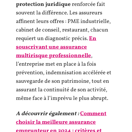
protection juridique
renforcée fait
souvent la différence. Les assureurs
affinent leurs offres : PME industrielle,
cabinet de conseil, restaurant, chacun
requiert un diagnostic précis.
En
souscrivant une assurance
multirisque professionnelle
,
l’entreprise met en place à la fois
prévention, indemnisation accélérée et
sauvegarde de son patrimoine, tout en
assurant la continuité de son activité,
même face à l’imprévu le plus abrupt.
A découvrir également :
Comment
choisir la meilleure assurance
emprunteur en 2024 : critères et