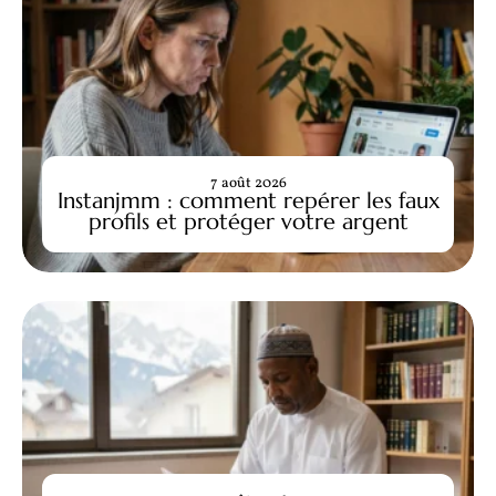
7 août 2026
Instanjmm : comment repérer les faux
profils et protéger votre argent