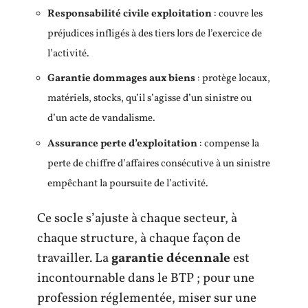
Responsabilité civile exploitation
: couvre les
préjudices infligés à des tiers lors de l’exercice de
l’activité.
Garantie dommages aux biens
: protège locaux,
matériels, stocks, qu’il s’agisse d’un sinistre ou
d’un acte de vandalisme.
Assurance perte d’exploitation
: compense la
perte de chiffre d’affaires consécutive à un sinistre
empêchant la poursuite de l’activité.
Ce socle s’ajuste à chaque secteur, à
chaque structure, à chaque façon de
travailler. La
garantie décennale
est
incontournable dans le BTP ; pour une
profession réglementée, miser sur une