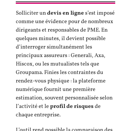
Solliciter un
devis en ligne
s’est imposé
comme une évidence pour de nombreux
dirigeants et responsables de PME. En
quelques minutes, il devient possible
d’interroger simultanément les
principaux assureurs : Generali, Axa,
Hiscox, ou les mutualistes tels que
Groupama. Finies les contraintes du
rendez-vous physique : la plateforme
numérique fournit une première
estimation, souvent personnalisée selon
l’activité et le
profil de risques
de
chaque entreprise.
L’outil rend possible la comparaison des