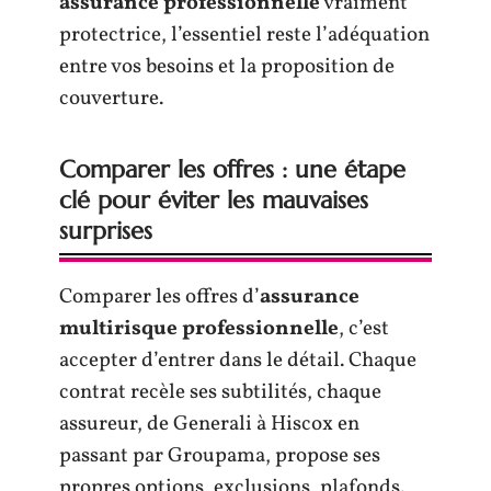
assurance professionnelle
vraiment
protectrice, l’essentiel reste l’adéquation
entre vos besoins et la proposition de
couverture.
Comparer les offres : une étape
clé pour éviter les mauvaises
surprises
Comparer les offres d’
assurance
multirisque professionnelle
, c’est
accepter d’entrer dans le détail. Chaque
contrat recèle ses subtilités, chaque
assureur, de Generali à Hiscox en
passant par Groupama, propose ses
propres options, exclusions, plafonds.