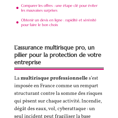
Comparer les offres : une étape clé pour éviter
les mauvaises surprises
Obtenir un devis en ligne : rapidité et sérénité
pour faire le bon choix
L’assurance multirisque pro, un
pilier pour la protection de votre
entreprise
La
multirisque professionnelle
s’est
imposée en France comme un rempart
structurant contre la somme des risques
qui pèsent sur chaque activité. Incendie,
dégât des eaux, vol, cyberattaque : un
seul incident peut fragiliser la base