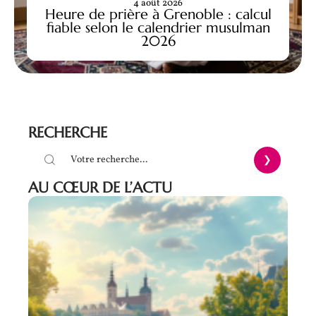
4 août 2026
Heure de prière à Grenoble : calcul
fiable selon le calendrier musulman
2026
RECHERCHE
AU CŒUR DE L’ACTU