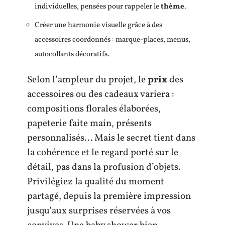
individuelles, pensées pour rappeler le
thème
.
Créer une harmonie visuelle grâce à des
accessoires coordonnés : marque-places, menus,
autocollants décoratifs.
Selon l’ampleur du projet, le
prix
des
accessoires ou des cadeaux variera :
compositions florales élaborées,
papeterie faite main, présents
personnalisés… Mais le secret tient dans
la cohérence et le regard porté sur le
détail, pas dans la profusion d’objets.
Privilégiez la qualité du moment
partagé, depuis la première impression
jusqu’aux surprises réservées à vos