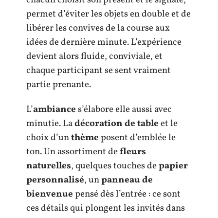
permet d’éviter les objets en double et de
libérer les convives de la course aux
idées de dernière minute. L’expérience
devient alors fluide, conviviale, et
chaque participant se sent vraiment
partie prenante.
L’
ambiance
s’élabore elle aussi avec
minutie. La
décoration de table
et le
choix d’un
thème
posent d’emblée le
ton. Un assortiment de
fleurs
naturelles
, quelques touches de
papier
personnalisé
, un
panneau de
bienvenue
pensé dès l’entrée : ce sont
ces détails qui plongent les invités dans