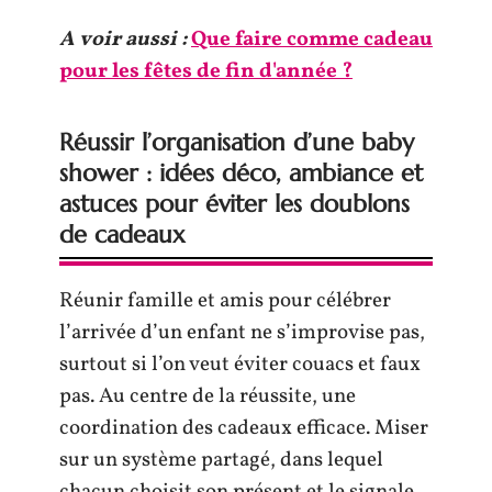
A voir aussi :
Que faire comme cadeau
pour les fêtes de fin d'année ?
Réussir l’organisation d’une baby
shower : idées déco, ambiance et
astuces pour éviter les doublons
de cadeaux
Réunir famille et amis pour célébrer
l’arrivée d’un enfant ne s’improvise pas,
surtout si l’on veut éviter couacs et faux
pas. Au centre de la réussite, une
coordination des cadeaux efficace. Miser
sur un système partagé, dans lequel
chacun choisit son présent et le signale,