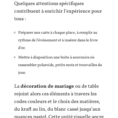
Quelques attentions spécifiques
contribuent à enrichir l’expérience pour
tous :
Préparer une carte à chaque place, à remplir au
rythme de l’événement et à insérer dans le livre
d’or.
Mettre à disposition une boîte à souvenirs où
rassembler polaroids, petits mots et trouvailles du
jour.
La
décoration de mariage
ou de table
rejoint alors ces éléments à travers les
codes couleurs et le choix des matières,
du kraft au lin, du blanc cassé jusqu’aux
nuances pastel. Cette unité visuelle ancre