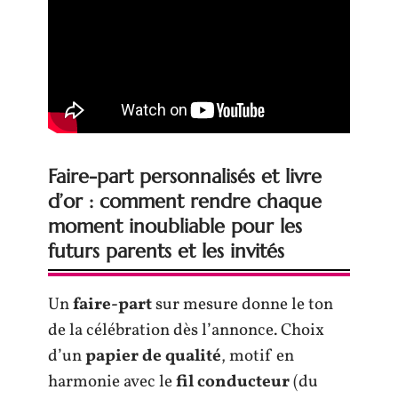
Faire-part personnalisés et livre
d’or : comment rendre chaque
moment inoubliable pour les
futurs parents et les invités
Un
faire-part
sur mesure donne le ton
de la célébration dès l’annonce. Choix
d’un
papier de qualité
, motif en
harmonie avec le
fil conducteur
(du