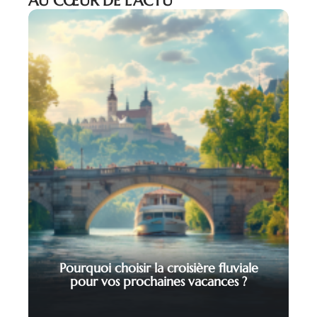
AU CŒUR DE L’ACTU
Pourquoi choisir la croisière fluviale
pour vos prochaines vacances ?