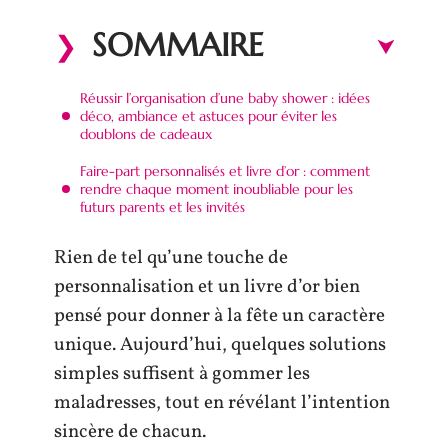
SOMMAIRE
Réussir l’organisation d’une baby shower : idées
déco, ambiance et astuces pour éviter les
doublons de cadeaux
Faire-part personnalisés et livre d’or : comment
rendre chaque moment inoubliable pour les
futurs parents et les invités
Rien de tel qu’une touche de
personnalisation et un livre d’or bien
pensé pour donner à la fête un caractère
unique. Aujourd’hui, quelques solutions
simples suffisent à gommer les
maladresses, tout en révélant l’intention
sincère de chacun.