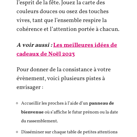
l’esprit de la fête. Jouez la carte des
couleurs douces ou osez des touches
vives, tant que l’ensemble respire la
cohérence et l’attention portée à chacun.
A voir aussi :
Les meilleures idées de
cadeaux de Noël 2023
Pour donner de la consistance à votre
évènement, voici plusieurs pistes à
envisager :
Accueillir les proches à l’aide d’un
panneau de
bienvenue
où s’affiche le futur prénom ou la date
du rassemblement.
Disséminer sur chaque table de petites attentions