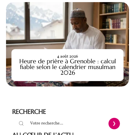
4 août 2026
Heure de prière à Grenoble : calcul
fiable selon le calendrier musulman
2026
RECHERCHE