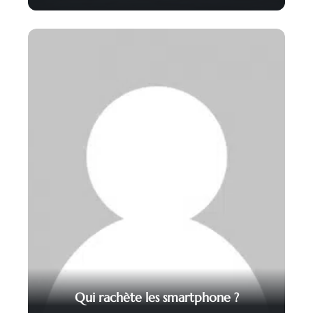
Qui rachète les smartphone ?