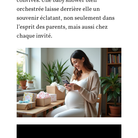
convives. Une baby shower bien
orchestrée laisse derrière elle un
souvenir éclatant, non seulement dans
l’esprit des parents, mais aussi chez
chaque invité.