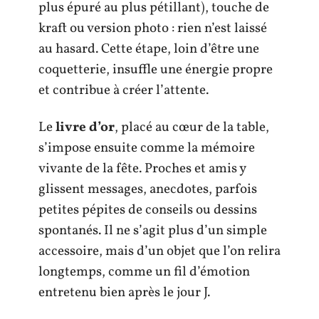
plus épuré au plus pétillant), touche de
kraft ou version photo : rien n’est laissé
au hasard. Cette étape, loin d’être une
coquetterie, insuffle une énergie propre
et contribue à créer l’attente.
Le
livre d’or
, placé au cœur de la table,
s’impose ensuite comme la mémoire
vivante de la fête. Proches et amis y
glissent messages, anecdotes, parfois
petites pépites de conseils ou dessins
spontanés. Il ne s’agit plus d’un simple
accessoire, mais d’un objet que l’on relira
longtemps, comme un fil d’émotion
entretenu bien après le jour J.