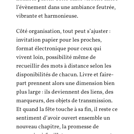
l’évènement dans une ambiance feutrée,
vibrante et harmonieuse.
Côté organisation, tout peut s’ajuster :
invitation papier pour les proches,
format électronique pour ceux qui
vivent loin, possibilité même de
recueillir des mots à distance selon les
disponibilités de chacun. Livre et faire-
part prennent alors une dimension bien
plus large : ils deviennent des liens, des
marqueurs, des objets de transmission.
Et quand la fête touche à sa fin, il reste ce
sentiment d’avoir ouvert ensemble un
nouveau chapitre, la promesse de