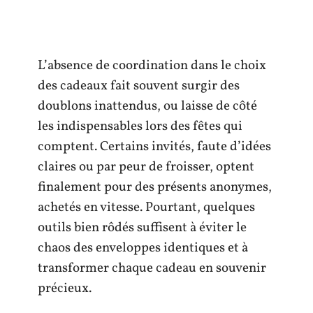
L’absence de coordination dans le choix
des cadeaux fait souvent surgir des
doublons inattendus, ou laisse de côté
les indispensables lors des fêtes qui
comptent. Certains invités, faute d’idées
claires ou par peur de froisser, optent
finalement pour des présents anonymes,
achetés en vitesse. Pourtant, quelques
outils bien rôdés suffisent à éviter le
chaos des enveloppes identiques et à
transformer chaque cadeau en souvenir
précieux.