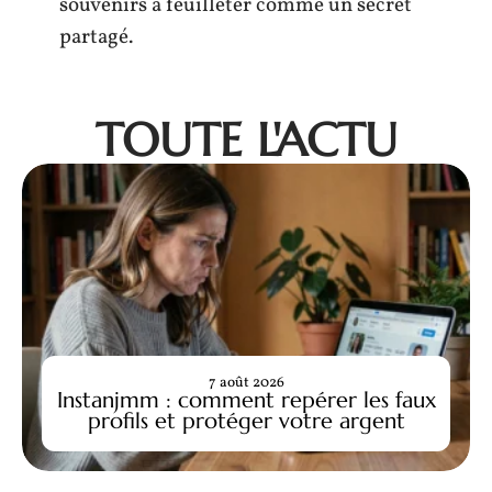
souvenirs à feuilleter comme un secret
partagé.
TOUTE L'ACTU
7 août 2026
Instanjmm : comment repérer les faux
profils et protéger votre argent