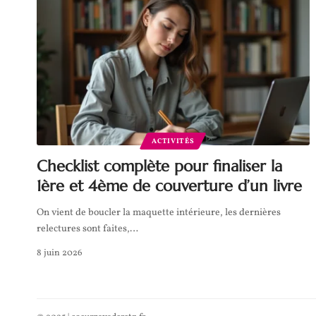
ACTIVITÉS
Checklist complète pour finaliser la
1ère et 4ème de couverture d’un livre
On vient de boucler la maquette intérieure, les dernières
relectures sont faites,
…
8 juin 2026