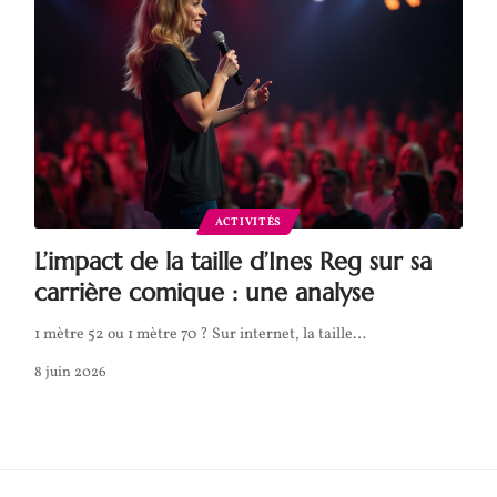
ACTIVITÉS
L’impact de la taille d’Ines Reg sur sa
carrière comique : une analyse
1 mètre 52 ou 1 mètre 70 ? Sur internet, la taille
…
8 juin 2026