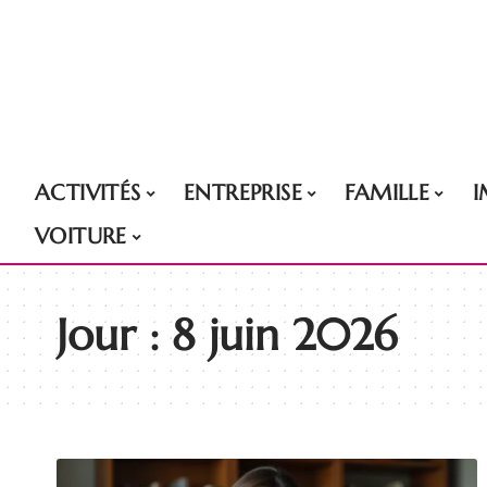
ACTIVITÉS
ENTREPRISE
FAMILLE
VOITURE
Jour :
8 juin 2026