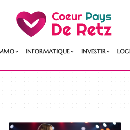
IMMO
INFORMATIQUE
INVESTIR
LOG