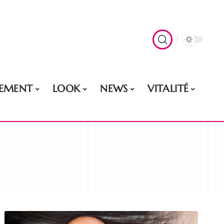
EMENT
LOOK
NEWS
VITALITÉ