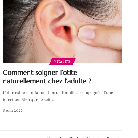
VITALITÉ
Comment soigner l’otite
naturellement chez l’adulte ?
L’otite est une inflammation de l’oreille accompagnée d’une
infection. Bien qu’elle soit
…
8 juin 2026