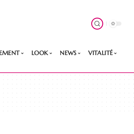
EMENT
LOOK
NEWS
VITALITÉ