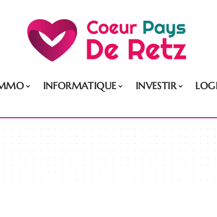
IMMO
INFORMATIQUE
INVESTIR
LOG