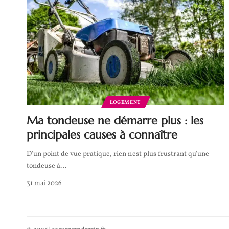
LOGEMENT
Ma tondeuse ne démarre plus : les
principales causes à connaître
D'un point de vue pratique, rien n'est plus frustrant qu'une
tondeuse à
…
31 mai 2026