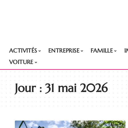
ACTIVITÉS
ENTREPRISE
FAMILLE
VOITURE
Jour :
31 mai 2026