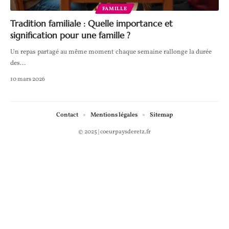
FAMILLE
Tradition familiale : Quelle importance et
signification pour une famille ?
Un repas partagé au même moment chaque semaine rallonge la durée
des
…
10 mars 2026
Contact
Mentions légales
Sitemap
© 2025 | coeurpaysderetz.fr