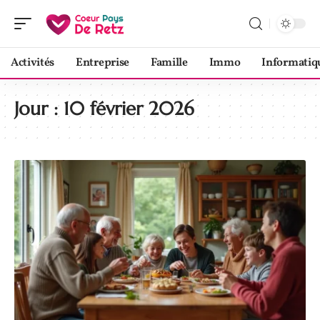
Activités
Entreprise
Famille
Immo
Informatiq
Jour :
10 février 2026