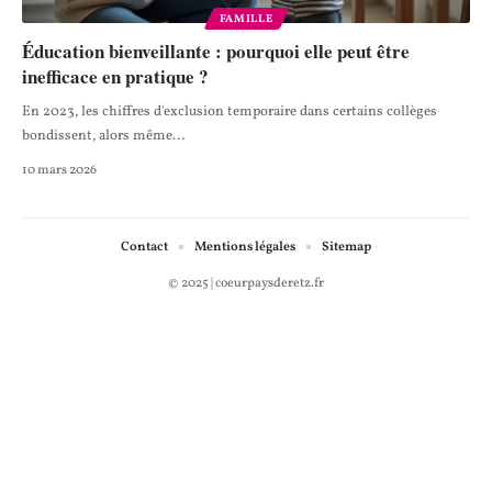
FAMILLE
Éducation bienveillante : pourquoi elle peut être
inefficace en pratique ?
En 2023, les chiffres d'exclusion temporaire dans certains collèges
bondissent, alors même
…
10 mars 2026
Contact
Mentions légales
Sitemap
© 2025 | coeurpaysderetz.fr