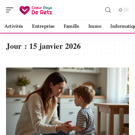
Activités
Entreprise
Famille
Immo
Informatiq
Jour :
15 janvier 2026